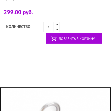
299.00 руб.
КОЛИЧЕСТВО
ДОБАВИТЬ В КОРЗИНУ