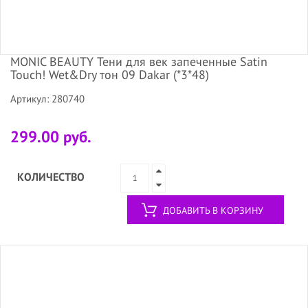
MONIC BEAUTY Тени для век запеченные Satin
Touch! Wet&Dry тон 09 Dakar (*3*48)
Артикул: 280740
299.00 руб.
КОЛИЧЕСТВО
ДОБАВИТЬ В КОРЗИНУ