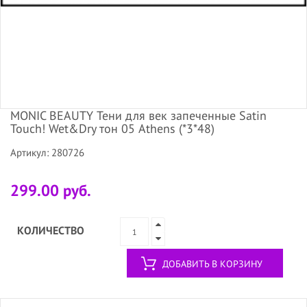
MONIC BEAUTY Тени для век запеченные Satin
Touch! Wet&Dry тон 05 Athens (*3*48)
Артикул: 280726
299.00 руб.
КОЛИЧЕСТВО
ДОБАВИТЬ В КОРЗИНУ