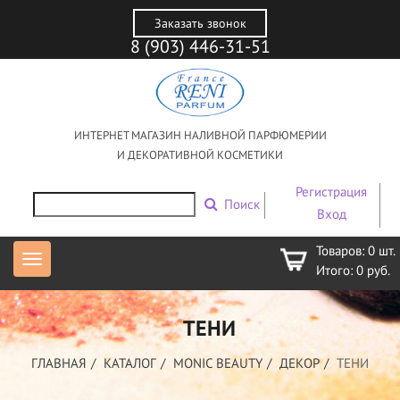
Заказать звонок
8 (903) 446-31-51
ИНТЕРНЕТ МАГАЗИН НАЛИВНОЙ ПАРФЮМЕРИИ
И ДЕКОРАТИВНОЙ КОСМЕТИКИ
Регистрация
Поиск
Вход
Товаров:
0
шт.
Итого:
0
руб.
ТЕНИ
ГЛАВНАЯ
КАТАЛОГ
MONIC BEAUTY
ДЕКОР
ТЕНИ