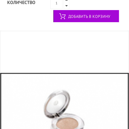
КОЛИЧЕСТВО
ДОБАВИТЬ В КОРЗИНУ