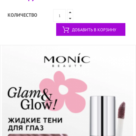
КОЛИЧЕСТВО
ДОБАВИТЬ В КОРЗИНУ