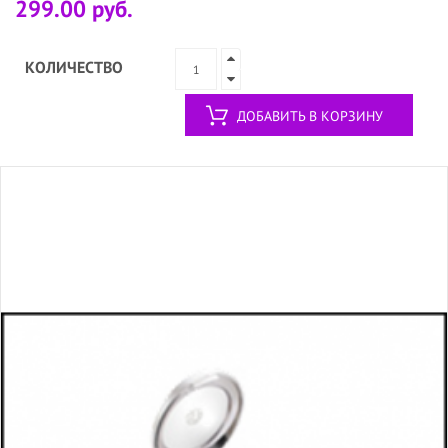
299.00 руб.
КОЛИЧЕСТВО
ДОБАВИТЬ В КОРЗИНУ