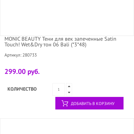
MONIC BEAUTY Тени для век запеченные Satin
Touch! Wet&Dry тон 06 Bali (*3*48)
Артикул: 280733
299.00 руб.
КОЛИЧЕСТВО
ДОБАВИТЬ В КОРЗИНУ