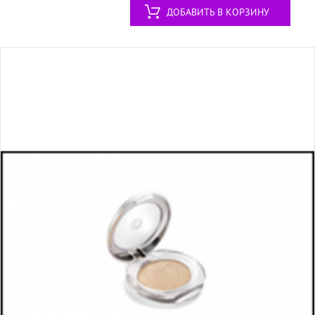
ДОБАВИТЬ В КОРЗИНУ