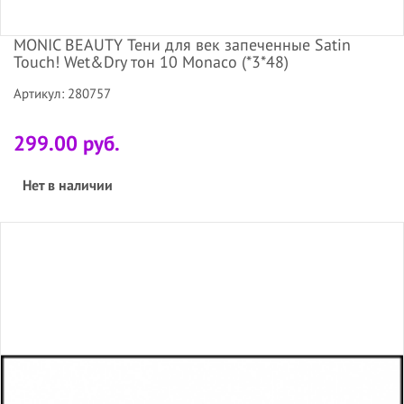
MONIC BEAUTY Тени для век запеченные Satin
Touch! Wet&Dry тон 10 Monaco (*3*48)
Артикул: 280757
299.00 руб.
Нет в наличии