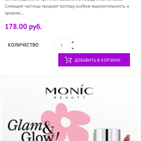
Сияющие частицы придают взгляду особую выразительность и
привлек...
178.00 руб.
КОЛИЧЕСТВО
ДОБАВИТЬ В КОРЗИНУ