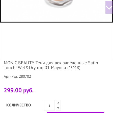
MONIC BEAUTY Тени для век запеченные Satin
Touch! Wet&Dry тон 01 Maynila (*3*48)
Артикул: 280702
299.00 руб.
КОЛИЧЕСТВО