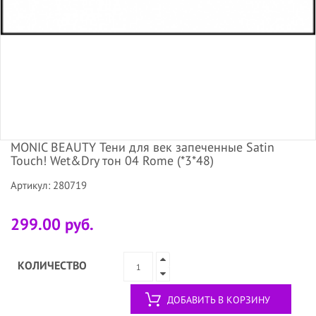
MONIC BEAUTY Тени для век запеченные Satin
Touch! Wet&Dry тон 04 Rome (*3*48)
Артикул: 280719
299.00 руб.
КОЛИЧЕСТВО
ДОБАВИТЬ В КОРЗИНУ