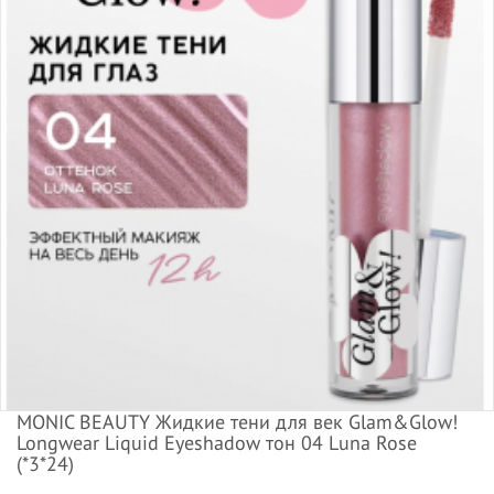
MONIC BEAUTY Жидкие тени для век Glam&Glow!
Longwear Liquid Eyeshadow тон 04 Luna Rose
(*3*24)