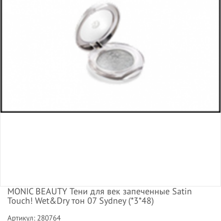
MONIC BEAUTY Тени для век запеченные Satin
Touch! Wet&Dry тон 07 Sydney (*3*48)
Артикул: 280764