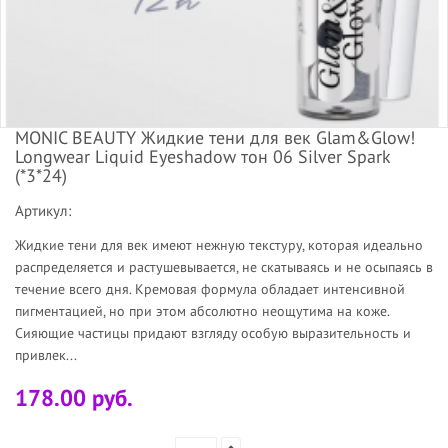
MONIC BEAUTY Жидкие тени для век Glam&Glow!
Longwear Liquid Eyeshadow тон 06 Silver Spark
(*3*24)
Артикул:
Жидкие тени для век имеют нежную текстуру, которая идеально
распределяется и растушевывается, не скатываясь и не осыпаясь в
течение всего дня. Кремовая формула обладает интенсивной
пигментацией, но при этом абсолютно неощутима на коже.
Сияющие частицы придают взгляду особую выразительность и
привлек...
178.00 руб.