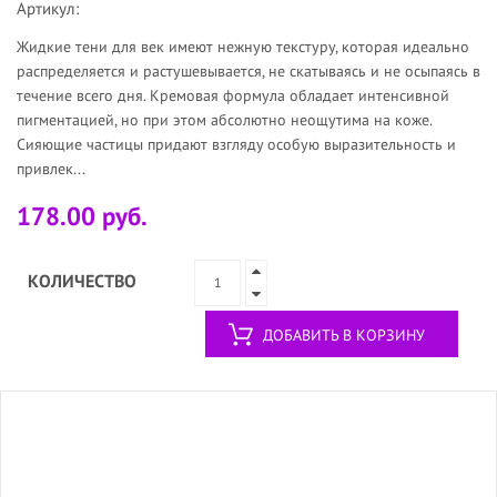
Артикул:
Жидкие тени для век имеют нежную текстуру, которая идеально
распределяется и растушевывается, не скатываясь и не осыпаясь в
течение всего дня. Кремовая формула обладает интенсивной
пигментацией, но при этом абсолютно неощутима на коже.
Сияющие частицы придают взгляду особую выразительность и
привлек...
178.00 руб.
КОЛИЧЕСТВО
ДОБАВИТЬ В КОРЗИНУ