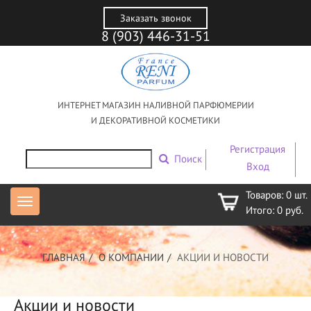
Заказать звонок
8 (903) 446-31-51
ИНТЕРНЕТ МАГАЗИН НАЛИВНОЙ ПАРФЮМЕРИИ
И ДЕКОРАТИВНОЙ КОСМЕТИКИ
Регистрация
Поиск
Вход
Товаров:
0
шт.
Итого:
0
руб.
ГЛАВНАЯ
О КОМПАНИИ
АКЦИИ И НОВОСТИ
Акции и новости