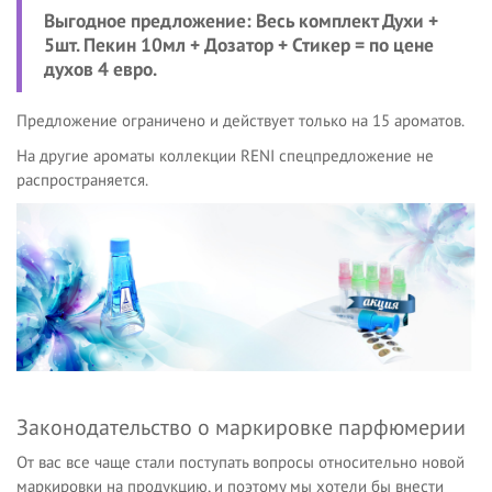
Выгодное предложение: Весь комплект Духи +
5шт. Пекин 10мл + Дозатор + Стикер = по цене
духов 4 евро.
Предложение ограничено и действует только на 15 ароматов.
На другие ароматы коллекции RENI спецпредложение не
распространяется.
Законодательство о маркировке парфюмерии
От вас все чаще стали поступать вопросы относительно новой
маркировки на продукцию, и поэтому мы хотели бы внести