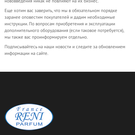
нововведения никак не повлияют на их бизнес.
Еще хотим вас заверить, что мы в обязательном порядке
заранее оповестим покупателей и дадим необходимые
инструкции. По вопросам приобретения и эксплуатации
дополнительного оборудования (если таковое потребуется),
мы также вас проинформируем отдельно.
Подписывайтесь на наши новости и следите за обновлением
информации на сайте.