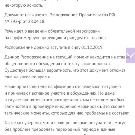
некоторую ясность.
Документ называется:
Распоряжение Правительства РФ
№ 792-р от 28.04.18
.
Речь идет о введении обязательной маркировки
на парфюмерную продукцию и ряд других товаров.
Распоряжение должно вступить в силу 01.12.2019.
Данное Распоряжение на текущий момент находится на стадии
общественного обсуждения по тексту законопроекта.
Существует большая вероятность, что этот документ отложат
еще на какое-то время.
Наши производители парфюмерии отслеживают ситуацию
и принимают активное участие в обсуждениях. Но даже
в случае принятия этого распоряжения мы не видим особых
сложностей в процедуре внедрения маркировки. Это скорее
технические моменты, которые для нас проблемы не составят.
Также мы уверены, что и наши розничные покупатели смогут
без проблем преодолеть переходный период и данные