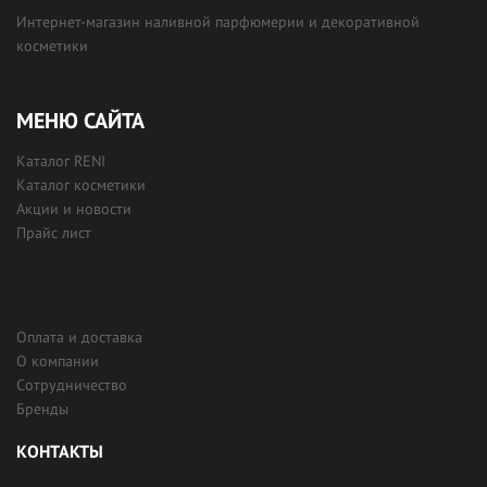
Интернет-магазин наливной парфюмерии и декоративной
косметики
МЕНЮ САЙТА
Каталог RENI
Каталог косметики
Акции и новости
Прайс лист
Оплата и доставка
О компании
Сотрудничество
Бренды
КОНТАКТЫ