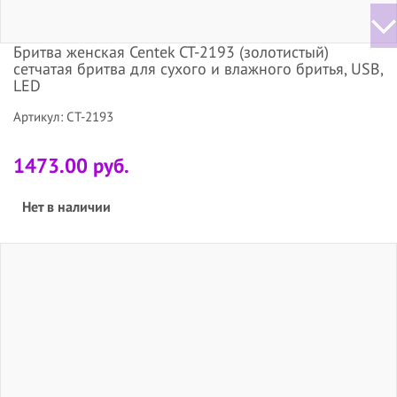
Бритва женская Centek CT-2193 (золотистый)
сетчатая бритва для сухого и влажного бритья, USB,
LED
Артикул: CT-2193
1473.00 руб.
Нет в наличии