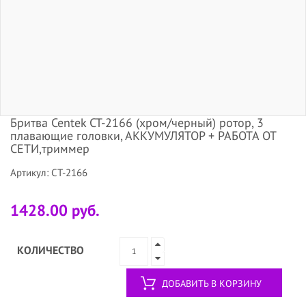
Бритва Centek CT-2166 (хром/черный) ротор, 3
плавающие головки, АККУМУЛЯТОР + РАБОТА ОТ
СЕТИ,триммер
Артикул: CT-2166
1428.00 руб.
КОЛИЧЕСТВО
ДОБАВИТЬ В КОРЗИНУ