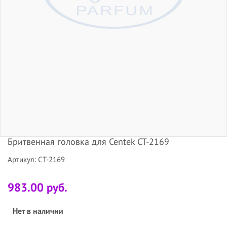
Бритвенная головка для Centek CT-2169
Артикул: CT-2169
983.00 руб.
Нет в наличии