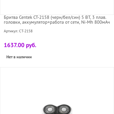
Бритва Centek CT-2158 (черн/бел/син) 5 ВТ, 3 плав.
головки, аккумулятор+работа от сети, Ni-Mh 800мАч
Артикул: CT-2158
1637.00 руб.
Нет в наличии