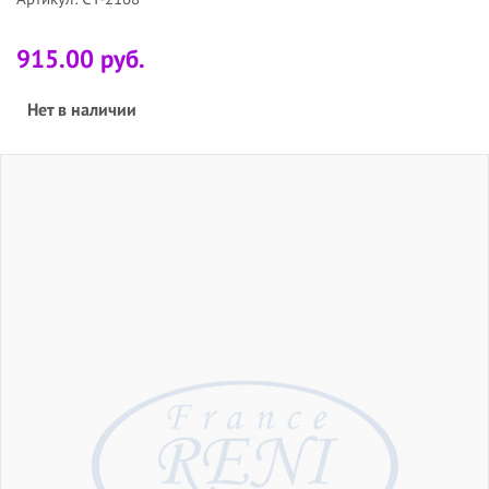
915.00 руб.
Нет в наличии