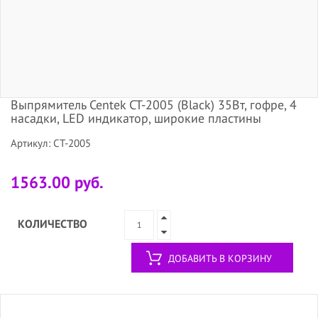
Выпрямитель Centek CT-2005 (Black) 35Вт, гофре, 4
насадки, LED индикатор, широкие пластины
Артикул: CT-2005
1563.00 руб.
КОЛИЧЕСТВО
ДОБАВИТЬ В КОРЗИНУ