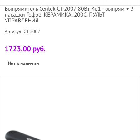
Выпрямитель Centek CT-2007 80Вт, 4в1 - выпрям + 3
насадки Гофре, КЕРАМИКА, 200C, ПУЛЬТ
УПРАВЛЕНИЯ
Артикул: CT-2007
1723.00 руб.
Нет в наличии