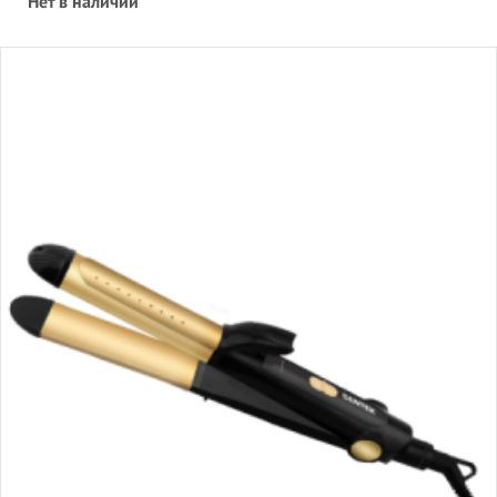
Нет в наличии