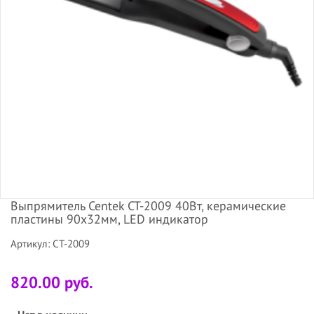
Выпрямитель Centek CT-2009 40Вт, керамические
пластины 90х32мм, LED индикатор
Артикул: CT-2009
820.00 руб.