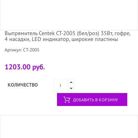
Выпрямитель Centek CT-2005 (бел/роз) 35Вт, гофре,
4 насадки, LED индикатор, широкие пластины
Артикул: CT-2005
1203.00 руб.
КОЛИЧЕСТВО
ДОБАВИТЬ В КОРЗИНУ