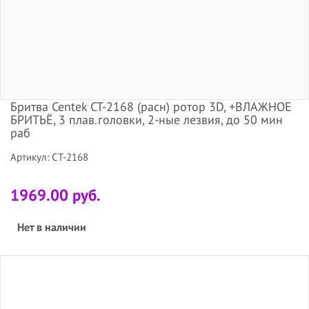
Бритва Centek CT-2168 (расн) ротор 3D, +ВЛАЖНОЕ
БРИТЬЁ, 3 плав.головки, 2-ные лезвия, до 50 мин
раб
Артикул: CT-2168
1969.00 руб.
Нет в наличии