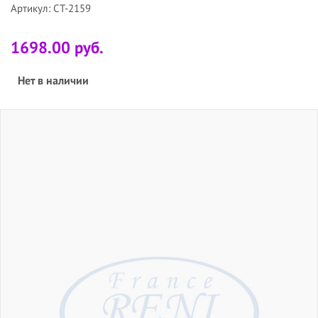
Артикул: CT-2159
1698.00 руб.
Нет в наличии