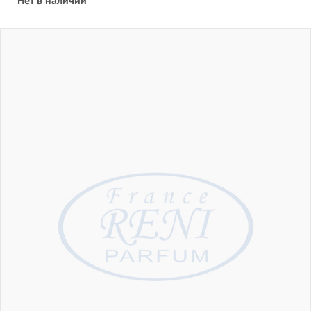
Нет в наличии