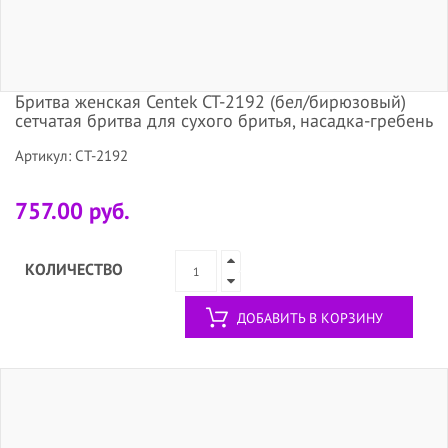
Бритва женская Centek CT-2192 (бел/бирюзовый)
сетчатая бритва для сухого бритья, насадка-гребень
Артикул: CT-2192
757.00 руб.
КОЛИЧЕСТВО
ДОБАВИТЬ В КОРЗИНУ