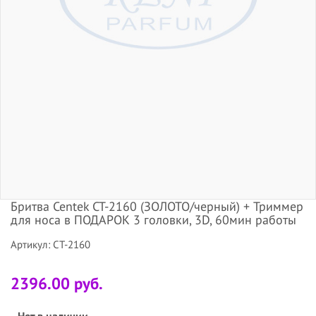
Бритва Centek CT-2160 (ЗОЛОТО/черный) + Триммер
для носа в ПОДАРОК 3 головки, 3D, 60мин работы
Артикул: CT-2160
2396.00 руб.