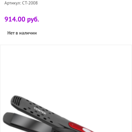
Артикул: CT-2008
914.00 руб.
Нет в наличии