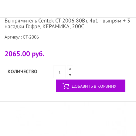
Выпрямитель Centek CT-2006 80Вт, 4в1 - выпрям + 3
насадки Гофре, КЕРАМИКА, 200C
Артикул: CT-2006
2065.00 руб.
КОЛИЧЕСТВО
ДОБАВИТЬ В КОРЗИНУ