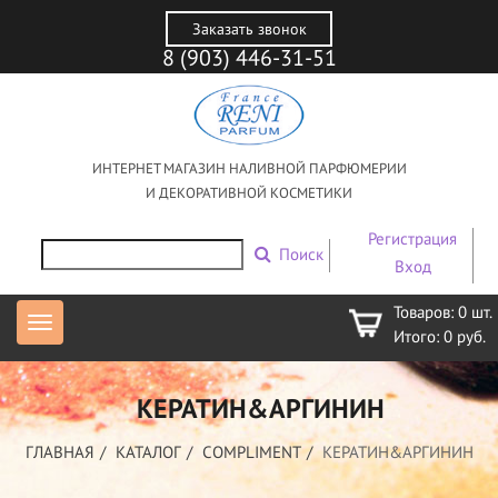
Заказать звонок
8 (903) 446-31-51
ИНТЕРНЕТ МАГАЗИН НАЛИВНОЙ ПАРФЮМЕРИИ
И ДЕКОРАТИВНОЙ КОСМЕТИКИ
Регистрация
Поиск
Вход
Товаров:
0
шт.
Итого:
0
руб.
КЕРАТИН&АРГИНИН
ГЛАВНАЯ
КАТАЛОГ
COMPLIMENT
КЕРАТИН&АРГИНИН