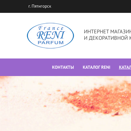
г. Пятигорск
ИНТЕРНЕТ МАГАЗ
И ДЕКОРАТИВНОЙ 
КОНТАКТЫ
КАТАЛОГ RENI
КАТА