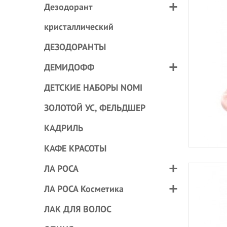
Дезодорант
кристаллический
ДЕЗОДОРАНТЫ
ДЕМИДОФФ
ДЕТСКИЕ НАБОРЫ NOMI
ЗОЛОТОЙ УС, ФЕЛЬДШЕР
КАДРИЛЬ
КАФЕ КРАСОТЫ
ЛА РОСА
ЛА РОСА Косметика
ЛАК ДЛЯ ВОЛОС