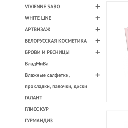
VIVIENNE SABO
WHITE LINE
АРТВИЗАЖ
БЕЛОРУССКАЯ КОСМЕТИКА
БРОВИ И РЕСНИЦЫ
ВладМиВа
Влажные салфетки,
прокладки, палочки, диски
ГАЛАНТ
ГЛИСС КУР
ГУРМАНДИЗ