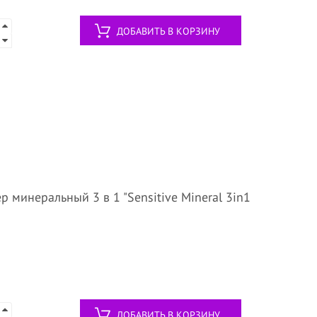
ДОБАВИТЬ В КОРЗИНУ
р минеральный 3 в 1 "Sensitive Mineral 3in1
ДОБАВИТЬ В КОРЗИНУ