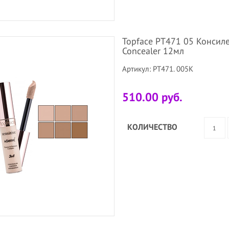
Topface PT471 05 Консиле
Concealer 12мл
Артикул: PT471. 005K
510.00 руб.
КОЛИЧЕСТВО