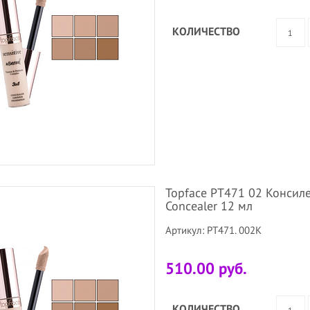
КОЛИЧЕСТВО
Topface PT471 02 Консиле
Concealer 12 мл
Артикул: PT471. 002K
510.00 руб.
КОЛИЧЕСТВО