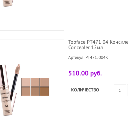
Topface PT471 04 Консиле
Concealer 12мл
Артикул: PT471. 004K
510.00 руб.
КОЛИЧЕСТВО