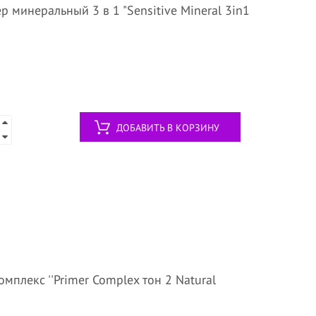
р минеральный 3 в 1 "Sensitive Mineral 3in1
ДОБАВИТЬ В КОРЗИНУ
мплекс ''Primer Complex тон 2 Natural