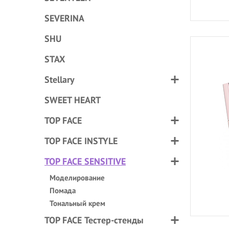
SEVERINA
SHU
STAX
Stellary
SWEET HEART
TOP FACE
TOP FACE INSTYLE
TOP FACE SENSITIVE
Моделирование
Помада
Тональный крем
TOP FACE Тестер-стенды