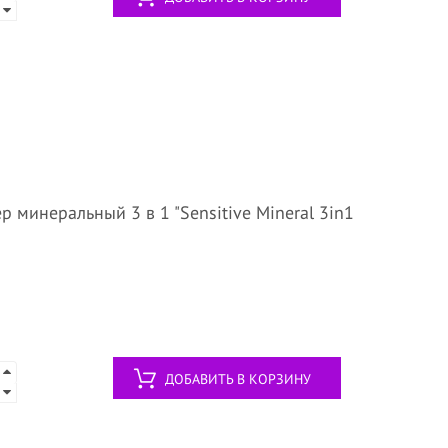
р минеральный 3 в 1 "Sensitive Mineral 3in1
ДОБАВИТЬ В КОРЗИНУ