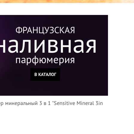
ФРАНЦУЗСКАЯ
наливная
парфюмерия
В КАТАЛОГ
р минеральный 3 в 1 "Sensitive Mineral 3in