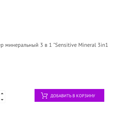
р минеральный 3 в 1 "Sensitive Mineral 3in1
ДОБАВИТЬ В КОРЗИНУ