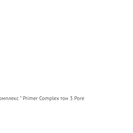
мплекс " Primer Complex тон 3 Pore