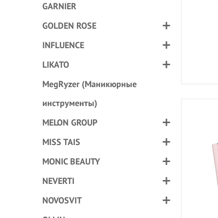
GARNIER
GOLDEN ROSE
INFLUENCE
LIKATO
MegRyzer (Маникюрные
инструменты)
MELON GROUP
MISS TAIS
MONIC BEAUTY
NEVERTI
NOVOSVIT