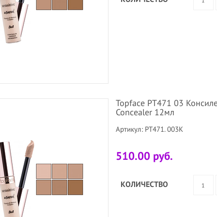
Topface PT471 03 Консиле
Concealer 12мл
Артикул: PT471. 003K
510.00 руб.
КОЛИЧЕСТВО