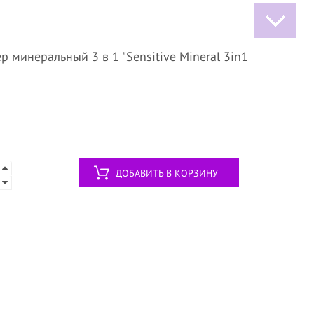
р минеральный 3 в 1 "Sensitive Mineral 3in1
ДОБАВИТЬ В КОРЗИНУ