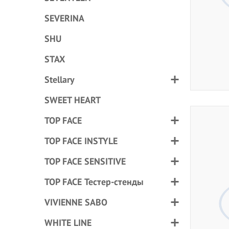
SEVERINA
SHU
STAX
Stellary
SWEET HEART
TOP FACE
TOP FACE INSTYLE
TOP FACE SENSITIVE
TOP FACE Тестер-стенды
VIVIENNE SABO
WHITE LINE