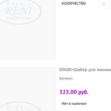
КОЛИЧЕСТВО
00680=Шабер для маникю
Артикул:
323.00 руб.
Нет в наличии