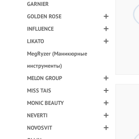
GARNIER
GOLDEN ROSE
INFLUENCE
LIKATO
MegRyzer (Маникюрные
инструменты)
MELON GROUP
MISS TAIS
MONIC BEAUTY
NEVERTI
NOVOSVIT