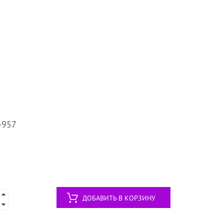
-957
ДОБАВИТЬ В КОРЗИНУ