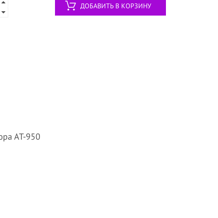
ДОБАВИТЬ В КОРЗИНУ
ра АТ-950