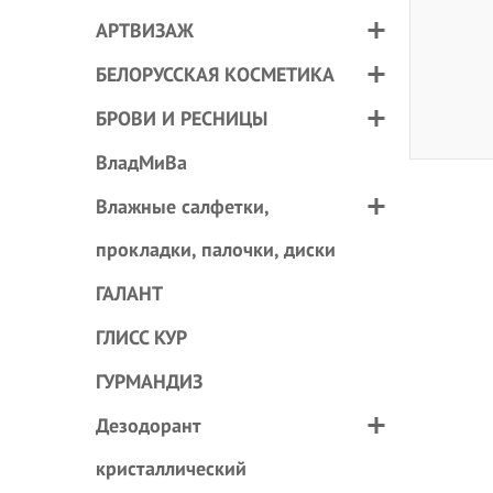
АРТВИЗАЖ
БЕЛОРУССКАЯ КОСМЕТИКА
БРОВИ И РЕСНИЦЫ
ВладМиВа
Влажные салфетки,
прокладки, палочки, диски
ГАЛАНТ
ГЛИСС КУР
ГУРМАНДИЗ
Дезодорант
кристаллический