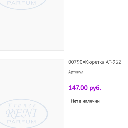
00790=Кюретка АТ-962
Артикул:
147.00 руб.
Нет в наличии