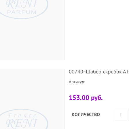
00740=Шабер-скребок АТ
Артикул:
153.00 руб.
КОЛИЧЕСТВО