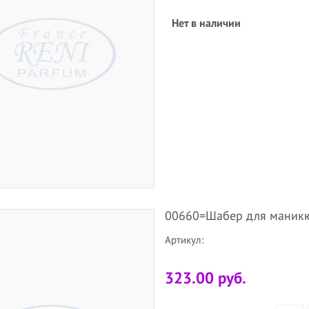
Нет в наличии
00660=Шабер для маникю
Артикул:
323.00 руб.