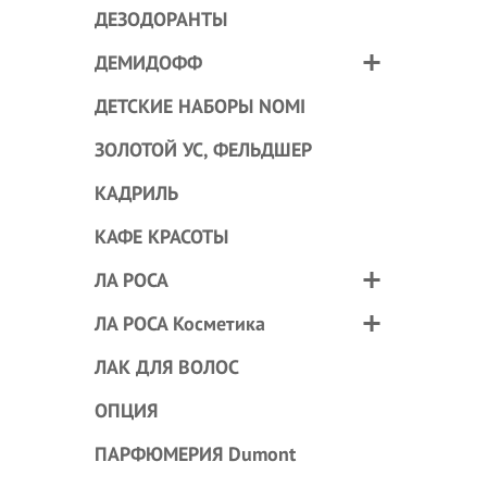
ДЕЗОДОРАНТЫ
ДЕМИДОФФ
ДЕТСКИЕ НАБОРЫ NOMI
ЗОЛОТОЙ УС, ФЕЛЬДШЕР
КАДРИЛЬ
КАФЕ КРАСОТЫ
ЛА РОСА
ЛА РОСА Косметика
ЛАК ДЛЯ ВОЛОС
ОПЦИЯ
ПАРФЮМЕРИЯ Dumont