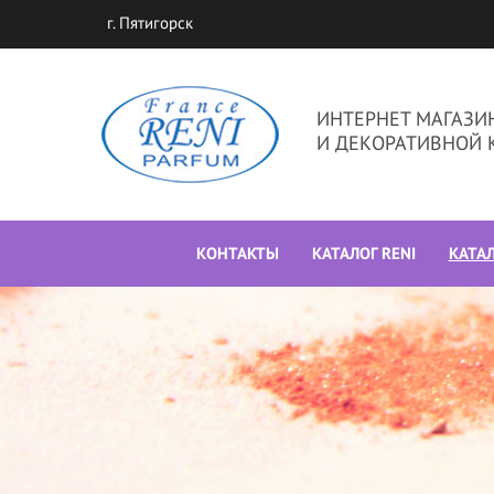
г. Пятигорск
ИНТЕРНЕТ МАГАЗ
И ДЕКОРАТИВНОЙ 
КОНТАКТЫ
КАТАЛОГ RENI
КАТА