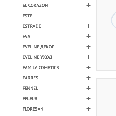
EL CORAZON
ESTEL
ESTRADE
EVA
EVELINE ДЕКОР
EVELINE УХОД
FAMILY COMETICS
FARRES
FENNEL
FFLEUR
FLORESAN