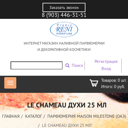
Заказать звонок
8 (903) 446-31-51
ИНТЕРНЕТ МАГАЗИН НАЛИВНОЙ ПАРФЮМЕРИИ
И ДЕКОРАТИВНОЙ КОСМЕТИКИ
Регистрация
Поиск
Вход
Товаров:
0
шт.
Итого:
0
руб.
LE CHAMEAU ДУХИ 25 МЛ
ГЛАВНАЯ
КАТАЛОГ
ПАРФЮМЕРИЯ MAISON MILESTONE (ОАЭ)
LE CHAMEAU ДУХИ 25 МЛ