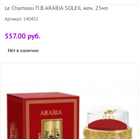
Le Chameau П.В.ARABIA SOLEIL жен. 25мл
Артикул: 140452
557.00 руб.
Нет в наличии