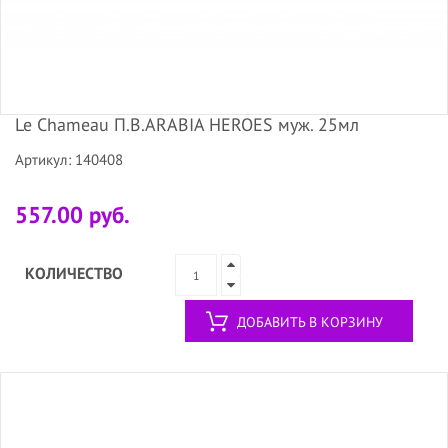
Le Chameau П.В.ARABIA HEROES муж. 25мл
Артикул: 140408
557.00 руб.
КОЛИЧЕСТВО
ДОБАВИТЬ В КОРЗИНУ