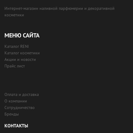
Интернет-магазин наливной парфюмерии и декоративной
косметики
МЕНЮ САЙТА
Каталог RENI
Каталог косметики
Акции и новости
Прайс лист
Оплата и доставка
О компании
Сотрудничество
Бренды
КОНТАКТЫ