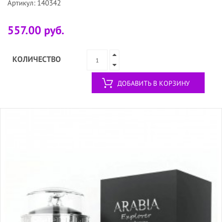
Артикул: 140342
557.00 руб.
КОЛИЧЕСТВО
ДОБАВИТЬ В КОРЗИНУ