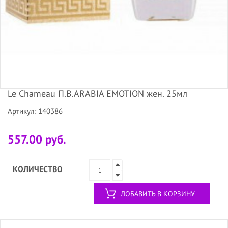
Le Chameau П.В.ARABIA EMOTION жен. 25мл
Артикул: 140386
557.00 руб.
КОЛИЧЕСТВО
ДОБАВИТЬ В КОРЗИНУ