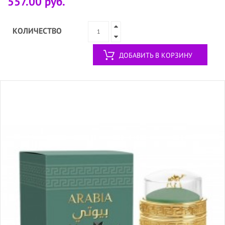
557.00 руб.
КОЛИЧЕСТВО
ДОБАВИТЬ В КОРЗИНУ