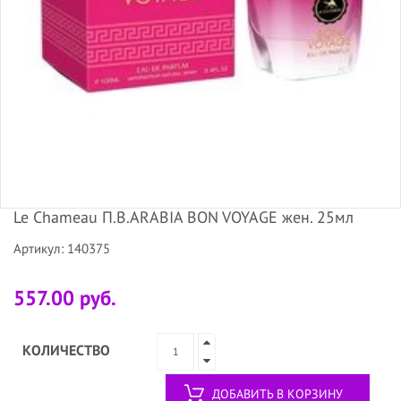
Le Chameau П.В.ARABIA BON VOYAGE жен. 25мл
Артикул: 140375
557.00 руб.
КОЛИЧЕСТВО
ДОБАВИТЬ В КОРЗИНУ