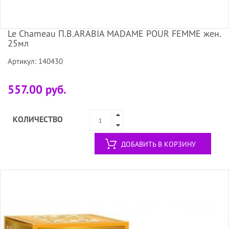
Le Chameau П.В.ARABIA MADAME POUR FEMME жен.
25мл
Артикул: 140430
557.00 руб.
КОЛИЧЕСТВО
ДОБАВИТЬ В КОРЗИНУ