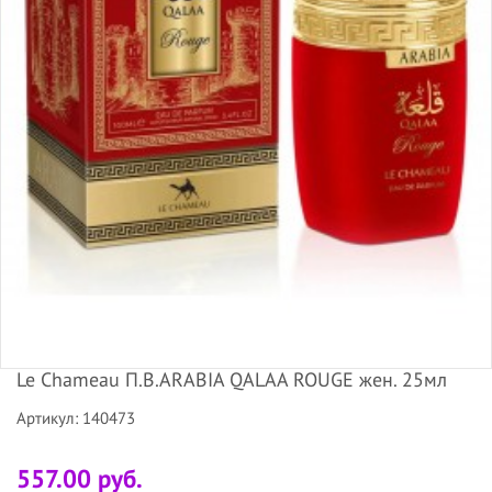
Le Chameau П.В.ARABIA QALAA ROUGE жен. 25мл
Артикул: 140473
557.00 руб.