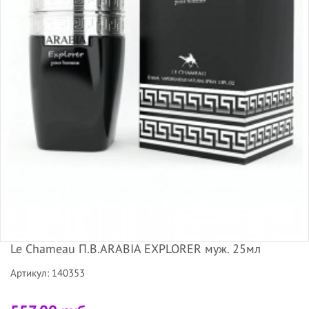
Le Chameau П.В.ARABIA EXPLORER муж. 25мл
Артикул: 140353