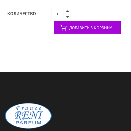
КОЛИЧЕСТВО
ДОБАВИТЬ В КОРЗИНУ