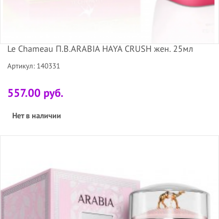
Le Chameau П.В.ARABIA HAYA CRUSH жен. 25мл
Артикул: 140331
557.00 руб.
Нет в наличии