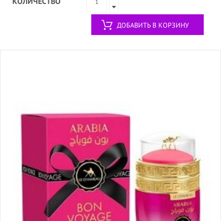
КОЛИЧЕСТВО
ДОБАВИТЬ В КОРЗИНУ