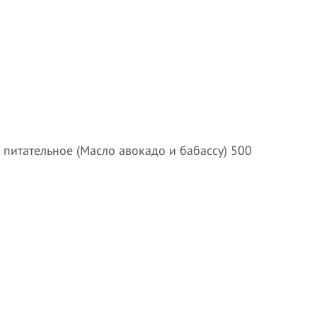
питательное (Масло авокадо и бабассу) 500