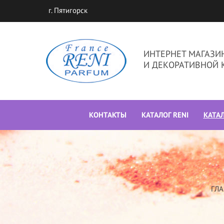
г. Пятигорск
ИНТЕРНЕТ МАГАЗ
И ДЕКОРАТИВНОЙ 
КОНТАКТЫ
КАТАЛОГ RENI
КАТА
ГЛ