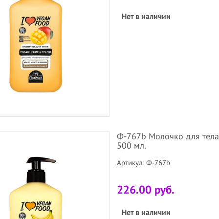
Нет в наличии
Ф-767b Молочко для тела 
500 мл.
Артикул: Ф-767b
226.00 руб.
Нет в наличии