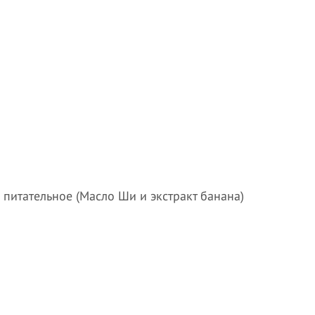
питательное (Масло Ши и экстракт банана)