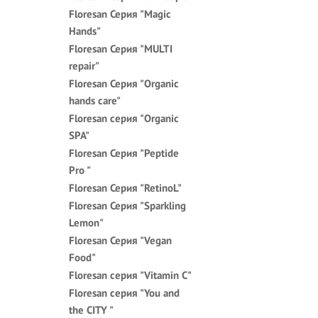
Floresan Серия "Magic
Hands"
Floresan Серия "MULTI
repair"
Floresan Серия "Organic
hands care"
Floresan серия "Organic
SPA"
Floresan Серия "Peptide
Pro "
Floresan Серия "RetinoL"
Floresan Серия "Sparkling
Lemon"
Floresan Серия "Vegan
Food"
Floresan серия "Vitamin C"
Floresan серия "You and
the CITY "