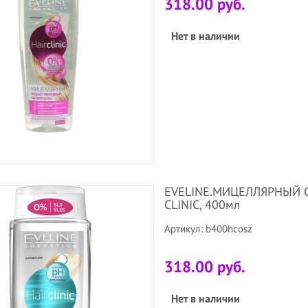
318.00 руб.
Нет в наличии
EVELINE.МИЦЕЛЛЯРНЫЙ 
CLINIC, 400мл
Артикул: b400hcosz
318.00 руб.
Нет в наличии