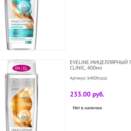
EVELINE.МИЦЕЛЛЯРНЫЙ 
CLINIC, 400мл
Артикул: b400hcpsz
233.00 руб.
Нет в наличии