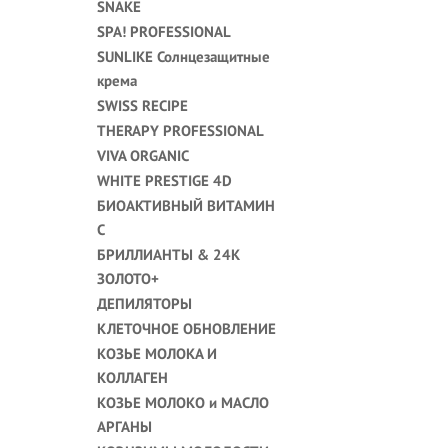
SNAKE
SPA! PROFESSIONAL
SUNLIKE Солнцезащитные
крема
SWISS RECIPE
THERAPY PROFESSIONAL
VIVA ORGANIC
WHITE PRESTIGE 4D
БИОАКТИВНЫЙ ВИТАМИН
С
БРИЛЛИАНТЫ & 24K
ЗОЛОТО+
ДЕПИЛЯТОРЫ
КЛЕТОЧНОЕ ОБНОВЛЕНИЕ
КОЗЬЕ МОЛОКА И
КОЛЛАГЕН
КОЗЬЕ МОЛОКО и МАСЛО
АРГАНЫ