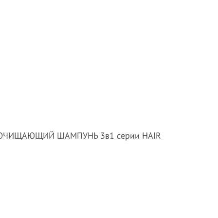
ОЧИЩАЮЩИЙ ШАМПУНЬ 3в1 серии HAIR