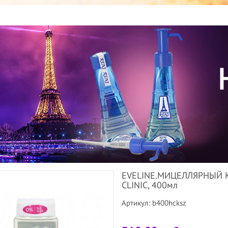
EVELINE.МИЦЕЛЛЯРНЫЙ 
CLINIC, 400мл
Артикул: b400hcksz