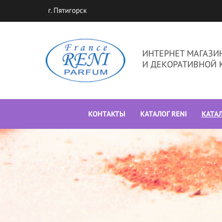
г. Пятигорск
ИНТЕРНЕТ МАГАЗ
И ДЕКОРАТИВНОЙ 
КОНТАКТЫ
КАТАЛОГ RENI
КАТА