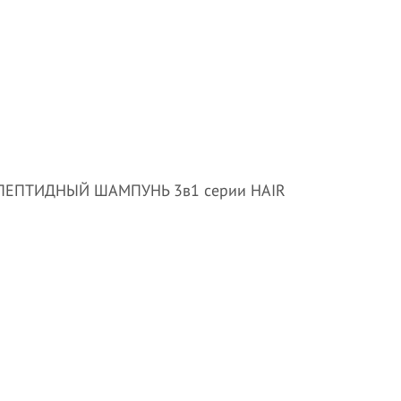
ПЕПТИДНЫЙ ШАМПУНЬ 3в1 серии HAIR