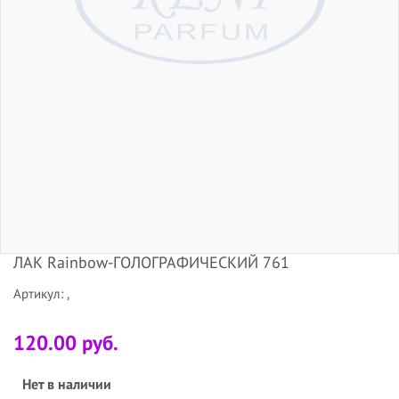
ЛАК Rainbow-ГОЛОГРАФИЧЕСКИЙ 761
Артикул: ,
120.00 руб.
Нет в наличии