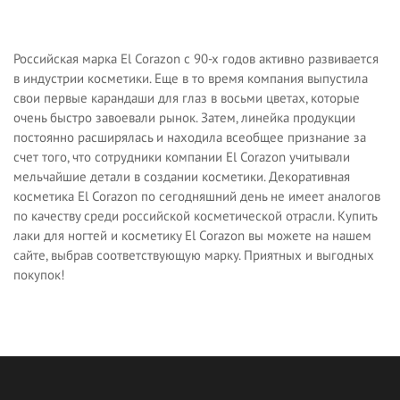
Российская марка El Corazon с 90-х годов активно развивается
в индустрии косметики. Еще в то время компания выпустила
свои первые карандаши для глаз в восьми цветах, которые
очень быстро завоевали рынок. Затем, линейка продукции
постоянно расширялась и находила всеобщее признание за
счет того, что сотрудники компании El Corazon учитывали
мельчайшие детали в создании косметики. Декоративная
косметика El Corazon по сегодняшний день не имеет аналогов
по качеству среди российской косметической отрасли. Купить
лаки для ногтей и косметику El Corazon вы можете на нашем
сайте, выбрав соответствующую марку. Приятных и выгодных
покупок!