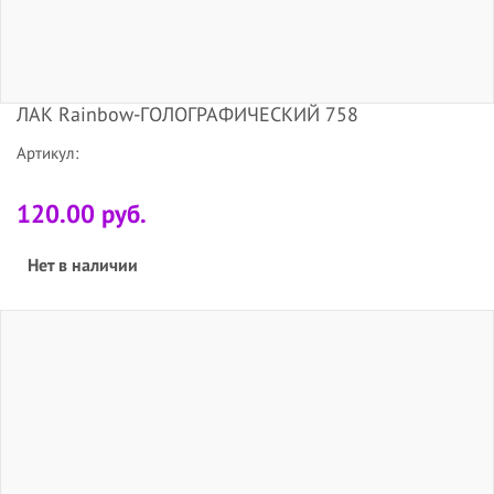
ЛАК Rainbow-ГОЛОГРАФИЧЕСКИЙ 758
Артикул:
120.00 руб.
Нет в наличии