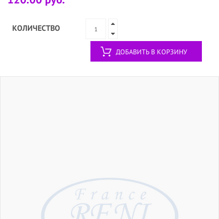
КОЛИЧЕСТВО
ДОБАВИТЬ В КОРЗИНУ