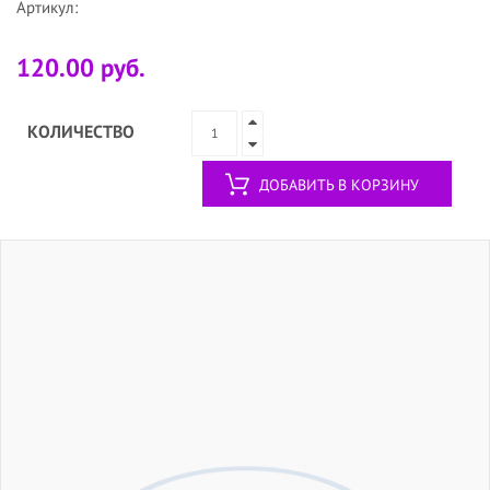
Артикул:
120.00 руб.
КОЛИЧЕСТВО
ДОБАВИТЬ В КОРЗИНУ