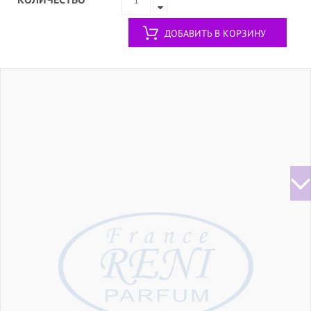
ДОБАВИТЬ В КОРЗИНУ