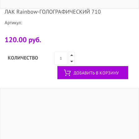
ЛАК Rainbow-ГОЛОГРАФИЧЕСКИЙ 710
Артикул:
120.00 руб.
КОЛИЧЕСТВО
ДОБАВИТЬ В КОРЗИНУ