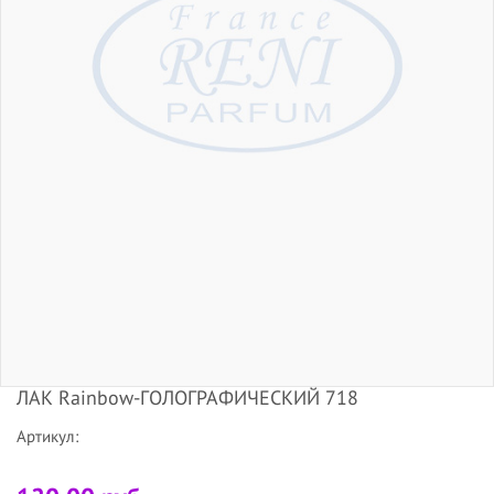
ЛАК Rainbow-ГОЛОГРАФИЧЕСКИЙ 718
Артикул: