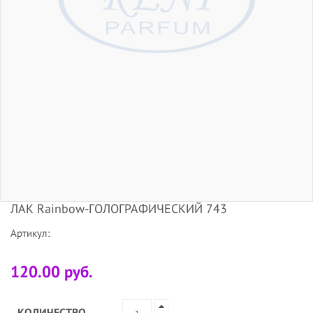
ЛАК Rainbow-ГОЛОГРАФИЧЕСКИЙ 743
Артикул:
120.00 руб.
КОЛИЧЕСТВО