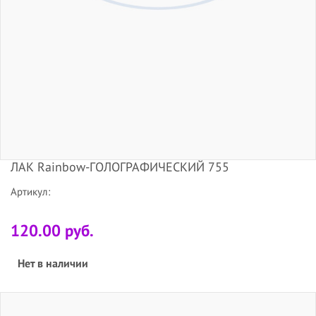
ЛАК Rainbow-ГОЛОГРАФИЧЕСКИЙ 755
Артикул:
120.00 руб.
Нет в наличии