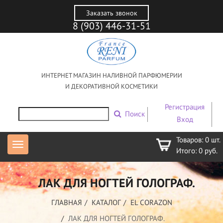
Заказать звонок
8 (903) 446-31-51
ИНТЕРНЕТ МАГАЗИН НАЛИВНОЙ ПАРФЮМЕРИИ
И ДЕКОРАТИВНОЙ КОСМЕТИКИ
Регистрация
Поиск
Вход
Товаров:
0
шт.
Итого:
0
руб.
ЛАК ДЛЯ НОГТЕЙ ГОЛОГРАФ.
ГЛАВНАЯ
КАТАЛОГ
EL CORAZON
ЛАК ДЛЯ НОГТЕЙ ГОЛОГРАФ.