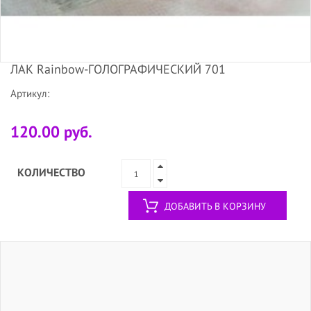
ЛАК Rainbow-ГОЛОГРАФИЧЕСКИЙ 701
Артикул:
120.00 руб.
КОЛИЧЕСТВО
ДОБАВИТЬ В КОРЗИНУ