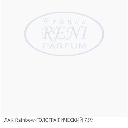
ЛАК Rainbow-ГОЛОГРАФИЧЕСКИЙ 759