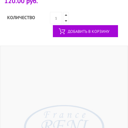
120.00 руб.
КОЛИЧЕСТВО
ДОБАВИТЬ В КОРЗИНУ