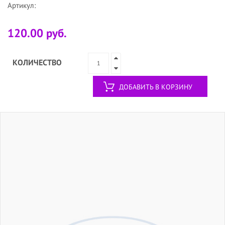
Артикул:
120.00 руб.
КОЛИЧЕСТВО
ДОБАВИТЬ В КОРЗИНУ