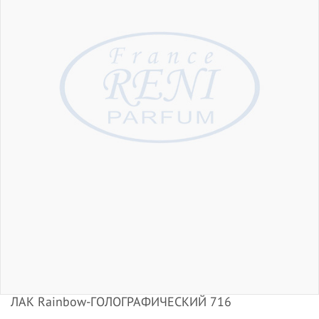
ЛАК Rainbow-ГОЛОГРАФИЧЕСКИЙ 716