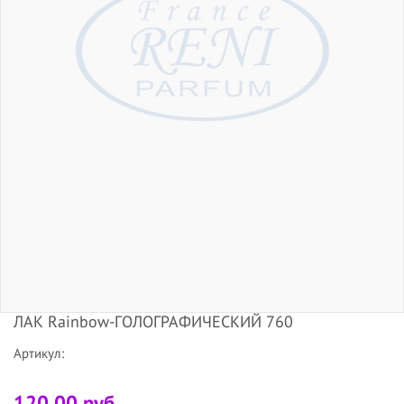
ЛАК Rainbow-ГОЛОГРАФИЧЕСКИЙ 760
Артикул:
120.00 руб.