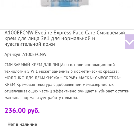
A100EFCNW Eveline Express Face Care Смываемый
крем для лица 2в1 для нормальной и
чувствительной кожи
Артикул: A100EFCNW
СМЫВАЕМЫЙ КРЕМ ДЛЯ ЛИЦА на основе инновационной
технологии 5 W 1 может заменить 5 косметических средств:
МОЛОЧКО ДЛЯ ДЕМАКИЯЖА + СКРАБ+ МАСКА+ СЫВОРОТКА+
КРЕМ Кремовая текстура с добавлением мелкозернистых
отшелушивающих частиц эффективно очищает и убирает остатки
макияжа, нормализует работу сальных...
236.00 руб.
Нет в наличии