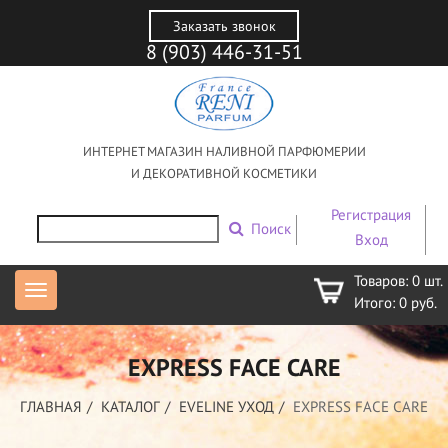
Заказать звонок
8 (903) 446-31-51
ИНТЕРНЕТ МАГАЗИН НАЛИВНОЙ ПАРФЮМЕРИИ
И ДЕКОРАТИВНОЙ КОСМЕТИКИ
Регистрация
Поиск
Вход
Товаров:
0
шт.
Итого:
0
руб.
EXPRESS FACE CARE
ГЛАВНАЯ
КАТАЛОГ
EVELINE УХОД
EXPRESS FACE CARE