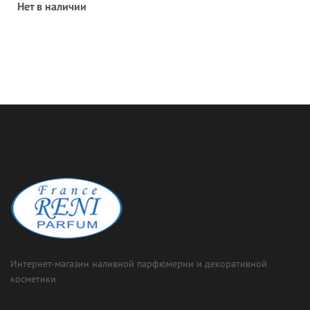
Нет в наличии
Интернет-магазин наливной парфюмерии и декоративной
косметики