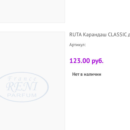
RUTA Карандаш CLASSIC д
Артикул:
123.00 руб.
Нет в наличии