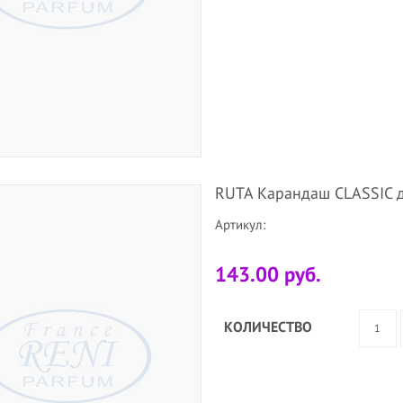
RUTA Карандаш CLASSIC д
Артикул:
143.00 руб.
КОЛИЧЕСТВО