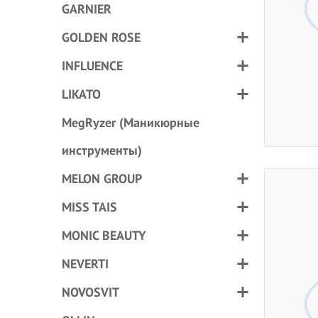
GARNIER
GOLDEN ROSE
INFLUENCE
LIKATO
MegRyzer (Маникюрные
инструменты)
MELON GROUP
MISS TAIS
MONIC BEAUTY
NEVERTI
NOVOSVIT