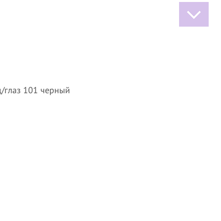
/глаз 101 черный