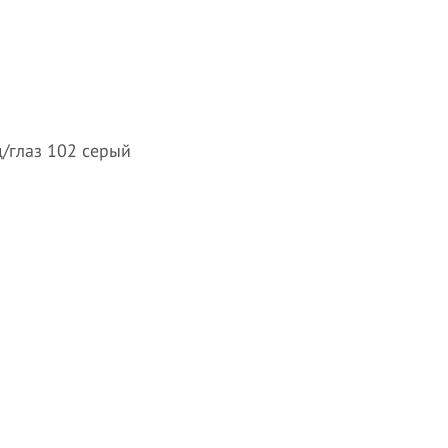
/глаз 102 серый