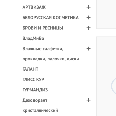
АРТВИЗАЖ
БЕЛОРУССКАЯ КОСМЕТИКА
БРОВИ И РЕСНИЦЫ
ВладМиВа
Влажные салфетки,
прокладки, палочки, диски
ГАЛАНТ
ГЛИСС КУР
ГУРМАНДИЗ
Дезодорант
кристаллический