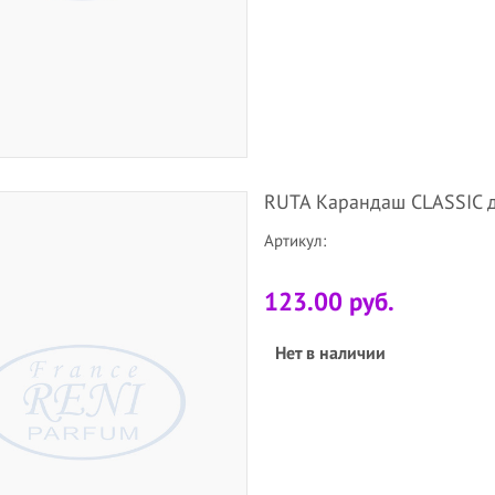
RUTA Карандаш CLASSIC д
Артикул:
123.00 руб.
Нет в наличии