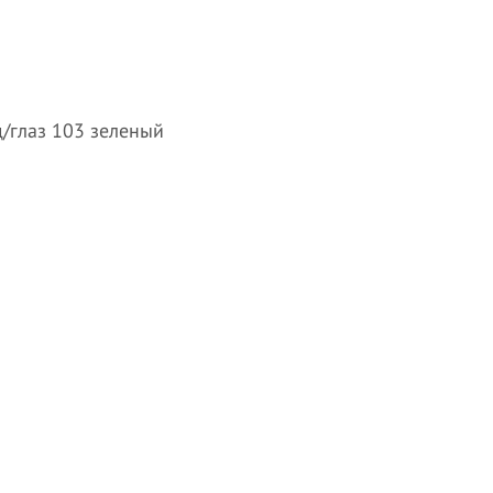
/глаз 103 зеленый