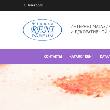
г. Пятигорск
ИНТЕРНЕТ МАГАЗ
И ДЕКОРАТИВНОЙ 
КОНТАКТЫ
КАТАЛОГ RENI
КАТА