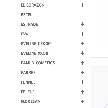
EL CORAZON
ESTEL
ESTRADE
EVA
EVELINE ДЕКОР
EVELINE УХОД
FAMILY COMETICS
FARRES
FENNEL
FFLEUR
FLORESAN