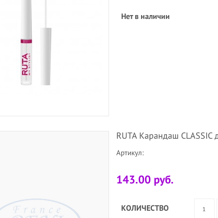
Нет в наличии
RUTA Карандаш CLASSIC 
Артикул:
143.00 руб.
КОЛИЧЕСТВО