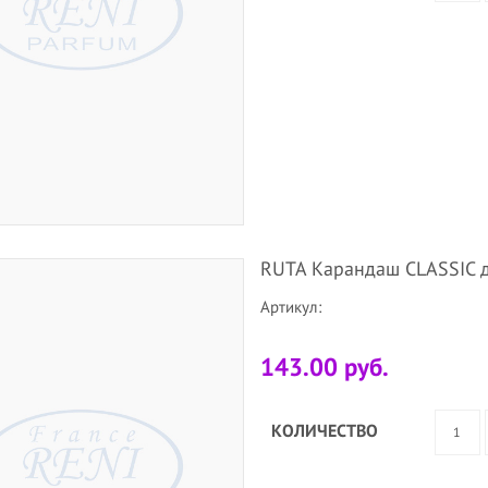
RUTA Карандаш CLASSIC д
Артикул:
143.00 руб.
КОЛИЧЕСТВО