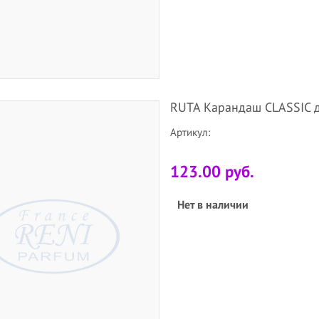
RUTA Карандаш CLASSIC д
Артикул:
123.00 руб.
Нет в наличии