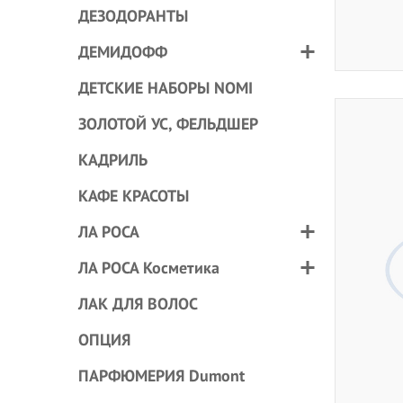
ДЕЗОДОРАНТЫ
ДЕМИДОФФ
ДЕТСКИЕ НАБОРЫ NOMI
ЗОЛОТОЙ УС, ФЕЛЬДШЕР
КАДРИЛЬ
КАФЕ КРАСОТЫ
ЛА РОСА
ЛА РОСА Косметика
ЛАК ДЛЯ ВОЛОС
ОПЦИЯ
ПАРФЮМЕРИЯ Dumont