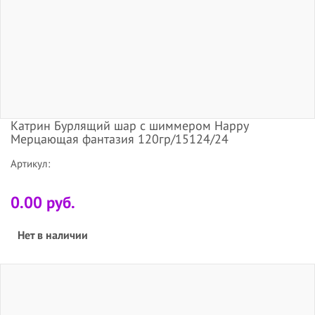
Катрин Бурлящий шар с шиммером Happy
Мерцающая фантазия 120гр/15124/24
Артикул:
0.00 руб.
Нет в наличии