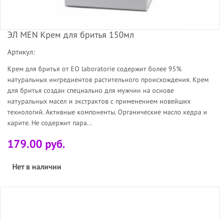
ЭЛ MEN Крем для бритья 150мл
Артикул:
Крем для бритья от EO laboratorie содержит более 95%
натуральных ингредиентов растительного происхождения. Крем
для бритья создан специально для мужчин на основе
натуральных масел и экстрактов с применением новейших
технологий. Активные компоненты. Органические масло кедра и
карите. Не содержит пара...
179.00 руб.
Нет в наличии