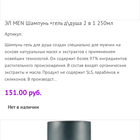
ЭЛ MEN Шампунь +гель д\душа 2 в 1 250мл
Артикул:
Шампунь-гель для душа создан специально для мужчин на
основе натуральных масел и экстрактов с применением
новейших технологий. Он содержит более 97% ингредиентов
растительного происхождения. В состав входят органические
экстракты и масла. Продукт не содержит SLS, парабенов и
силиконов. В производст...
151.00 руб.
Нет в наличии