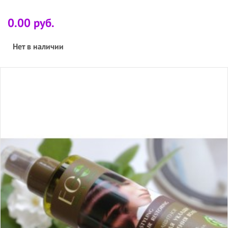
0.00 руб.
Нет в наличии