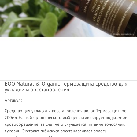
ЕОО Natural & Organic Термозащита средство для
укладки и восстановления
Артикул:
Средство для укладки и восстановления волос Термозащитное
200мл. Настой органического имбиря активизирует подкожное
кровообращение; за счет чего улучшается питание волосяных
луковиц. Экстракт гибискуса восстанавливает волосы;