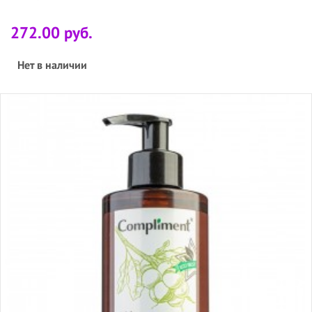
272.00 руб.
Нет в наличии