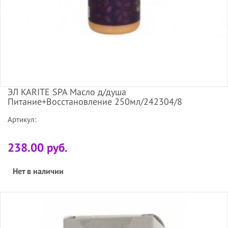
ЭЛ KARITE SPA Масло д/душа
Питание+Восстановление 250мл/242304/8
Артикул:
238.00 руб.
Нет в наличии