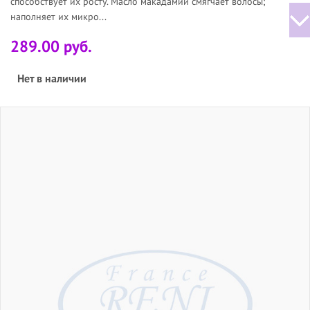
способствует их росту. Масло макадамии смягчает волосы;
наполняет их микро...
289.00 руб.
Нет в наличии