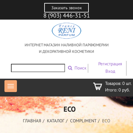
Заказать звонок
8 (903) 446-31-51
ИНТЕРНЕТ МАГАЗИН НАЛИВНОЙ ПАРФЮМЕРИИ
И ДЕКОРАТИВНОЙ КОСМЕТИКИ
Регистрация
Поиск
Вход
Товаров:
0
шт.
Итого:
0
руб.
ECO
ГЛАВНАЯ
КАТАЛОГ
COMPLIMENT
ECO