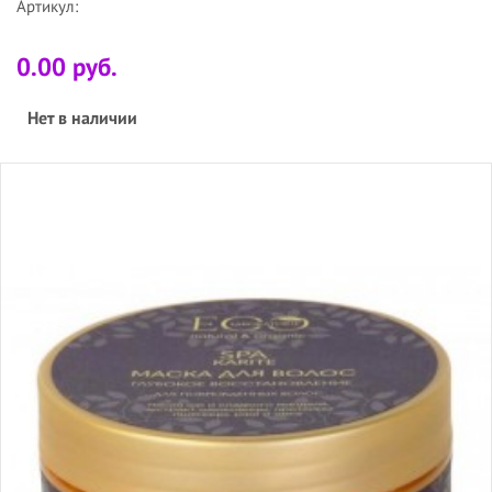
Артикул:
0.00 руб.
Нет в наличии