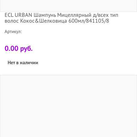
ECL URBAN Шампунь Мицеллярный д/всех тип
волос Кокос&Шелковица 600мл/841105/8
Артикул:
0.00 руб.
Нет в наличии