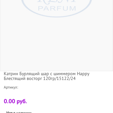
Катрин Бурлящий шар с шиммером Happy
Блестящий восторг 120гр/15122/24
Артикул:
0.00 руб.
Нет в наличии