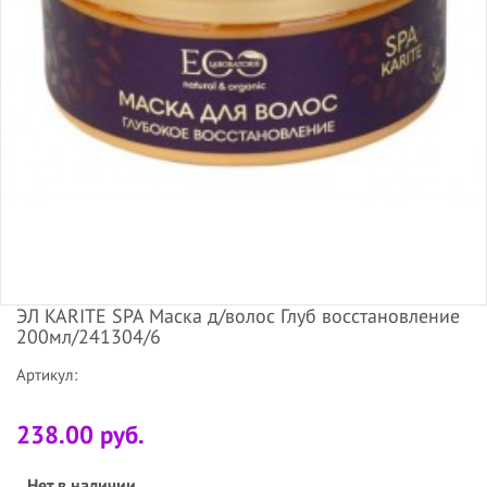
ЭЛ KARITE SPA Маска д/волос Глуб восстановление
200мл/241304/6
Артикул:
238.00 руб.
Нет в наличии