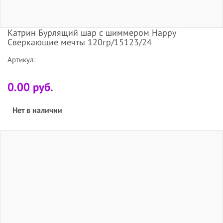
Катрин Бурлящий шар с шиммером Happy
Сверкающие мечты 120гр/15123/24
Артикул:
0.00 руб.
Нет в наличии