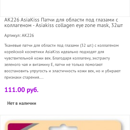
AK226 AsiaKiss Патчи для области под глазами с
коллагеном - Asiakiss collagen eye zone mask, 32шт
Артикул: АК226
Тканевые патчи для области под глазами (32 шт.) с коллагеном
корейской косметики AsiaKiss идеально подходят для
чувствительной кожи век. Благодаря коллагену, экстракту
зеленого чая и витамину Е, патчи не только помогают
восстановить упругость и эластичность кожи век, но и убирают
признаки старения....
111.00 руб.
Нет в наличии