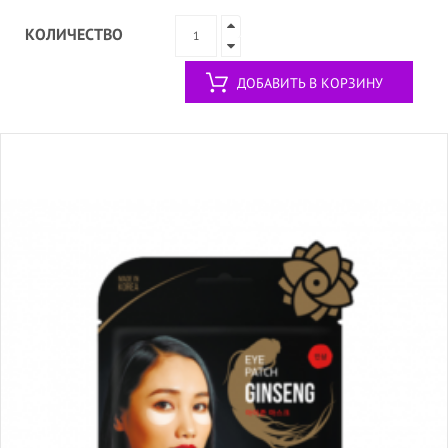
КОЛИЧЕСТВО
ДОБАВИТЬ В КОРЗИНУ