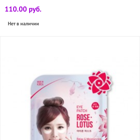
110.00 руб.
Нет в наличии