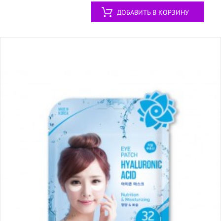
ДОБАВИТЬ В КОРЗИНУ