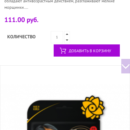
обладают антивозрастным действием, разглаживают мелкие
морщинки....
111.00 руб.
КОЛИЧЕСТВО
ДОБАВИТЬ В КОРЗИНУ