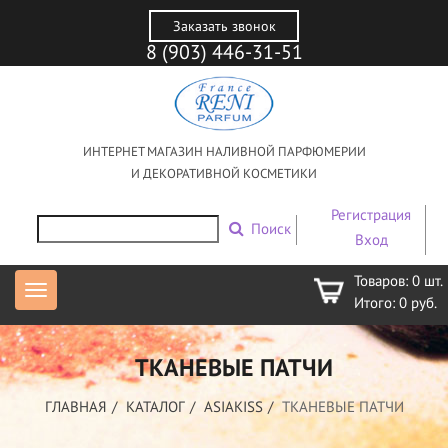
Заказать звонок
8 (903) 446-31-51
ИНТЕРНЕТ МАГАЗИН НАЛИВНОЙ ПАРФЮМЕРИИ
И ДЕКОРАТИВНОЙ КОСМЕТИКИ
Регистрация
Поиск
Вход
Товаров:
0
шт.
Итого:
0
руб.
ТКАНЕВЫЕ ПАТЧИ
ГЛАВНАЯ
КАТАЛОГ
ASIAKISS
ТКАНЕВЫЕ ПАТЧИ