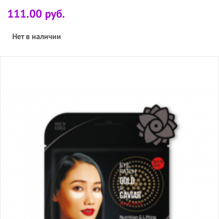
111.00 руб.
Нет в наличии