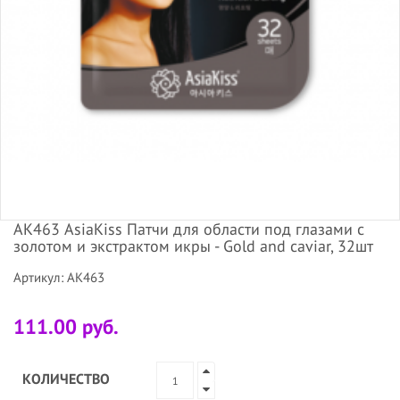
АК463 AsiaKiss Патчи для области под глазами с
золотом и экстрактом икры - Gold and caviar, 32шт
Артикул: АК463
111.00 руб.
КОЛИЧЕСТВО