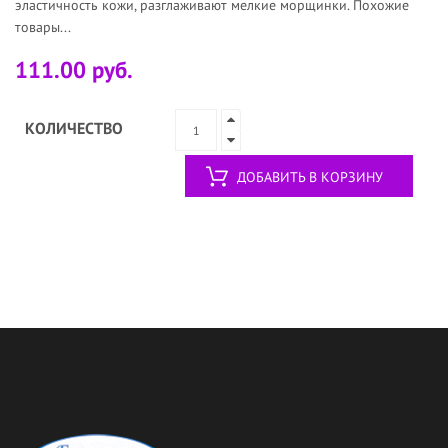
эластичность кожи, разглаживают мелкие морщинки. Похожие
товары...
111.00 руб.
КОЛИЧЕСТВО
ДОБАВИТЬ В КОРЗИНУ