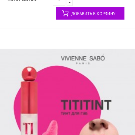
ДОБАВИТЬ В КОРЗИНУ