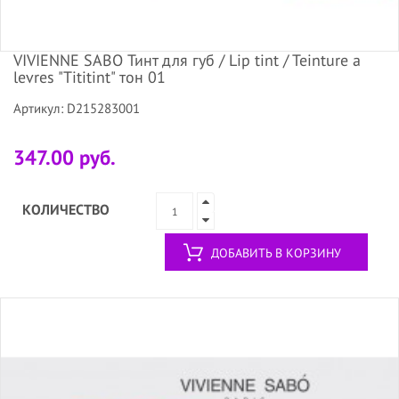
VIVIENNE SABO Тинт для губ / Lip tint / Teinture a
levres "Tititint" тон 01
Артикул: D215283001
347.00 руб.
КОЛИЧЕСТВО
ДОБАВИТЬ В КОРЗИНУ