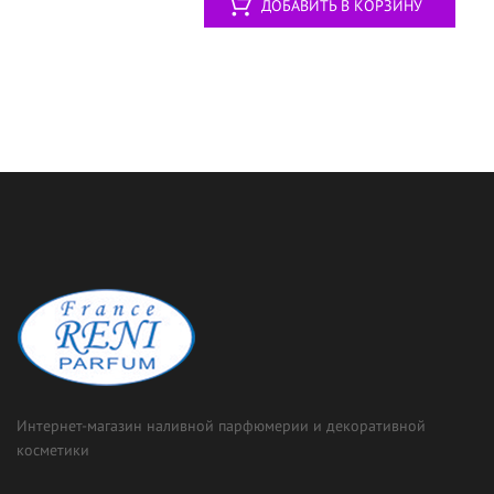
ДОБАВИТЬ В КОРЗИНУ
Интернет-магазин наливной парфюмерии и декоративной
косметики