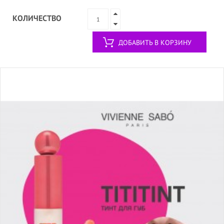
КОЛИЧЕСТВО
ДОБАВИТЬ В КОРЗИНУ