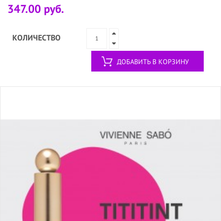
347.00 руб.
КОЛИЧЕСТВО
ДОБАВИТЬ В КОРЗИНУ