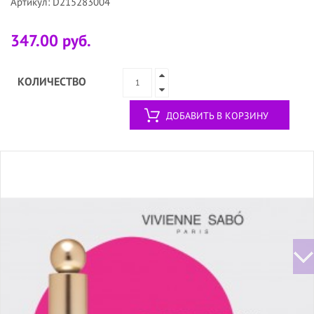
Артикул: D215283004
347.00 руб.
КОЛИЧЕСТВО
ДОБАВИТЬ В КОРЗИНУ