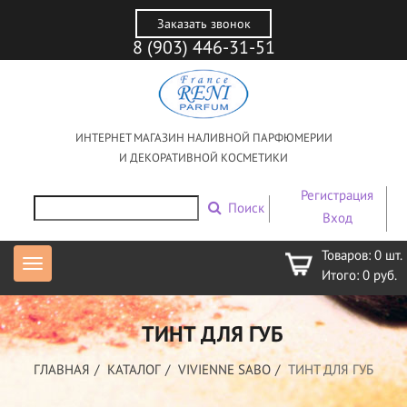
Заказать звонок
8 (903) 446-31-51
ИНТЕРНЕТ МАГАЗИН НАЛИВНОЙ ПАРФЮМЕРИИ
И ДЕКОРАТИВНОЙ КОСМЕТИКИ
Регистрация
Поиск
Вход
Товаров:
0
шт.
Итого:
0
руб.
ТИНТ ДЛЯ ГУБ
ГЛАВНАЯ
КАТАЛОГ
VIVIENNE SABO
ТИНТ ДЛЯ ГУБ