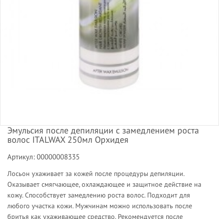
Эмульсия после депиляции с замедлением роста
волос ITALWAX 250мл Орхидея
Артикул: 00000008335
Лосьон ухаживает за кожей после процедуры депиляции.
Оказывает смягчающее, охлаждающее и защитное действие на
кожу. Способствует замедлению роста волос. Подходит для
любого участка кожи. Мужчинам можно использовать после
бритья как ухаживающее средство. Рекомендуется после