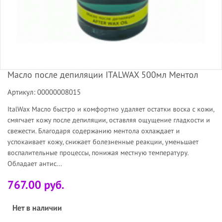
Масло после депиляции ITALWAX 500мл Ментол
Артикул: 00000008015
ItalWax Масло быстро и комфортно удаляет остатки воска с кожи,
смягчает кожу после депиляции, оставляя ощущение гладкости и
свежести. Благодаря содержанию ментола охлаждает и
успокаивает кожу, снижает болезненные реакции, уменьшает
воспалительные процессы, понижая местную температуру.
Обладает антис...
767.00 руб.
Нет в наличии