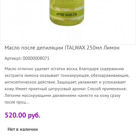
Масло после депиляции ITALWAX 250мл Лимон
Артикул: 00000008071
Масло отлично удаляет остатки воска, благодаря содержанию
экстракта лимона оказывает тонизирующее, обеззараживающие,
антисептическое действие. Защищает, увлажняет и успокаивает
кожу. Имеет приятный цитрусовый аромат. Способ применения:
Легкими массирующими движениями нанести на кожу сразу
после проц...
520.00 руб.
Нет в наличии