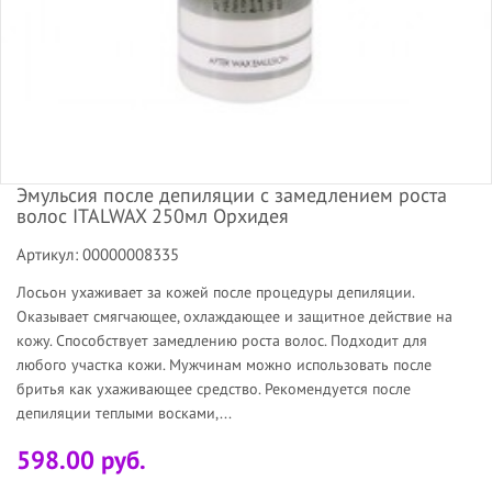
Эмульсия после депиляции с замедлением роста
волос ITALWAX 250мл Орхидея
Артикул: 00000008335
Лосьон ухаживает за кожей после процедуры депиляции.
Оказывает смягчающее, охлаждающее и защитное действие на
кожу. Способствует замедлению роста волос. Подходит для
любого участка кожи. Мужчинам можно использовать после
бритья как ухаживающее средство. Рекомендуется после
депиляции теплыми восками,...
598.00 руб.