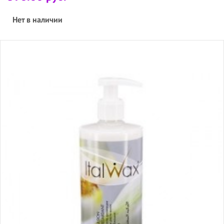
Нет в наличии