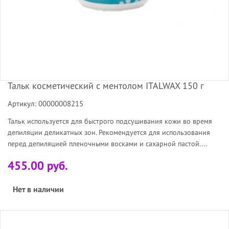
Тальк косметический с ментолом ITALWAX 150 г
Артикул: 00000008215
Тальк используется для быстрого подсушивания кожи во время
депиляции деликатных зон. Рекомендуется для использования
перед депиляцией пленочными восками и сахарной пастой....
455.00 руб.
Нет в наличии