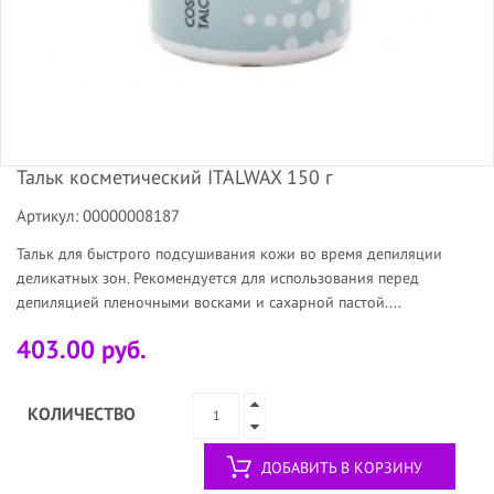
Тальк косметический ITALWAX 150 г
Артикул: 00000008187
Тальк для быстрого подсушивания кожи во время депиляции
деликатных зон. Рекомендуется для использования перед
депиляцией пленочными восками и сахарной пастой....
403.00 руб.
КОЛИЧЕСТВО
ДОБАВИТЬ В КОРЗИНУ