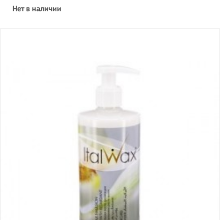
Нет в наличии