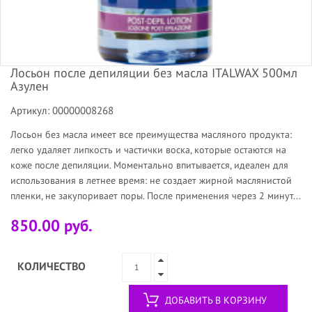
Лосьон после депиляции без масла ITALWAX 500мл
Азулен
Артикул: 00000008268
Лосьон без масла имеет все преимущества масляного продукта:
легко удаляет липкость и частички воска, которые остаются на
коже после депиляции. Моментально впитывается, идеален для
использования в летнее время: не создает жирной маслянистой
пленки, не закупоривает поры. После применения через 2 минут...
850.00 руб.
КОЛИЧЕСТВО
ДОБАВИТЬ В КОРЗИНУ