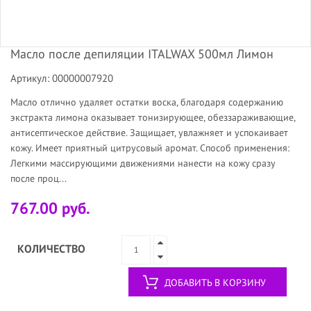
Масло после депиляции ITALWAX 500мл Лимон
Артикул: 00000007920
Масло отлично удаляет остатки воска, благодаря содержанию
экстракта лимона оказывает тонизирующее, обеззараживающие,
антисептическое действие. Защищает, увлажняет и успокаивает
кожу. Имеет приятный цитрусовый аромат. Способ применения:
Легкими массирующими движениями нанести на кожу сразу
после проц...
767.00 руб.
КОЛИЧЕСТВО
ДОБАВИТЬ В КОРЗИНУ