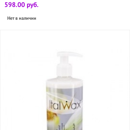
598.00 руб.
Нет в наличии