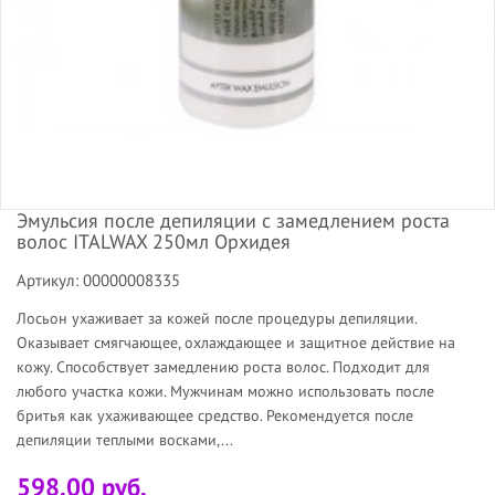
Эмульсия после депиляции с замедлением роста
волос ITALWAX 250мл Орхидея
Артикул: 00000008335
Лосьон ухаживает за кожей после процедуры депиляции.
Оказывает смягчающее, охлаждающее и защитное действие на
кожу. Способствует замедлению роста волос. Подходит для
любого участка кожи. Мужчинам можно использовать после
бритья как ухаживающее средство. Рекомендуется после
депиляции теплыми восками,...
598.00 руб.