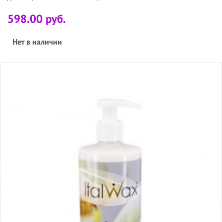
598.00 руб.
Нет в наличии