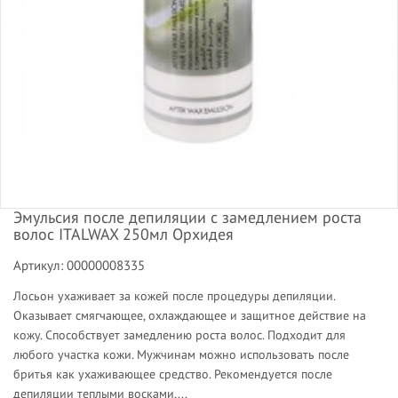
Эмульсия после депиляции с замедлением роста
волос ITALWAX 250мл Орхидея
Артикул: 00000008335
Лосьон ухаживает за кожей после процедуры депиляции.
Оказывает смягчающее, охлаждающее и защитное действие на
кожу. Способствует замедлению роста волос. Подходит для
любого участка кожи. Мужчинам можно использовать после
бритья как ухаживающее средство. Рекомендуется после
депиляции теплыми восками,...