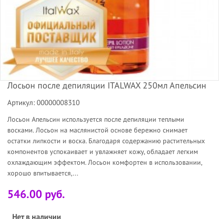
Лосьон после депиляции ITALWAX 250мл Апельсин
Артикул: 00000008310
Лосьон Апельсин используется после депиляции теплыми
восками. Лосьон на маслянистой основе бережно снимает
остатки липкости и воска. Благодаря содержанию растительных
компонентов успокаивает и увлажняет кожу, обладает легким
охлаждающим эффектом. Лосьон комфортен в использовании,
хорошо впитывается,...
546.00 руб.
Нет в наличии