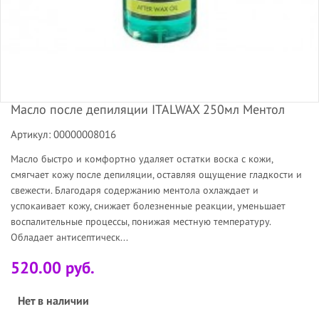
Масло после депиляции ITALWAX 250мл Ментол
Артикул: 00000008016
Масло быстро и комфортно удаляет остатки воска с кожи,
смягчает кожу после депиляции, оставляя ощущение гладкости и
свежести. Благодаря содержанию ментола охлаждает и
успокаивает кожу, снижает болезненные реакции, уменьшает
воспалительные процессы, понижая местную температуру.
Обладает антисептическ...
520.00 руб.
Нет в наличии