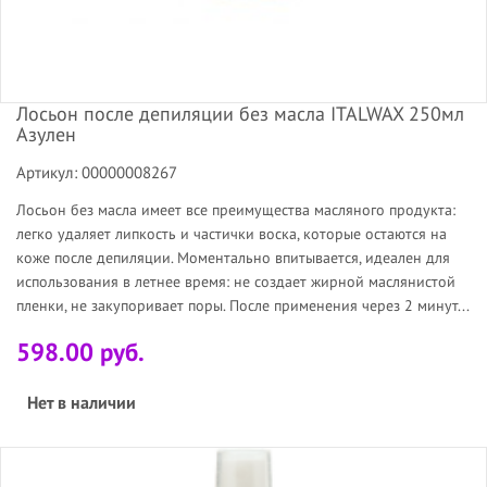
Лосьон после депиляции без масла ITALWAX 250мл
Азулен
Артикул: 00000008267
Лосьон без масла имеет все преимущества масляного продукта:
легко удаляет липкость и частички воска, которые остаются на
коже после депиляции. Моментально впитывается, идеален для
использования в летнее время: не создает жирной маслянистой
пленки, не закупоривает поры. После применения через 2 минут...
598.00 руб.
Нет в наличии