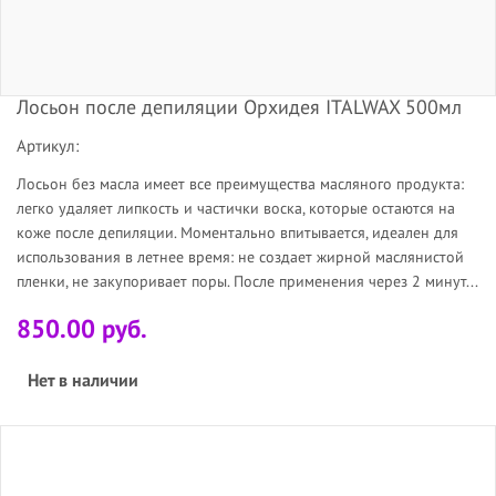
Лосьон после депиляции Орхидея ITALWAX 500мл
Артикул:
Лосьон без масла имеет все преимущества масляного продукта:
легко удаляет липкость и частички воска, которые остаются на
коже после депиляции. Моментально впитывается, идеален для
использования в летнее время: не создает жирной маслянистой
пленки, не закупоривает поры. После применения через 2 минут...
850.00 руб.
Нет в наличии