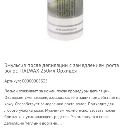
Эмульсия после депиляции с замедлением роста
волос ITALWAX 250мл Орхидея
Артикул: 00000008335
Лосьон ухаживает за кожей после процедуры депиляции.
Оказывает смягчающее, охлаждающее и защитное действие на
кожу. Способствует замедлению роста волос. Подходит для
любого участка кожи. Мужчинам можно использовать после
бритья как ухаживающее средство. Рекомендуется после
депиляции теплыми восками,...