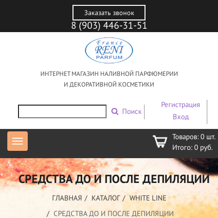
Заказать звонок
8 (903) 446-31-51
ИНТЕРНЕТ МАГАЗИН НАЛИВНОЙ ПАРФЮМЕРИИ
И ДЕКОРАТИВНОЙ КОСМЕТИКИ
Регистрация
Поиск
Вход
Товаров:
0
шт.
Итого:
0
руб.
СРЕДСТВА ДО И ПОСЛЕ ДЕПИЛЯЦИИ
ГЛАВНАЯ
КАТАЛОГ
WHITE LINE
СРЕДСТВА ДО И ПОСЛЕ ДЕПИЛЯЦИИ