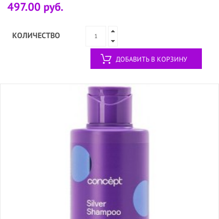
497.00 руб.
КОЛИЧЕСТВО
ДОБАВИТЬ В КОРЗИНУ