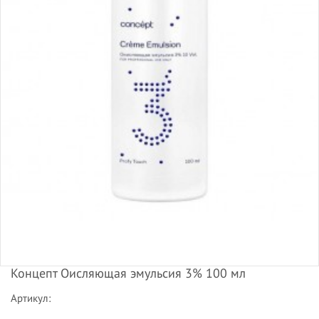
Концепт Оисляющая эмульсия 3% 100 мл
Артикул: