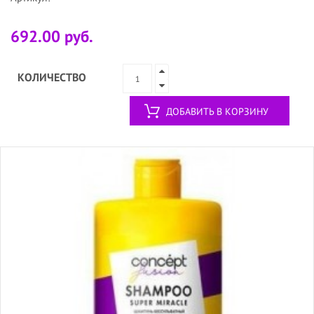
692.00 руб.
КОЛИЧЕСТВО
ДОБАВИТЬ В КОРЗИНУ