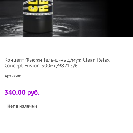
Концепт Фьюжн Гель-ш-нь д/муж Clean Relax
Concept Fusion 500мл/98215/6
Артикул:
340.00 руб.
Нет в наличии