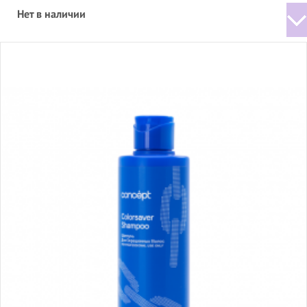
Нет в наличии