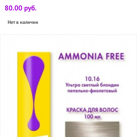
80.00 руб.
Нет в наличии