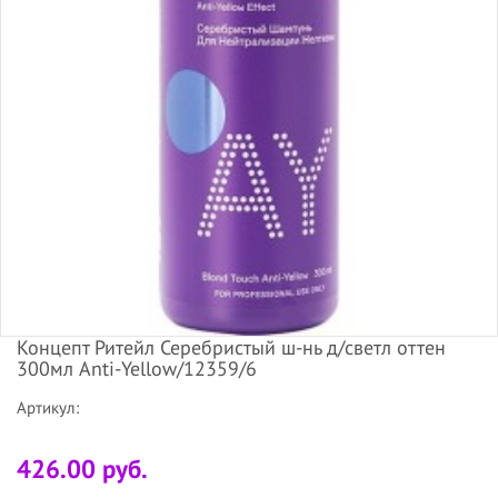
Концепт Ритейл Серебристый ш-нь д/светл оттен
300мл Anti-Yellow/12359/6
Артикул:
426.00 руб.