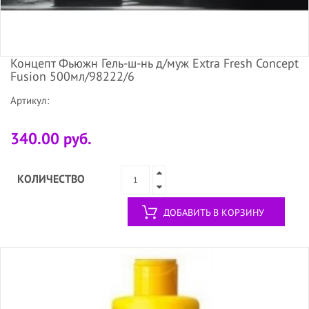
Концепт Фьюжн Гель-ш-нь д/муж Extra Fresh Concept
Fusion 500мл/98222/6
Артикул:
340.00 руб.
КОЛИЧЕСТВО
ДОБАВИТЬ В КОРЗИНУ