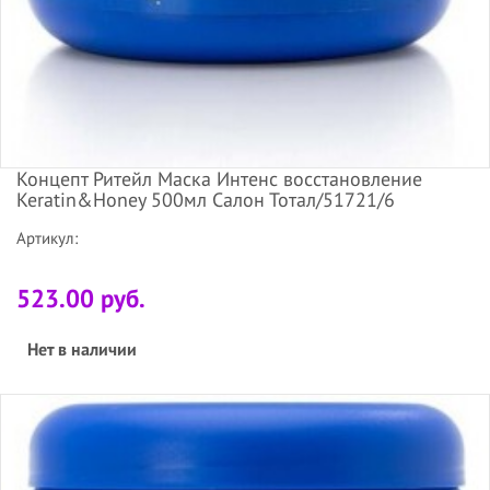
Концепт Ритейл Маска Интенс восстановление
Keratin&Honey 500мл Салон Тотал/51721/6
Артикул:
523.00 руб.
Нет в наличии