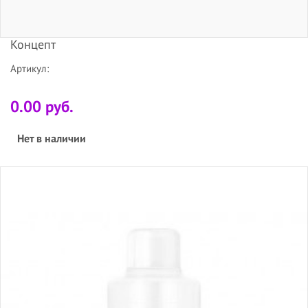
Концепт
Артикул:
0.00 руб.
Нет в наличии