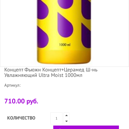
Концепт Фьюжн Концепт+Церамед Ш-нь
Увлажняющий Ultra Moist 1000мл
Артикул:
710.00 руб.
КОЛИЧЕСТВО