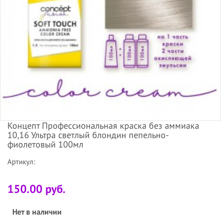
Концепт Профессиональная краска без аммиака
10,16 Ультра светлый блондин пепельно-
фиолетовый 100мл
Артикул:
150.00 руб.
Нет в наличии