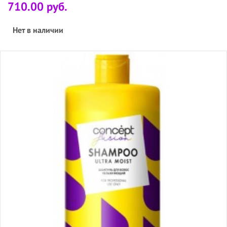
710.00 руб.
Нет в наличии