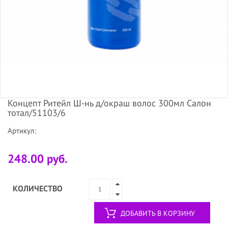
Концепт Ритейл Ш-нь д/окраш волос 300мл Салон
тотал/51103/6
Артикул:
248.00 руб.
КОЛИЧЕСТВО
ДОБАВИТЬ В КОРЗИНУ