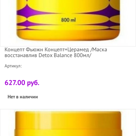
Концепт Фьюжн Концепт+Церамед /Маска
восстанавлив Detox Balance 800мл/
Артикул:
627.00 руб.
Нет в наличии