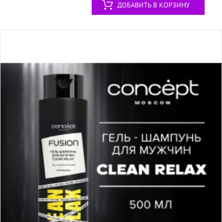
ДОБАВИТЬ В КОРЗИНУ