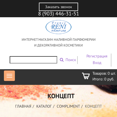
Заказать звонок
8 (903) 446-31-51
ИНТЕРНЕТ МАГАЗИН НАЛИВНОЙ ПАРФЮМЕРИИ
И ДЕКОРАТИВНОЙ КОСМЕТИКИ
Регистрация
Поиск
Вход
Товаров:
0
шт.
Итого:
0
руб.
КОНЦЕПТ
ГЛАВНАЯ
КАТАЛОГ
COMPLIMENT
КОНЦЕПТ