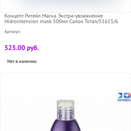
Концепт Ритейл Маска Экстра-увлажнение
Hidrointension mask 500мл Салон Тотал/51615/6
Артикул:
523.00 руб.
Нет в наличии