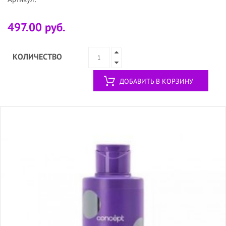
497.00 руб.
КОЛИЧЕСТВО
ДОБАВИТЬ В КОРЗИНУ