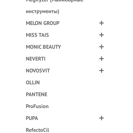
инструменты)
MELON GROUP
MISS TAIS
MONIC BEAUTY
NEVERTI
NOVOSVIT
OLLIN
PANTENE
ProFusion
PUPA
RefectoCil