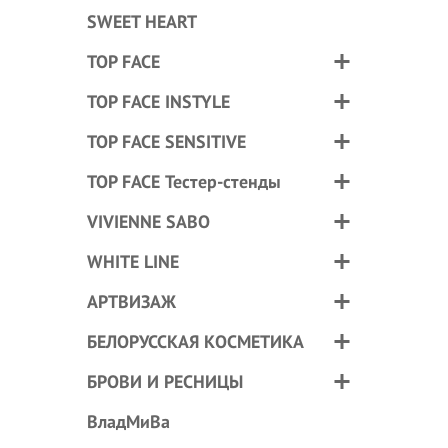
SWEET HEART
TOP FACE
TOP FACE INSTYLE
TOP FACE SENSITIVE
TOP FACE Тестер-стенды
VIVIENNE SABO
WHITE LINE
АРТВИЗАЖ
БЕЛОРУССКАЯ КОСМЕТИКА
БРОВИ И РЕСНИЦЫ
ВладМиВа