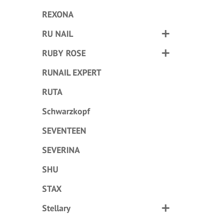
REXONA
RU NAIL
RUBY ROSE
RUNAIL EXPERT
RUTA
Schwarzkopf
SEVENTEEN
SEVERINA
SHU
STAX
Stellary