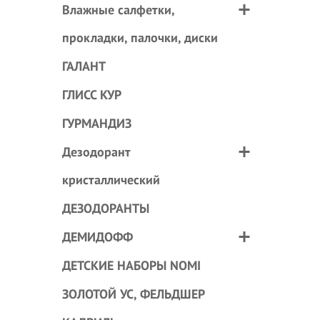
Влажные салфетки,
прокладки, палочки, диски
ГАЛАНТ
ГЛИСС КУР
ГУРМАНДИЗ
Дезодорант
кристаллический
ДЕЗОДОРАНТЫ
ДЕМИДОФФ
ДЕТСКИЕ НАБОРЫ NOMI
ЗОЛОТОЙ УС, ФЕЛЬДШЕР