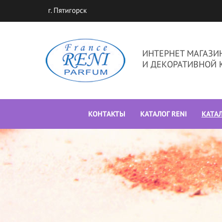
г. Пятигорск
ИНТЕРНЕТ МАГАЗ
И ДЕКОРАТИВНОЙ 
КОНТАКТЫ
КАТАЛОГ RENI
КАТА