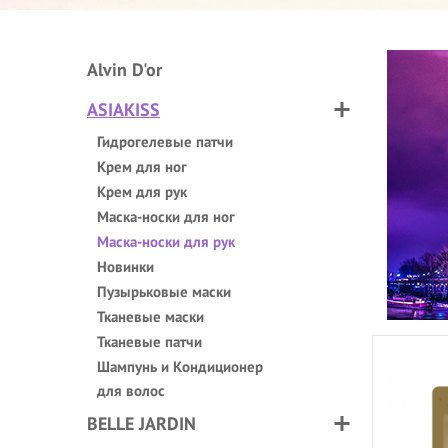
Alvin D'or
ASIAKISS
Гидрогелевые патчи
Крем для ног
Крем для рук
Маска-носки для ног
Маска-носки для рук
Новинки
Пузырьковые маски
Тканевые маски
Тканевые патчи
Шампунь и Кондиционер
для волос
BELLE JARDIN