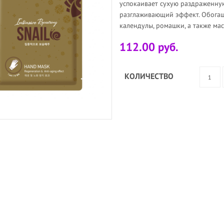
успокаивает сухую раздраженную
разглаживающий эффект. Обогащ
календулы, ромашки, а также мас
112.00 руб.
КОЛИЧЕСТВО