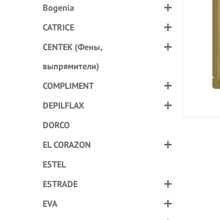
Bogenia
CATRICE
CENTEK (Фены,
выпрямители)
COMPLIMENT
DEPILFLAX
DORCO
EL CORAZON
ESTEL
ESTRADE
EVA