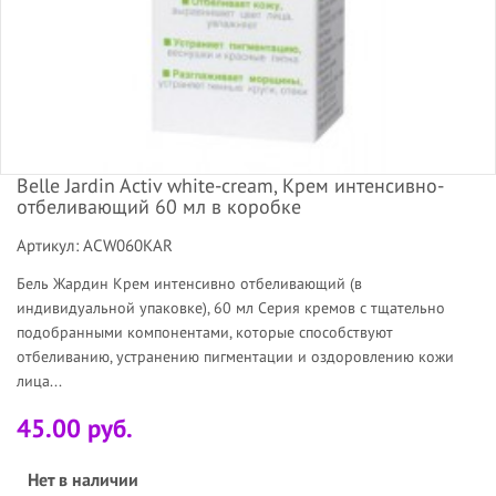
Belle Jardin Activ white-сreаm, Крем интенсивно-
отбеливающий 60 мл в коробке
Артикул: ACW060KAR
Бель Жардин Крем интенсивно отбеливающий (в
индивидуальной упаковке), 60 мл Серия кремов с тщательно
подобранными компонентами, которые способствуют
отбеливанию, устранению пигментации и оздоровлению кожи
лица...
45.00 руб.
Нет в наличии