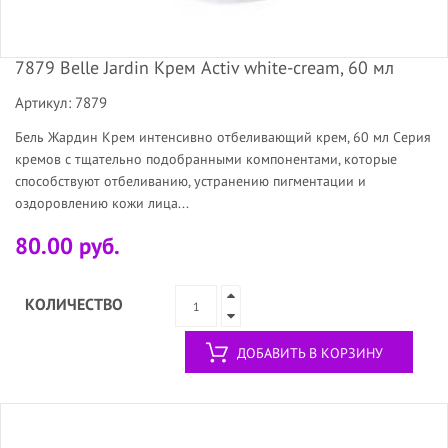
7879 Belle Jardin Крем Activ white-сreаm, 60 мл
Артикул: 7879
Бель Жардин Крем интенсивно отбеливающий крем, 60 мл Серия
кремов с тщательно подобранными компонентами, которые
способствуют отбеливанию, устранению пигментации и
оздоровлению кожи лица...
80.00 руб.
КОЛИЧЕСТВО
ДОБАВИТЬ В КОРЗИНУ