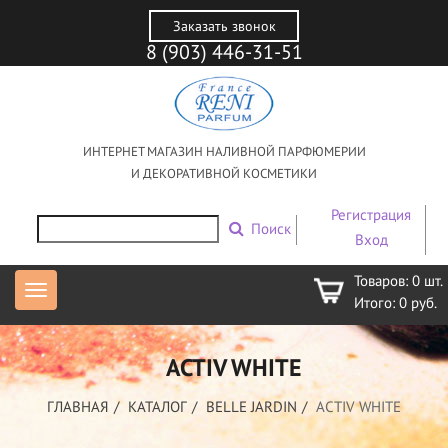
Заказать звонок
8 (903) 446-31-51
ИНТЕРНЕТ МАГАЗИН НАЛИВНОЙ ПАРФЮМЕРИИ
И ДЕКОРАТИВНОЙ КОСМЕТИКИ
Регистрация
Поиск
Вход
Товаров:
0
шт.
Итого:
0
руб.
ACTIV WHITE
ГЛАВНАЯ
КАТАЛОГ
BELLE JARDIN
ACTIV WHITE