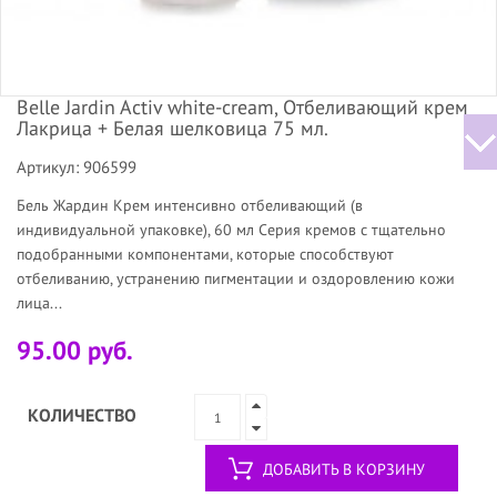
Belle Jardin Activ white-сreаm, Отбеливающий крем
Лакрица + Белая шелковица 75 мл.
Артикул: 906599
Бель Жардин Крем интенсивно отбеливающий (в
индивидуальной упаковке), 60 мл Серия кремов с тщательно
подобранными компонентами, которые способствуют
отбеливанию, устранению пигментации и оздоровлению кожи
лица...
95.00 руб.
КОЛИЧЕСТВО
ДОБАВИТЬ В КОРЗИНУ