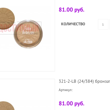
81.00 руб.
КОЛИЧЕСТВО
321-2-LB (24/384) бронза
Артикул:
81.00 руб.