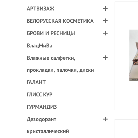
АРТВИЗАЖ
БЕЛОРУССКАЯ КОСМЕТИКА
БРОВИ И РЕСНИЦЫ
ВладМиВа
Влажные салфетки,
прокладки, палочки, диски
ГАЛАНТ
ГЛИСС КУР
ГУРМАНДИЗ
Дезодорант
кристаллический