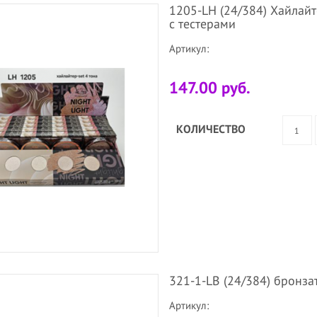
1205-LH (24/384) Хайлайт
с тестерами
Артикул:
147.00 руб.
КОЛИЧЕСТВО
321-1-LB (24/384) бронза
Артикул: