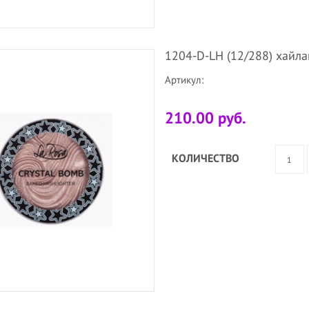
1204-D-LH (12/288) хайл
Артикул:
210.00 руб.
КОЛИЧЕСТВО