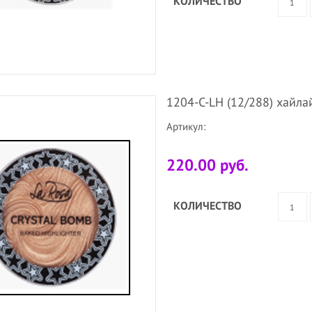
КОЛИЧЕСТВО
1204-C-LH (12/288) хайл
Артикул:
220.00 руб.
КОЛИЧЕСТВО