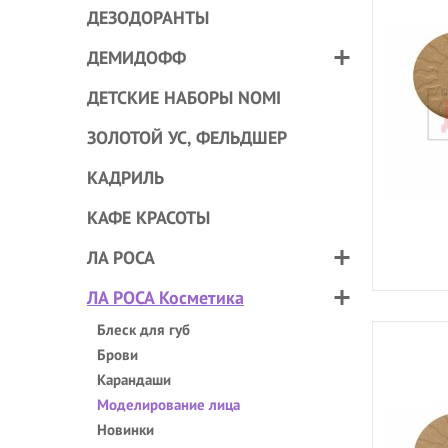
ДЕЗОДОРАНТЫ
ДЕМИДОФФ
ДЕТСКИЕ НАБОРЫ NOMI
ЗОЛОТОЙ УС, ФЕЛЬДШЕР
КАДРИЛЬ
КАФЕ КРАСОТЫ
ЛА РОСА
ЛА РОСА Косметика
Блеск для губ
Брови
Карандаши
Моделирование лица
Новинки