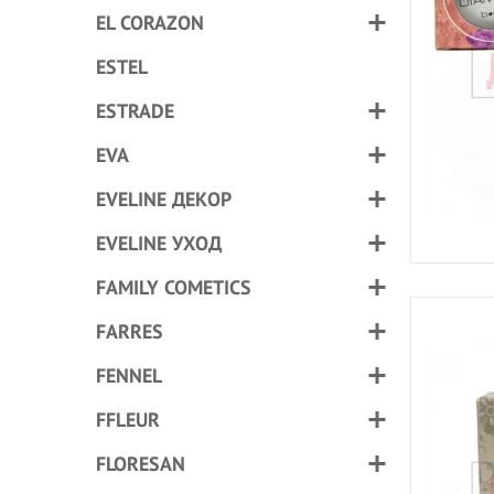
EL CORAZON
ESTEL
ESTRADE
EVA
EVELINE ДЕКОР
EVELINE УХОД
FAMILY COMETICS
FARRES
FENNEL
FFLEUR
FLORESAN