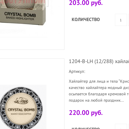
203.00 руб.
КОЛИЧЕСТВО
1204-B-LH (12/288) хайл
Артикул:
Хайлайтер для лица и тела “Крис
качество хайлайтера модный диз
осыпается благодаря кремовой 
подарок на любой праздник...
220.00 руб.