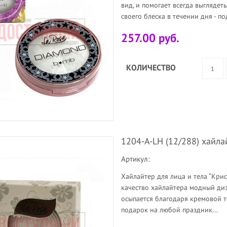
вид, и помогает всегда выглядет
своего блеска в течении дня - по
257.00 руб.
КОЛИЧЕСТВО
1204-A-LH (12/288) хайл
Артикул:
Хайлайтер для лица и тела “Крис
качество хайлайтера модный диз
осыпается благодаря кремовой 
подарок на любой праздник...