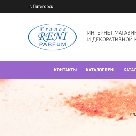
г. Пятигорск
ИНТЕРНЕТ МАГАЗ
И ДЕКОРАТИВНОЙ 
КОНТАКТЫ
КАТАЛОГ RENI
КАТА
ГЛ