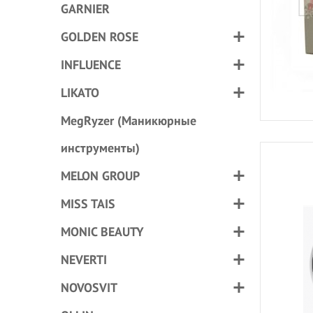
GARNIER
GOLDEN ROSE
INFLUENCE
LIKATO
MegRyzer (Маникюрные
инструменты)
MELON GROUP
MISS TAIS
MONIC BEAUTY
NEVERTI
NOVOSVIT