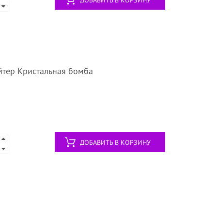
ДОБАВИТЬ В КОРЗИНУ
айтер Кристальная бомба
ДОБАВИТЬ В КОРЗИНУ