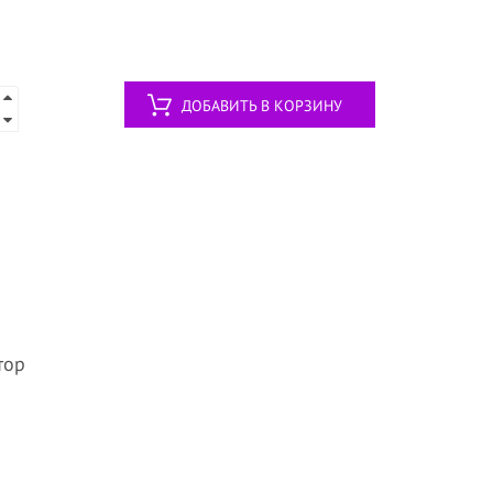
ДОБАВИТЬ В КОРЗИНУ
тор