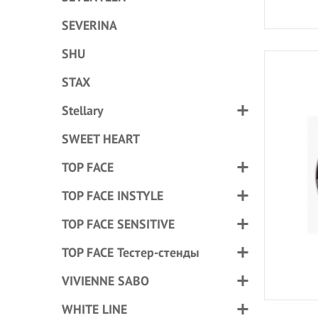
SEVERINA
SHU
STAX
Stellary
SWEET HEART
TOP FACE
TOP FACE INSTYLE
TOP FACE SENSITIVE
TOP FACE Тестер-стенды
VIVIENNE SABO
WHITE LINE