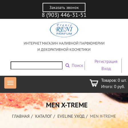
Заказать звонок
8 (903) 446-31-51
ИНТЕРНЕТ МАГАЗИН НАЛИВНОЙ ПАРФЮМЕРИИ
И ДЕКОРАТИВНОЙ КОСМЕТИКИ
Регистрация
Поиск
Вход
Товаров:
0
шт.
Итого:
0
руб.
MEN X-TREME
ГЛАВНАЯ
КАТАЛОГ
EVELINE УХОД
MEN X-TREME