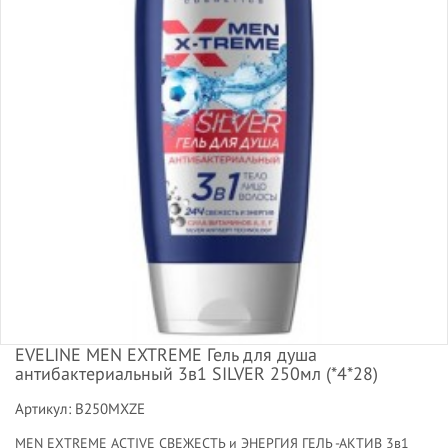
EVELINE MEN EXTREME Гель для душа
антибактериальный 3в1 SILVER 250мл (*4*28)
Артикул: B250MXZE
MEN EXTREME ACTIVE СВЕЖЕСТЬ и ЭНЕРГИЯ ГЕЛЬ -АКТИВ 3в1