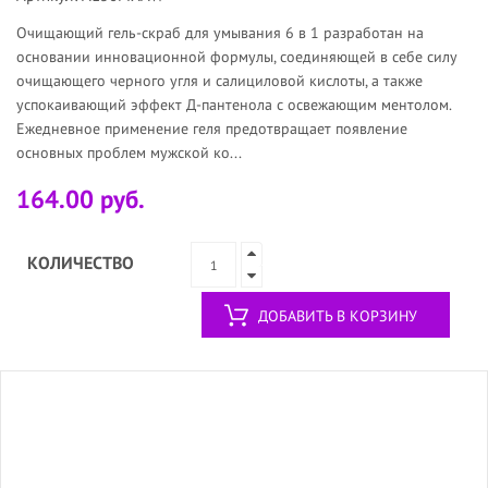
Очищающий гель-скраб для умывания 6 в 1 разработан на
основании инновационной формулы, соединяющей в себе силу
очищающего черного угля и салициловой кислоты, а также
успокаивающий эффект Д-пантенола с освежающим ментолом.
Ежедневное применение геля предотвращает появление
основных проблем мужской ко...
164.00 руб.
КОЛИЧЕСТВО
ДОБАВИТЬ В КОРЗИНУ