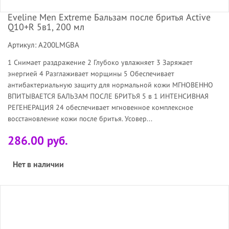
Eveline Men Extreme Бальзам после бритья Active
Q10+R 5в1, 200 мл
Артикул: A200LMGBA
1 Снимает раздражение 2 Глубоко увлажняет 3 Заряжает
энергией 4 Разглаживает морщины 5 Обеспечивает
антибактериальную защиту для нормальной кожи МГНОВЕННО
ВПИТЫВАЕТСЯ БАЛЬЗАМ ПОСЛЕ БРИТЬЯ 5 в 1 ИНТЕНСИВНАЯ
РЕГЕНЕРАЦИЯ 24 обеспечивает мгновенное комплексное
восстановление кожи после бритья. Усовер...
286.00 руб.
Нет в наличии