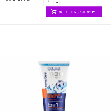
ДОБАВИТЬ В КОРЗИНУ