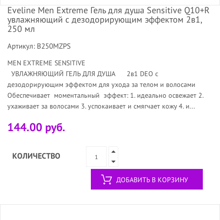
Eveline Men Extreme Гель для душа Sensitive Q10+R
увлажняющий с дезодорирующим эффектом 2в1,
250 мл
Артикул: B250MZPS
MEN EXTREME SENSITIVE
УВЛАЖНЯЮЩИЙ ГЕЛЬ ДЛЯ ДУША 2в1 DEO с
дезодорирующим эффектом для ухода за телом и волосами
Обеспечивает моментальный эффект: 1. идеально освежает 2.
ухаживает за волосами 3. успокаивает и смягчает кожу 4. и...
144.00 руб.
КОЛИЧЕСТВО
ДОБАВИТЬ В КОРЗИНУ