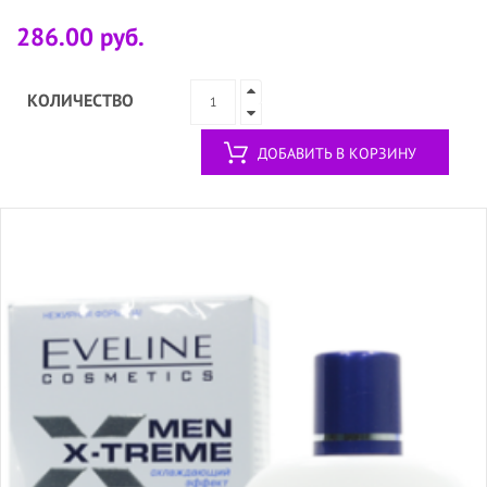
286.00 руб.
КОЛИЧЕСТВО
ДОБАВИТЬ В КОРЗИНУ