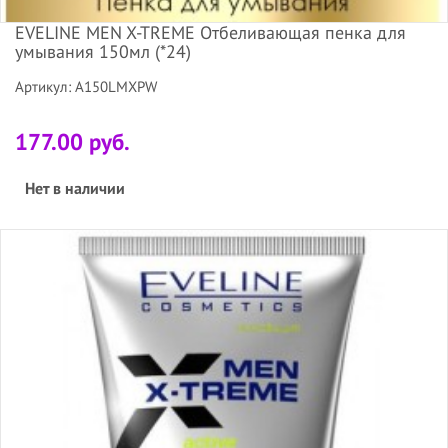
EVELINE MEN X-TREME Отбеливающая пенка для
умывания 150мл (*24)
Артикул: A150LMXPW
177.00 руб.
Нет в наличии