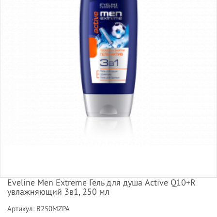
Eveline Men Extreme Гель для душа Active Q10+R
увлажняющий 3в1, 250 мл
Артикул: B250MZPA