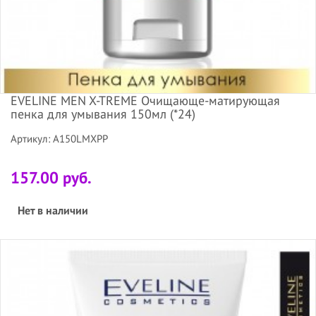
EVELINE MEN X-TREME Очищающе-матирующая
пенка для умывания 150мл (*24)
Артикул: A150LMXPP
157.00 руб.
Нет в наличии