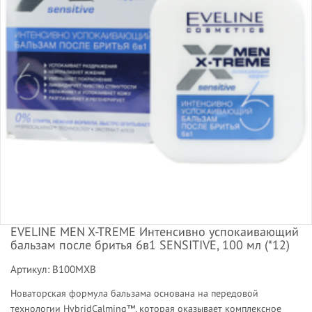
EVELINE MEN X-TREME Интенсивно успокаивающий
бальзам после бритья 6в1 SENSITIVE, 100 мл (*12)
Артикул: B100MXB
Новаторская формула бальзама основана на передовой
технологии HybridCalming™, которая оказывает комплексное