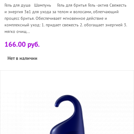
Гель для душа Шампунь Гель для бритья Гель -актив Свежесть
и энергия 3в1 для ухода за телом и волосами, облегчающий
процесс бритья. Обеспечивает мгновенное действие и
комплексный уход: 1. придает свежесть 2. обогащает энергией 3.
мягко очищ...
166.00 руб.
Нет в наличии