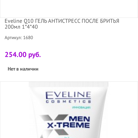
Eveline Q10 ГЕЛЬ АНТИСТРЕСС ПОСЛЕ БРИТЬЯ
200мл 1*4*40
Артикул: 1680
254.00 руб.
Нет в наличии