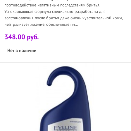
противодействие негативным последствиям бритья.
Успокаивающая формула специально разработана для
восстановления после бритья даже очень чувствительной кожи,
нейтрализует жжение, обеспечивает м...
348.00 руб.
Нет в наличии