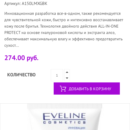
Артикул: A150LMXGBK
Инновационная разработка все-в-одном, также рекомендуется
для чувствительной кожи, быстро и интенсивно восстанавливает
кожу после бритья. Технология двойного действия ALL-IN-ONE
PROTECT на основе гиалуроновой кислоты и экстракта алоэ,
обеспечивает максимальную влагу и эффективно предотвратить
сухост...
274.00 руб.
КОЛИЧЕСТВО
ДОБАВИТЬ В КОРЗИНУ