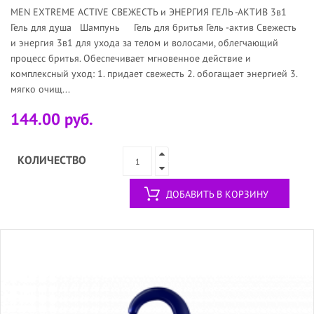
MEN EXTREME ACTIVE СВЕЖЕСТЬ и ЭНЕРГИЯ ГЕЛЬ -АКТИВ 3в1
Гель для душа Шампунь Гель для бритья Гель -актив Свежесть
и энергия 3в1 для ухода за телом и волосами, облегчающий
процесс бритья. Обеспечивает мгновенное действие и
комплексный уход: 1. придает свежесть 2. обогащает энергией 3.
мягко очищ...
144.00 руб.
КОЛИЧЕСТВО
ДОБАВИТЬ В КОРЗИНУ