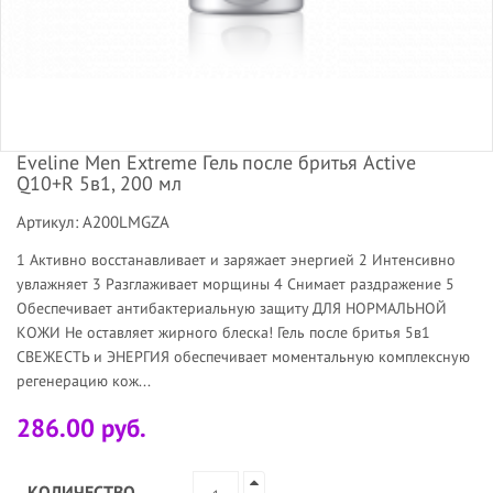
Eveline Men Extreme Гель после бритья Active
Q10+R 5в1, 200 мл
Артикул: A200LMGZA
1 Активно восстанавливает и заряжает энергией 2 Интенсивно
увлажняет 3 Разглаживает морщины 4 Снимает раздражение 5
Обеспечивает антибактериальную защиту ДЛЯ НОРМАЛЬНОЙ
КОЖИ Не оставляет жирного блеска! Гель после бритья 5в1
СВЕЖЕСТЬ и ЭНЕРГИЯ обеспечивает моментальную комплексную
регенерацию кож...
286.00 руб.
КОЛИЧЕСТВО