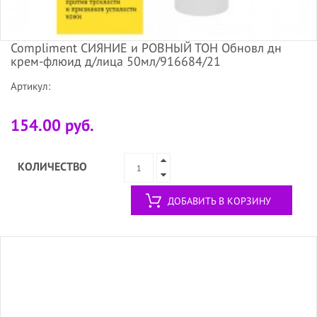
Compliment СИЯНИЕ и РОВНЫЙ ТОН Обновл дн
крем-флюид д/лица 50мл/916684/21
Артикул:
154.00 руб.
КОЛИЧЕСТВО
ДОБАВИТЬ В КОРЗИНУ