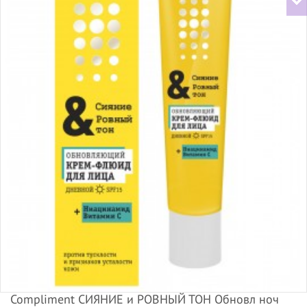
Compliment СИЯНИЕ и РОВНЫЙ ТОН Обновл ноч