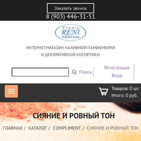
Заказать звонок
8 (903) 446-31-51
ИНТЕРНЕТ МАГАЗИН НАЛИВНОЙ ПАРФЮМЕРИИ
И ДЕКОРАТИВНОЙ КОСМЕТИКИ
Регистрация
Поиск
Вход
Товаров:
0
шт.
Итого:
0
руб.
СИЯНИЕ И РОВНЫЙ ТОН
ГЛАВНАЯ
КАТАЛОГ
COMPLIMENT
СИЯНИЕ И РОВНЫЙ ТОН