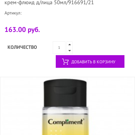
крем-флюид д/лица 50мл/916691/21
Артикул:
163.00 руб.
КОЛИЧЕСТВО
ДОБАВИТЬ В КОРЗИНУ