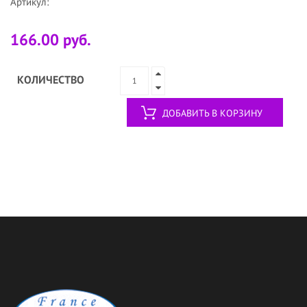
Артикул:
166.00 руб.
КОЛИЧЕСТВО
ДОБАВИТЬ В КОРЗИНУ