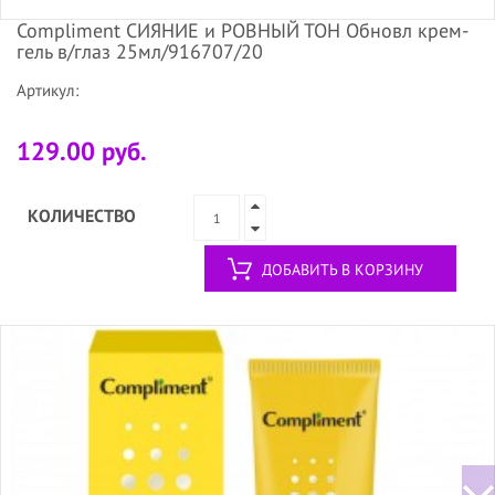
Compliment СИЯНИЕ и РОВНЫЙ ТОН Обновл крем-
гель в/глаз 25мл/916707/20
Артикул:
129.00 руб.
КОЛИЧЕСТВО
ДОБАВИТЬ В КОРЗИНУ