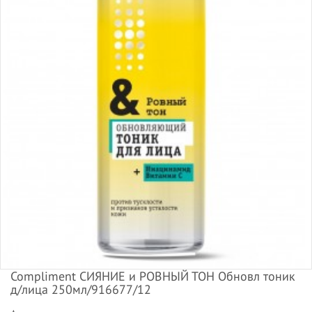
Compliment СИЯНИЕ и РОВНЫЙ ТОН Обновл тоник
д/лица 250мл/916677/12