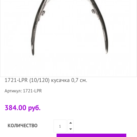
1721-LPR (10/120) кусачка 0,7 см.
Артикул: 1721-LPR
384.00 руб.
КОЛИЧЕСТВО