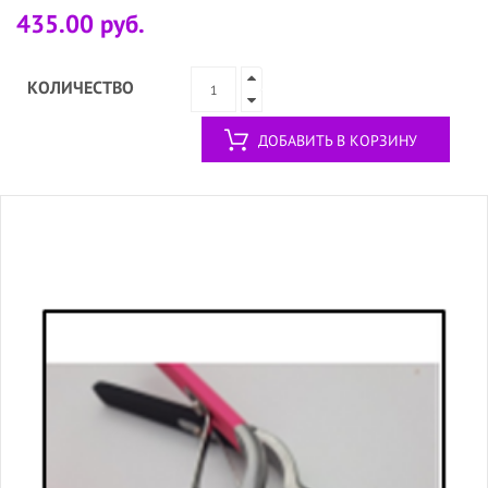
435.00 руб.
КОЛИЧЕСТВО
ДОБАВИТЬ В КОРЗИНУ