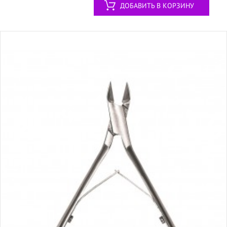
ДОБАВИТЬ В КОРЗИНУ