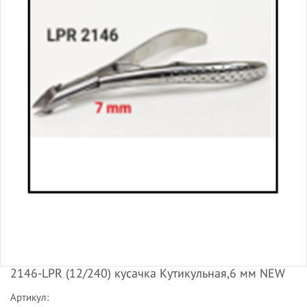
2146-LPR (12/240) кусачка Кутикульная,6 мм NEW
Артикул: