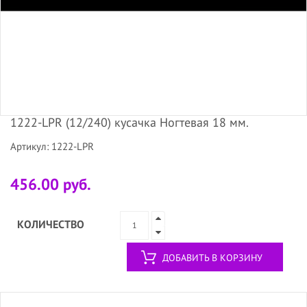
1222-LPR (12/240) кусачка Ногтевая 18 мм.
Артикул: 1222-LPR
456.00 руб.
КОЛИЧЕСТВО
ДОБАВИТЬ В КОРЗИНУ