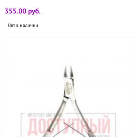
355.00 руб.
Нет в наличии