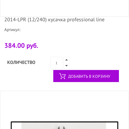
2014-LPR (12/240) кусачка professional line
Артикул:
384.00 руб.
КОЛИЧЕСТВО
ДОБАВИТЬ В КОРЗИНУ