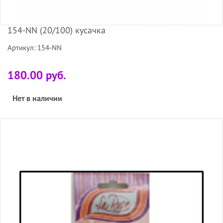
154-NN (20/100) кусачка
Артикул: 154-NN
180.00 руб.
Нет в наличии