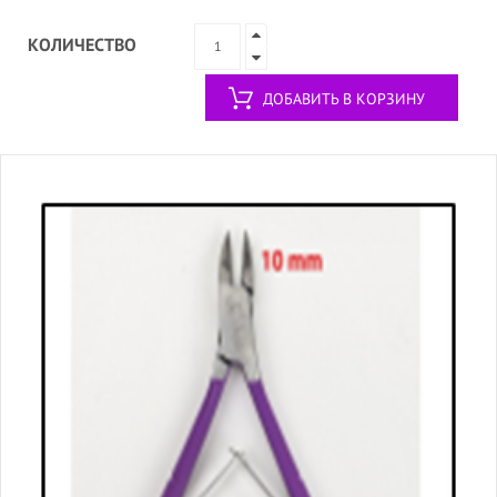
КОЛИЧЕСТВО
ДОБАВИТЬ В КОРЗИНУ