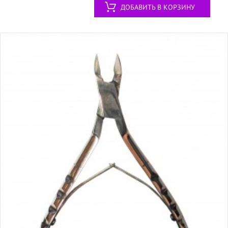
ДОБАВИТЬ В КОРЗИНУ