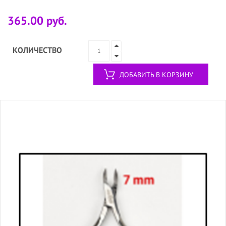
365.00 руб.
КОЛИЧЕСТВО
ДОБАВИТЬ В КОРЗИНУ