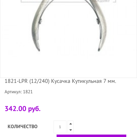
1821-LPR (12/240) Кусачка Кутикульная 7 мм.
Артикул: 1821
342.00 руб.
КОЛИЧЕСТВО