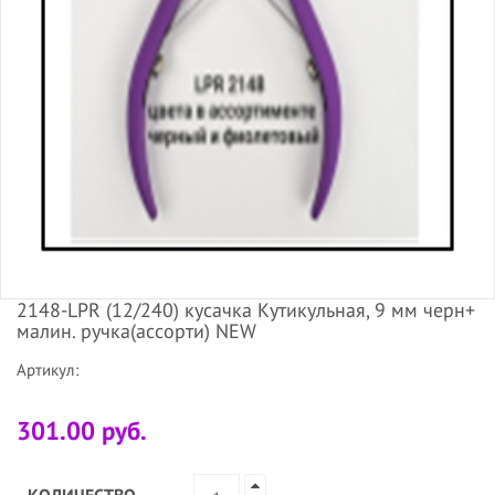
2148-LPR (12/240) кусачка Кутикульная, 9 мм черн+
малин. ручка(ассорти) NEW
Артикул:
301.00 руб.
КОЛИЧЕСТВО