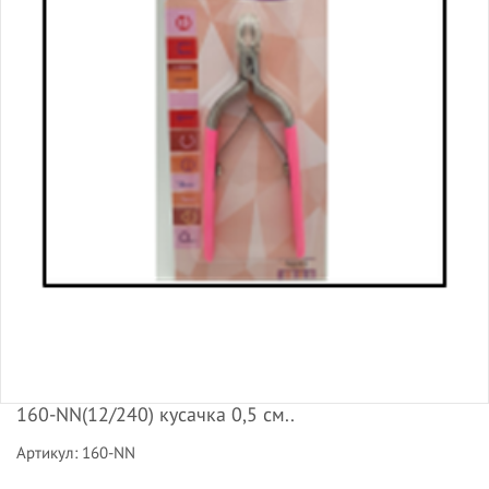
160-NN(12/240) кусачка 0,5 см..
Артикул: 160-NN