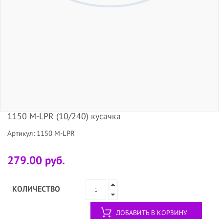
1150 М-LPR (10/240) кусачка
Артикул: 1150 М-LPR
279.00 руб.
КОЛИЧЕСТВО
ДОБАВИТЬ В КОРЗИНУ