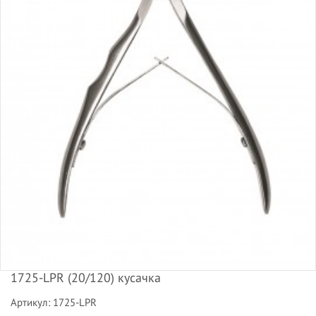
1725-LPR (20/120) кусачка
Артикул: 1725-LPR