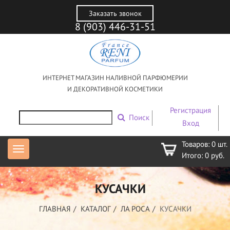
Заказать звонок
8 (903) 446-31-51
ИНТЕРНЕТ МАГАЗИН НАЛИВНОЙ ПАРФЮМЕРИИ
И ДЕКОРАТИВНОЙ КОСМЕТИКИ
Регистрация
Поиск
Вход
Товаров:
0
шт.
Итого:
0
руб.
КУСАЧКИ
ГЛАВНАЯ
КАТАЛОГ
ЛА РОСА
КУСАЧКИ