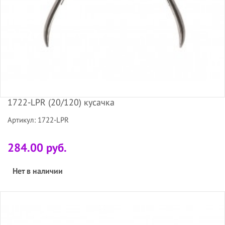
1722-LPR (20/120) кусачка
Артикул: 1722-LPR
284.00 руб.
Нет в наличии