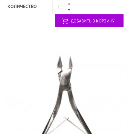
КОЛИЧЕСТВО
ДОБАВИТЬ В КОРЗИНУ