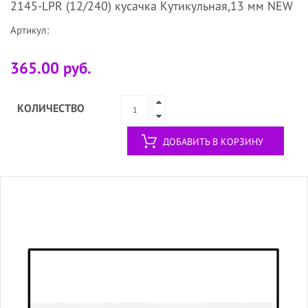
2145-LPR (12/240) кусачка Кутикульная,13 мм NEW
Артикул:
365.00 руб.
КОЛИЧЕСТВО
ДОБАВИТЬ В КОРЗИНУ