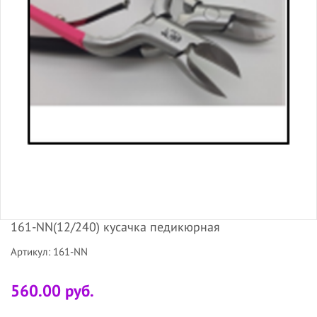
161-NN(12/240) кусачка педикюрная
Артикул: 161-NN
560.00 руб.