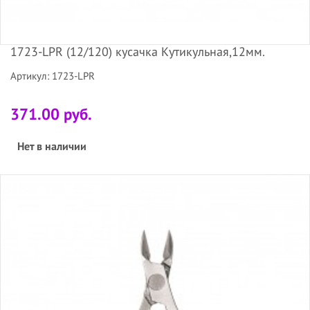
1723-LPR (12/120) кусачка Кутикульная,12мм.
Артикул: 1723-LPR
371.00 руб.
Нет в наличии