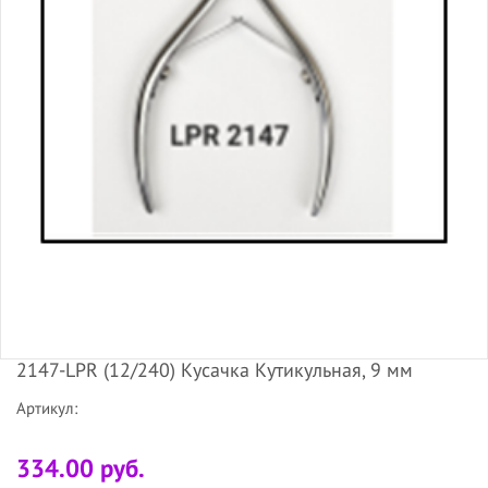
2147-LPR (12/240) Кусачка Кутикульная, 9 мм
Артикул:
334.00 руб.