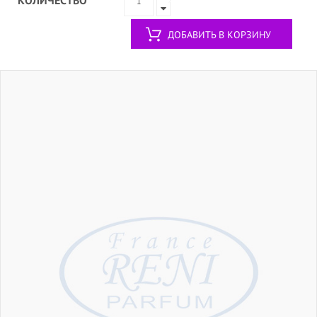
ДОБАВИТЬ В КОРЗИНУ