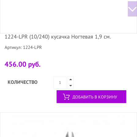
1224-LPR (10/240) кусачка Ногтевая 1,9 см.
Артикул: 1224-LPR
456.00 руб.
КОЛИЧЕСТВО
ДОБАВИТЬ В КОРЗИНУ