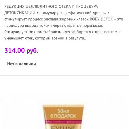
РЕДУКЦИЯ ЦЕЛЛЮЛИТНОГО ОТЕКА И ПРОЦЕДУРА
ДЕТОКСИКАЦИИ • стимулирует лимфатический дренаж •
стимулирует процесс распада жировых клеток BODY DETOX – это
процедура вывода токсин через открытые поры кожи.
Стимулирует микрометаболизм клеток, борется с целлюлитом и
уменьшает отек, который возник в результа...
314.00 руб.
Нет в наличии