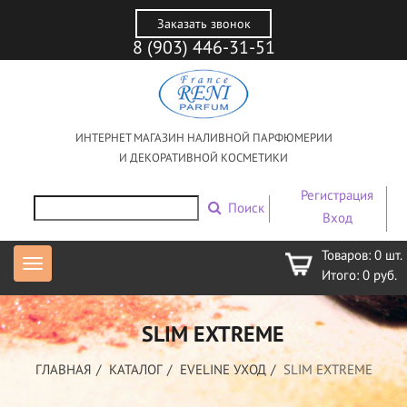
Заказать звонок
8 (903) 446-31-51
ИНТЕРНЕТ МАГАЗИН НАЛИВНОЙ ПАРФЮМЕРИИ
И ДЕКОРАТИВНОЙ КОСМЕТИКИ
Регистрация
Поиск
Вход
Товаров:
0
шт.
Итого:
0
руб.
SLIM EXTREME
ГЛАВНАЯ
КАТАЛОГ
EVELINE УХОД
SLIM EXTREME