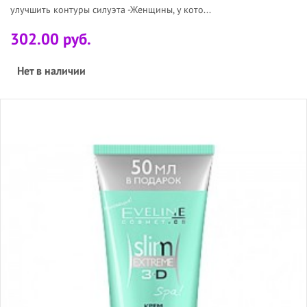
улучшить контуры силуэта -Женщины, у кото...
302.00 руб.
Нет в наличии