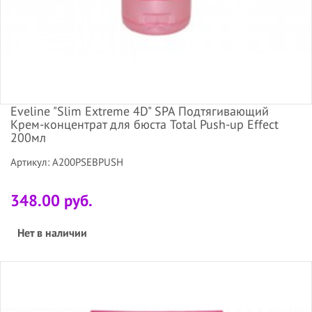
Eveline "Slim Extreme 4D" SPA Подтягивающий
Крем-концентрат для бюста Total Push-up Effect
200мл
Артикул: A200PSEВPUSH
348.00 руб.
Нет в наличии