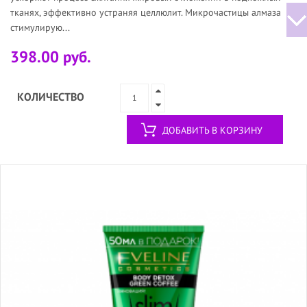
тканях, эффективно устраняя целлюлит. Mикрочастицы алмаза
стимулирую...
398.00 руб.
КОЛИЧЕСТВО
ДОБАВИТЬ В КОРЗИНУ