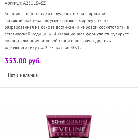
Артикул: A250LS4SZ
Золотая сыворотка для похудения и моделирования -
эксклюзивная терапия, уменьшающая жировую ткань,
разработанная на основе достижений мировой косметологии и
эстетической медицины. Инновационная формула стимулирует
процесс сжигания жировой ткани и позволяет достичь
идеального силуэта. 24-каратное ЗОЛ...
353.00 руб.
Нет в наличии