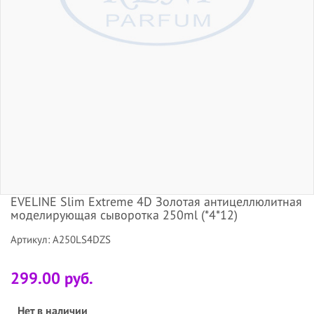
EVELINE Slim Extreme 4D Золотая антицеллюлитная
моделирующая сыворотка 250ml (*4*12)
Артикул: A250LS4DZS
299.00 руб.
Нет в наличии