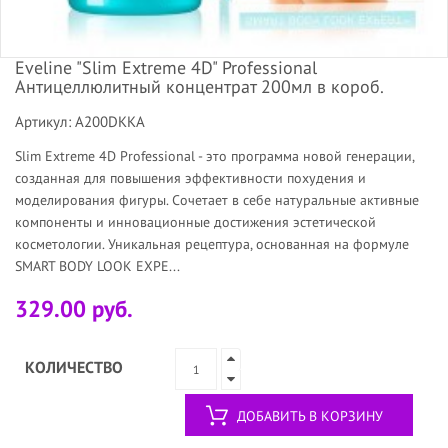
Eveline "Slim Extreme 4D" Professional
Антицеллюлитный концентрат 200мл в короб.
Артикул: A200DKKA
Slim Extreme 4D Professional - это программа новой генерации,
созданная для повышения эффективности похудения и
моделирования фигуры. Сочетает в себе натуральные активные
компоненты и инновационные достижения эстетической
косметологии. Уникальная рецептура, основанная на формуле
SMART BODY LOOK EXPE...
329.00 руб.
КОЛИЧЕСТВО
ДОБАВИТЬ В КОРЗИНУ