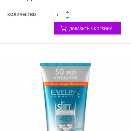
КОЛИЧЕСТВО
ДОБАВИТЬ В КОРЗИНУ