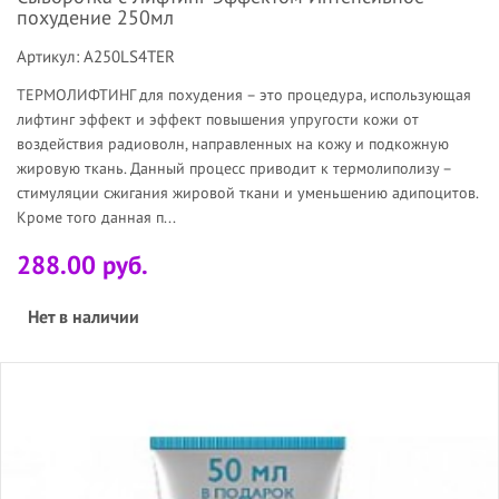
похудение 250мл
Артикул: A250LS4TER
ТЕРМОЛИФТИНГ для похудения – это процедура, использующая
лифтинг эффект и эффект повышения упругости кожи от
воздействия радиоволн, направленных на кожу и подкожную
жировую ткань. Данный процесс приводит к термолиполизу –
стимуляции сжигания жировой ткани и уменьшению адипоцитов.
Кроме того данная п...
288.00 руб.
Нет в наличии