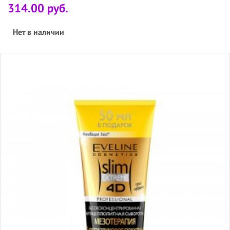
314.00 руб.
Нет в наличии