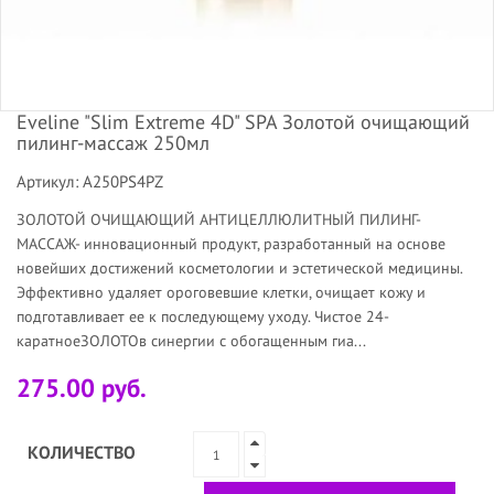
Eveline "Slim Extreme 4D" SPA Золотой очищающий
пилинг-массаж 250мл
Артикул: A250PS4PZ
ЗОЛОТОЙ ОЧИЩАЮЩИЙ АНТИЦЕЛЛЮЛИТНЫЙ ПИЛИНГ-
МАССАЖ- инновационный продукт, разработанный на основе
новейших достижений косметологии и эстетической медицины.
Эффективно удаляет ороговевшие клетки, очищает кожу и
подготавливает ее к последующему уходу. Чистое 24-
каратноеЗОЛОТОв синергии с обогащенным гиа...
275.00 руб.
КОЛИЧЕСТВО