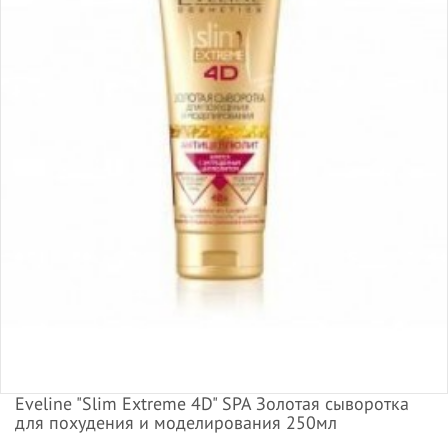
Eveline "Slim Extreme 4D" SPA Золотая сыворотка
для похудения и моделирования 250мл