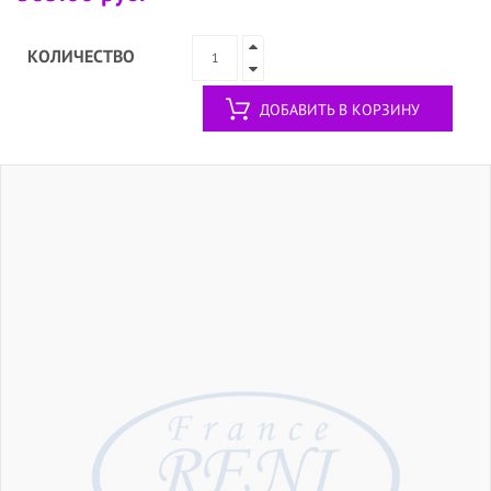
КОЛИЧЕСТВО
ДОБАВИТЬ В КОРЗИНУ