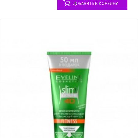
ДОБАВИТЬ В КОРЗИНУ