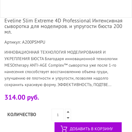
Eveline Slim Extreme 4D Professional Интенсивная
сыворотка для моделиров. и упругости бюста 200
мл.
Артикул: A200PSMPU
ИННОВАЦИОННАЯ ТЕХНОЛОГИЯ МОДЕЛИРОВАНИЯ И
УКРЕПЛЕНИЯ БЮСТА Благодаря инновационной технологии
MESOtherapy ANTI-AGE Complex™ сыворотка уже после 1-го
нанесения способствует восстановлению объема груди,
улучшению ее плотности и упругости, позволяя надолго
сохранить красивую форму. ЭФФЕКТИВНОСТЬ, ПОДТВЕ...
314.00 руб.
КОЛИЧЕСТВО
ДОБАВИТЬ В КОРЗИНУ