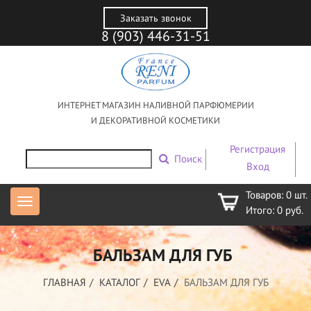
Заказать звонок
8 (903) 446-31-51
ИНТЕРНЕТ МАГАЗИН НАЛИВНОЙ ПАРФЮМЕРИИ
И ДЕКОРАТИВНОЙ КОСМЕТИКИ
Регистрация
Поиск
Вход
Товаров:
0
шт.
Итого:
0
руб.
БАЛЬЗАМ ДЛЯ ГУБ
ГЛАВНАЯ
КАТАЛОГ
EVA
БАЛЬЗАМ ДЛЯ ГУБ