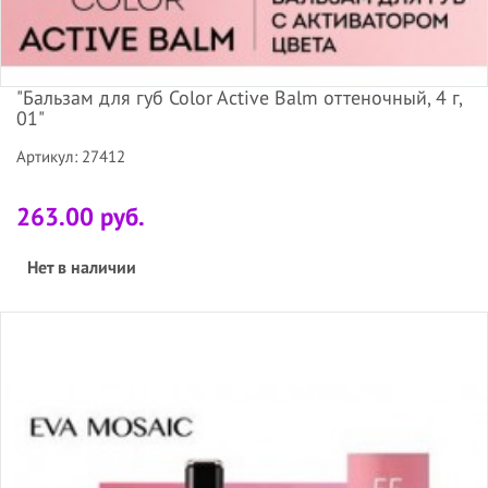
"Бальзам для губ Color Active Balm оттеночный, 4 г,
01"
Артикул: 27412
263.00 руб.
Нет в наличии