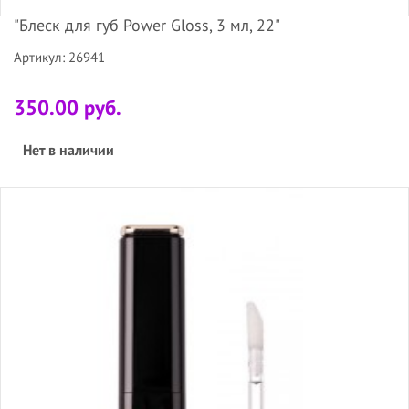
"Блеск для губ Power Gloss, 3 мл, 22"
Артикул: 26941
350.00 руб.
Нет в наличии