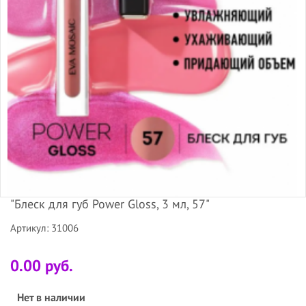
"Блеск для губ Power Gloss, 3 мл, 57"
Артикул: 31006
0.00 руб.
Нет в наличии