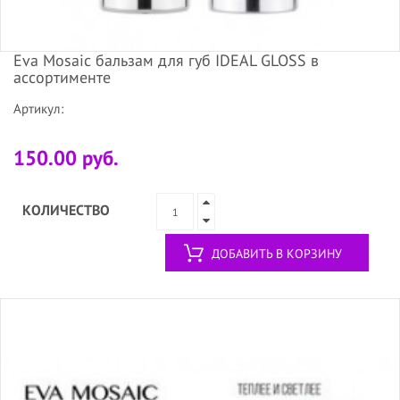
Eva Mosaic бальзам для губ IDEAL GLOSS в
ассортименте
Артикул:
150.00 руб.
КОЛИЧЕСТВО
ДОБАВИТЬ В КОРЗИНУ