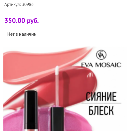
Артикул: 30986
350.00 руб.
Нет в наличии