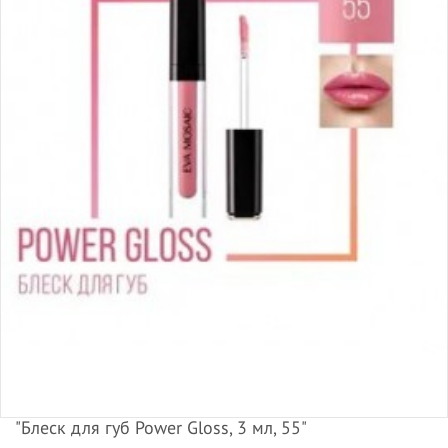
"Блеск для губ Power Gloss, 3 мл, 55"