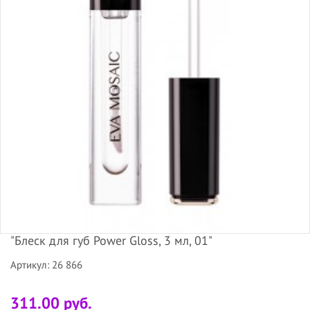
"Блеск для губ Power Gloss, 3 мл, 01"
Артикул: 26 866
311.00 руб.