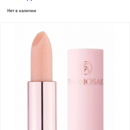
Нет в наличии