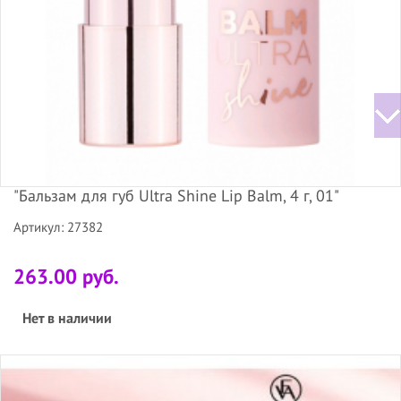
"Бальзам для губ Ultra Shine Lip Balm, 4 г, 01"
Артикул: 27382
263.00 руб.
Нет в наличии