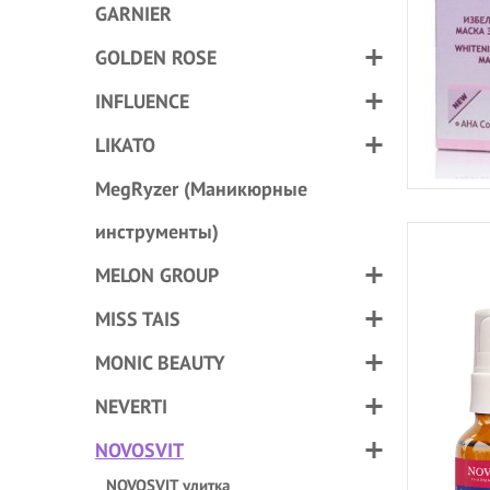
GARNIER
GOLDEN ROSE
INFLUENCE
LIKATO
MegRyzer (Маникюрные
инструменты)
MELON GROUP
MISS TAIS
MONIC BEAUTY
NEVERTI
NOVOSVIT
NOVOSVIT улитка