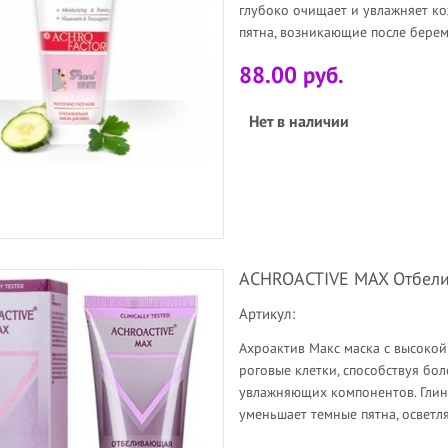
глубоко очищает и увлажняет ко
пятна, возникающие после берем
88.00 руб.
Нет в наличии
ACHROACTIVE MAX Отбели
Артикул:
Ахроактив Макс маска с высокой
роговые клетки, способствуя б
увлажняющих компонентов. Глин
уменьшает темные пятна, осветля