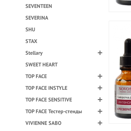
SEVENTEEN
SEVERINA
SHU
STAX
Stellary
SWEET HEART
TOP FACE
TOP FACE INSTYLE
TOP FACE SENSITIVE
TOP FACE Тестер-стенды
VIVIENNE SABO