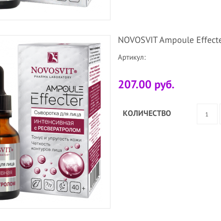
NOVOSVIT Ampoule Effect
Артикул:
207.00 руб.
КОЛИЧЕСТВО