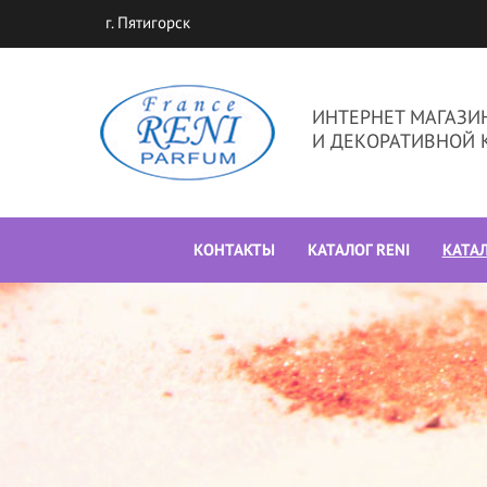
г. Пятигорск
ИНТЕРНЕТ МАГАЗ
И ДЕКОРАТИВНОЙ 
КОНТАКТЫ
КАТАЛОГ RENI
КАТА