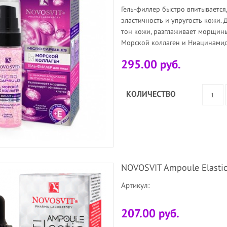
Гель-филлер быстро впитывается
эластичность и упругость кожи. 
тон кожи, разглаживает морщины
Морской коллаген и Ниацинамид 
295.00 руб.
КОЛИЧЕСТВО
NOVOSVIT Ampoule Elasti
Артикул:
207.00 руб.