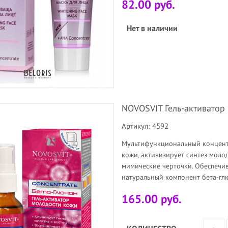
82.00 руб.
Нет в наличии
NOVOSVIT Гель-активато
Артикул: 4592
Мультифункциональный концентр
кожи, активизирует синтез моло
мимические черточки. Обеспечи
натуральный компонент бета-гл
165.00 руб.