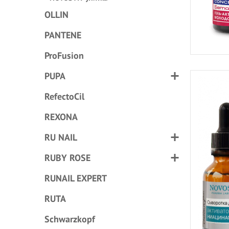
OLLIN
PANTENE
ProFusion
PUPA
RefectoCil
REXONA
RU NAIL
RUBY ROSE
RUNAIL EXPERT
RUTA
Schwarzkopf