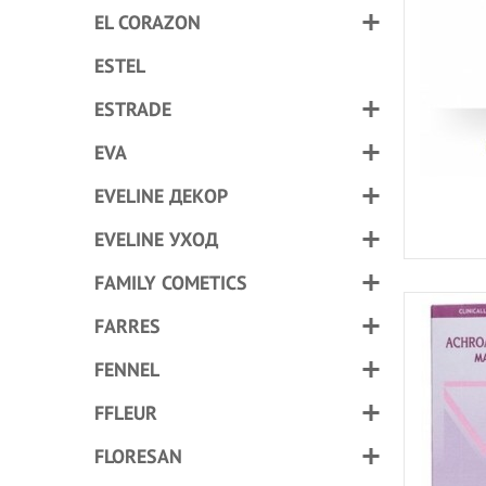
EL CORAZON
ESTEL
ESTRADE
EVA
EVELINE ДЕКОР
EVELINE УХОД
FAMILY COMETICS
FARRES
FENNEL
FFLEUR
FLORESAN