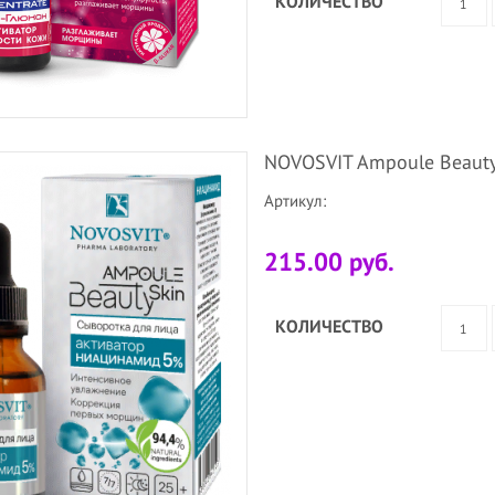
КОЛИЧЕСТВО
NOVOSVIT Ampoule Beauty
Артикул:
215.00 руб.
КОЛИЧЕСТВО