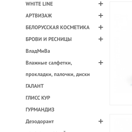
WHITE LINE
АРТВИЗАЖ
БЕЛОРУССКАЯ КОСМЕТИКА
БРОВИ И РЕСНИЦЫ
ВладМиВа
Влажные салфетки,
прокладки, палочки, диски
ГАЛАНТ
ГЛИСС КУР
ГУРМАНДИЗ
Дезодорант