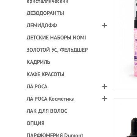
кристаллический
ДЕЗОДОРАНТЫ
ДЕМИДОФФ
ДЕТСКИЕ НАБОРЫ NOMI
ЗОЛОТОЙ УС, ФЕЛЬДШЕР
КАДРИЛЬ
КАФЕ КРАСОТЫ
ЛА РОСА
ЛА РОСА Косметика
ЛАК ДЛЯ ВОЛОС
ОПЦИЯ
ПАРФЮМЕРИЯ Dumont