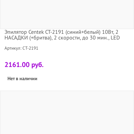
Эпилятор Centek CT-2191 (синий+белый) 10Вт, 2
НАСАДКИ (+бритва), 2 скорости, до 30 мин., LED
Артикул: CT-2191
2161.00 руб.
Нет в наличии