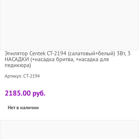
Эпилятор Centek CT-2194 (салатовый+белый) 3Вт, 3
НАСАДКИ (+насадка бритва, +насадка для
педикюра)
Артикул: CT-2194
2185.00 руб.
Нет в наличии