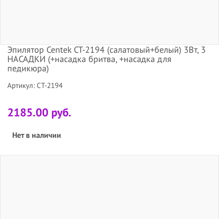
Эпилятор Centek CT-2194 (салатовый+белый) 3Вт, 3
НАСАДКИ (+насадка бритва, +насадка для
педикюра)
Артикул: CT-2194
2185.00 руб.
Нет в наличии