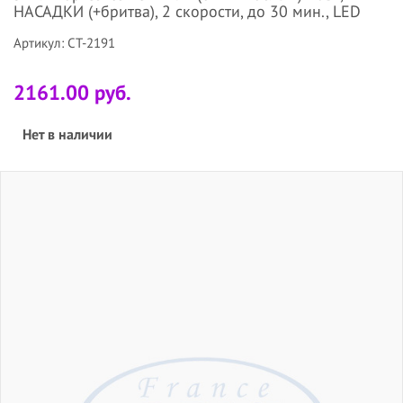
НАСАДКИ (+бритва), 2 скорости, до 30 мин., LED
Артикул: CT-2191
2161.00 руб.
Нет в наличии