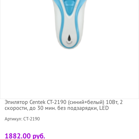
Эпилятор Centek CT-2190 (синий+белый) 10Вт, 2
скорости, до 30 мин. без подзарядки, LED
Артикул: CT-2190
1882.00 руб.