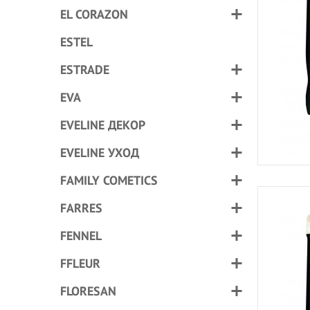
EL CORAZON
ESTEL
ESTRADE
EVA
EVELINE ДЕКОР
EVELINE УХОД
FAMILY COMETICS
FARRES
FENNEL
FFLEUR
FLORESAN