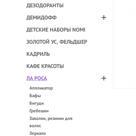
ДЕЗОДОРАНТЫ
ДЕМИДОФФ
ДЕТСКИЕ НАБОРЫ NOMI
ЗОЛОТОЙ УС, ФЕЛЬДШЕР
КАДРИЛЬ
КАФЕ КРАСОТЫ
ЛА РОСА
Аппликатор
Бафы
Бигуди
Гребешки
Заколки, резинки для
волос
Зеркало