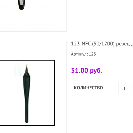
123-NFC (50/1200) резец 
Артикул: 123
31.00 руб.
КОЛИЧЕСТВО