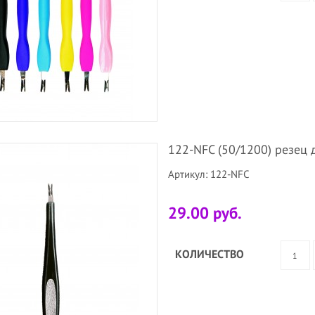
122-NFC (50/1200) резец д
Артикул: 122-NFC
29.00 руб.
КОЛИЧЕСТВО