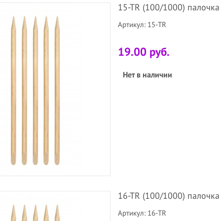
15-TR (100/1000) палочка
Артикул: 15-TR
19.00 руб.
Нет в наличии
16-TR (100/1000) палочка
Артикул: 16-TR