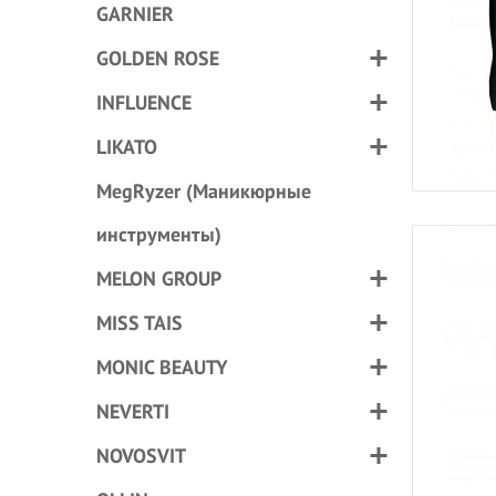
GARNIER
GOLDEN ROSE
INFLUENCE
LIKATO
MegRyzer (Маникюрные
инструменты)
MELON GROUP
MISS TAIS
MONIC BEAUTY
NEVERTI
NOVOSVIT