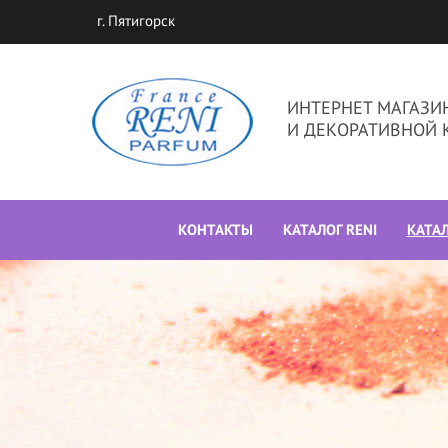
г. Пятигорск
ИНТЕРНЕТ МАГАЗ
И ДЕКОРАТИВНОЙ 
КОНТАКТЫ
КАТАЛОГ RENI
КАТА