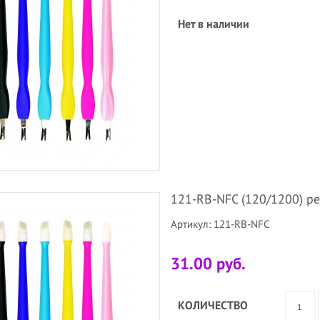
Нет в наличии
121-RB-NFC (120/1200) ре
Артикул: 121-RB-NFC
31.00 руб.
КОЛИЧЕСТВО