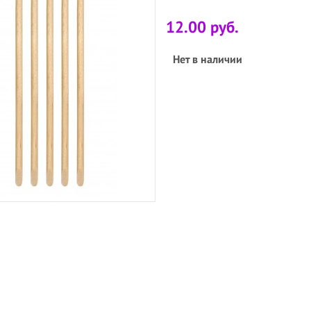
12.00 руб.
Нет в наличии