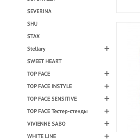
SEVERINA
SHU
STAX
Stellary
SWEET HEART
TOP FACE
TOP FACE INSTYLE
TOP FACE SENSITIVE
TOP FACE Тестер-стенды
VIVIENNE SABO
WHITE LINE