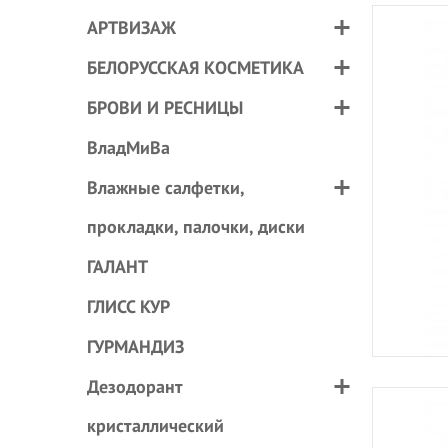
АРТВИЗАЖ
БЕЛОРУССКАЯ КОСМЕТИКА
БРОВИ И РЕСНИЦЫ
ВладМиВа
Влажные салфетки,
прокладки, палочки, диски
ГАЛАНТ
ГЛИСС КУР
ГУРМАНДИЗ
Дезодорант
кристаллический