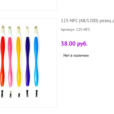
125-NFC (48/1200) резец 
Артикул: 125-NFC
38.00 руб.
Нет в наличии