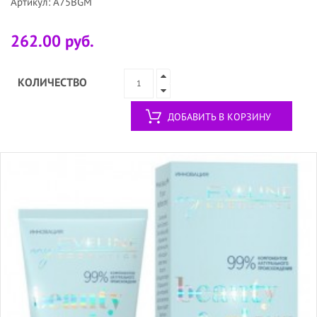
Артикул: A75BGM
262.00 руб.
КОЛИЧЕСТВО
ДОБАВИТЬ В КОРЗИНУ