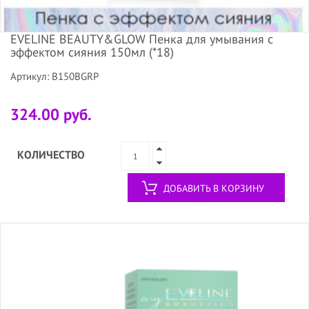
EVELINE BEAUTY&GLOW Пенка для умывания с
эффектом сияния 150мл (*18)
Артикул: B150BGRP
324.00 руб.
КОЛИЧЕСТВО
ДОБАВИТЬ В КОРЗИНУ