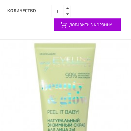
КОЛИЧЕСТВО
ДОБАВИТЬ В КОРЗИНУ