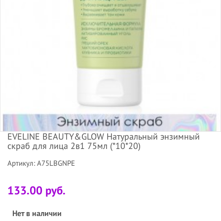
EVELINE BEAUTY&GLOW Натуральный энзимный
скраб для лица 2в1 75мл (*10*20)
Артикул: A75LBGNPE
133.00 руб.
Нет в наличии