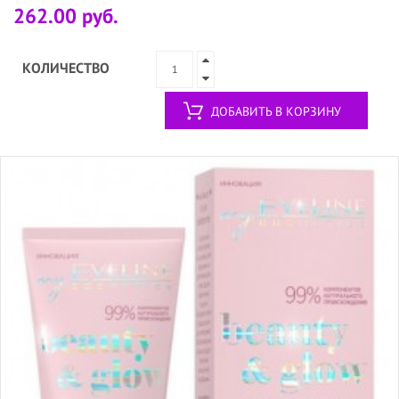
262.00 руб.
КОЛИЧЕСТВО
ДОБАВИТЬ В КОРЗИНУ