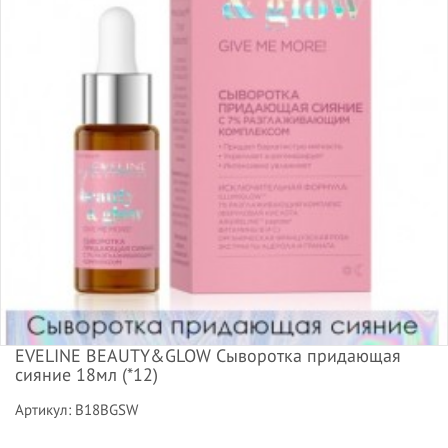
EVELINE BEAUTY&GLOW Сыворотка придающая
сияние 18мл (*12)
Артикул: B18BGSW