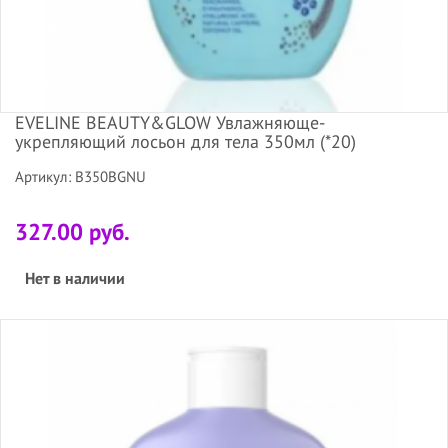
EVELINE BEAUTY&GLOW Увлажняюще-
укрепляющий лосьон для тела 350мл (*20)
Артикул: B350BGNU
327.00 руб.
Нет в наличии