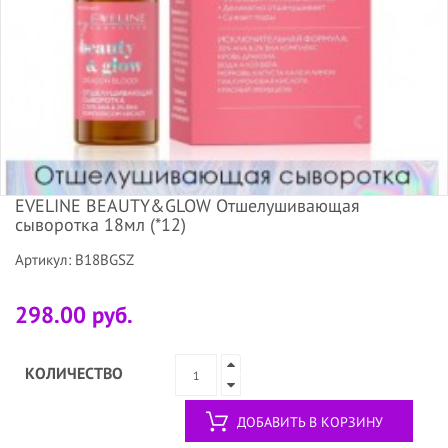
EVELINE BEAUTY&GLOW Отшелушивающая
сыворотка 18мл (*12)
Артикул: B18BGSZ
298.00 руб.
КОЛИЧЕСТВО
ДОБАВИТЬ В КОРЗИНУ