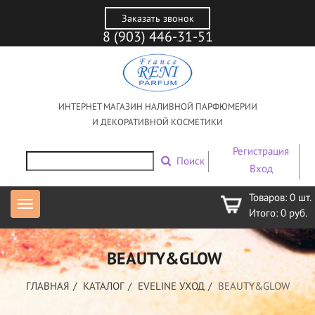
Заказать звонок
8 (903) 446-31-51
ИНТЕРНЕТ МАГАЗИН НАЛИВНОЙ ПАРФЮМЕРИИ
И ДЕКОРАТИВНОЙ КОСМЕТИКИ
Регистрация
Поиск
Вход
Товаров:
0
шт.
Итого:
0
руб.
BEAUTY&GLOW
ГЛАВНАЯ
КАТАЛОГ
EVELINE УХОД
BEAUTY&GLOW