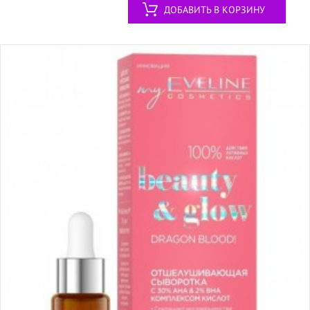
ДОБАВИТЬ В КОРЗИНУ