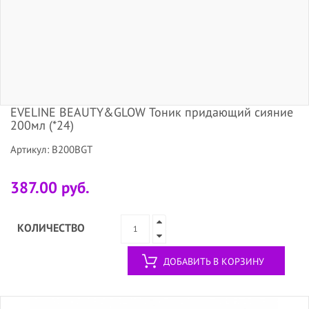
EVELINE BEAUTY&GLOW Тоник придающий сияние
200мл (*24)
Артикул: B200BGT
387.00 руб.
КОЛИЧЕСТВО
ДОБАВИТЬ В КОРЗИНУ