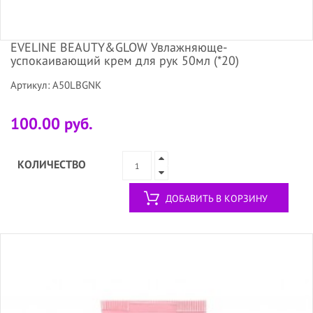
EVELINE BEAUTY&GLOW Увлажняюще-
успокаивающий крем для рук 50мл (*20)
Артикул: A50LBGNK
100.00 руб.
КОЛИЧЕСТВО
ДОБАВИТЬ В КОРЗИНУ