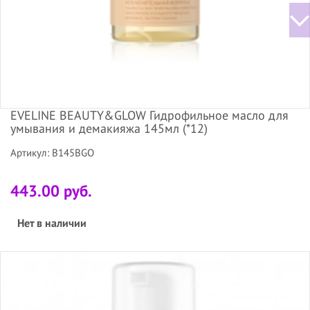
EVELINE BEAUTY&GLOW Гидрофильное масло для
умывания и демакияжа 145мл (*12)
Артикул: B145BGO
443.00 руб.
Нет в наличии