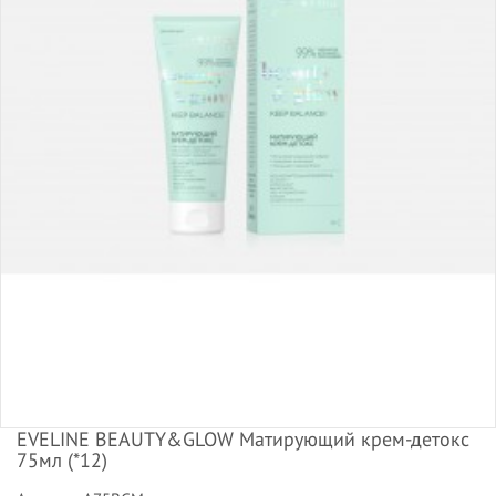
EVELINE BEAUTY&GLOW Матирующий крем-детокс
75мл (*12)