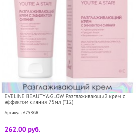
EVELINE BEAUTY&GLOW Разглаживающий крем с
эффектом сияния 75мл (*12)
Артикул: A75BGR
262.00 руб.