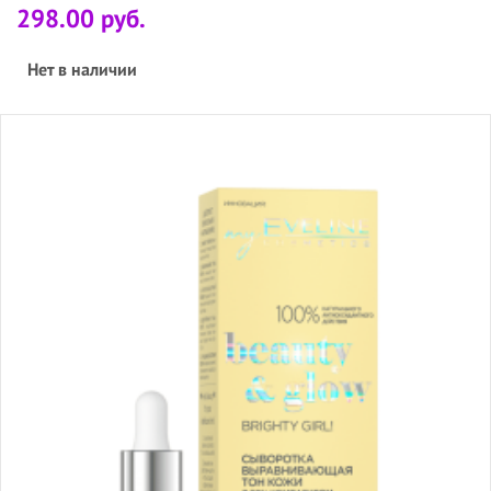
298.00 руб.
Нет в наличии