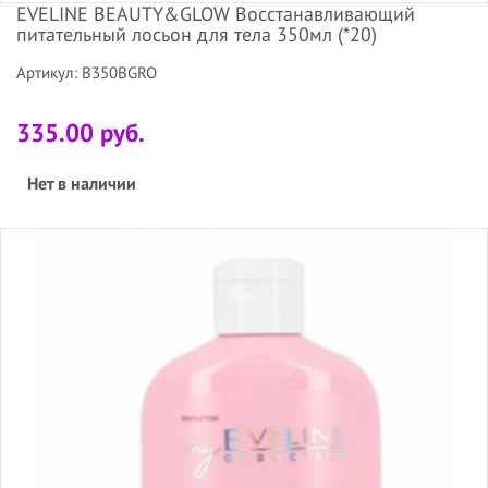
EVELINE BEAUTY&GLOW Восстанавливающий
питательный лосьон для тела 350мл (*20)
Артикул: B350BGRO
335.00 руб.
Нет в наличии