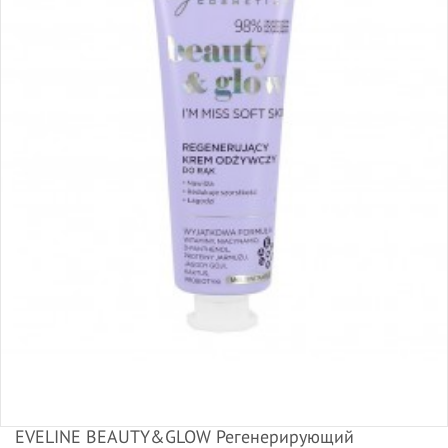
EVELINE BEAUTY&GLOW Регенерирующий