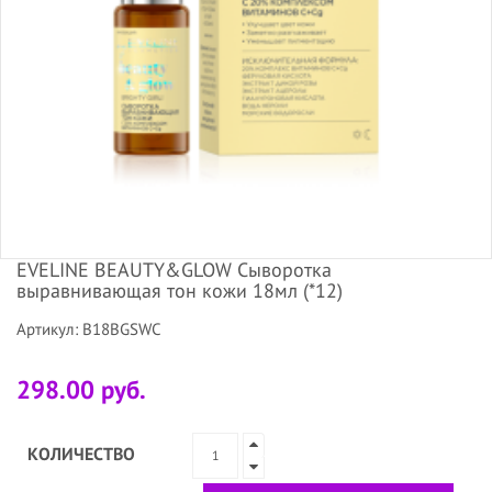
EVELINE BEAUTY&GLOW Сыворотка
выравнивающая тон кожи 18мл (*12)
Артикул: B18BGSWC
298.00 руб.
КОЛИЧЕСТВО