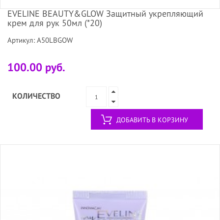
EVELINE BEAUTY&GLOW Защитный укрепляющий
крем для рук 50мл (*20)
Артикул: A50LBGOW
100.00 руб.
КОЛИЧЕСТВО
ДОБАВИТЬ В КОРЗИНУ