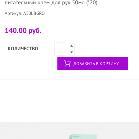
питательный крем для рук 50мл (*20)
Артикул: A50LBGRO
140.00 руб.
КОЛИЧЕСТВО
ДОБАВИТЬ В КОРЗИНУ