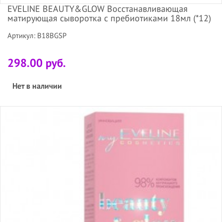
EVELINE BEAUTY&GLOW Восстанавливающая
матирующая сыворотка с пребиотиками 18мл (*12)
Артикул: B18BGSP
298.00 руб.
Нет в наличии