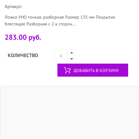
Артикул:
Ложка УНО тонкая, разборная Размер 135 мм Покрытие
блестящее Разборная с 2-х сторон...
283.00 руб.
КОЛИЧЕСТВО
ДОБАВИТЬ В КОРЗИНУ