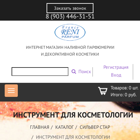
Заказать звонок
8 (903) 446-31-51
ИНТЕРНЕТ МАГАЗИН НАЛИВНОЙ ПАРФЮМЕРИИ
И ДЕКОРАТИВНОЙ КОСМЕТИКИ
Регистрация
Поиск
Вход
Товаров:
0
шт.
Итого:
0
руб.
ИНСТРУМЕНТ ДЛЯ КОСМЕТОЛОГИИ
ГЛАВНАЯ
КАТАЛОГ
СИЛЬВЕР СТАР
ИНСТРУМЕНТ ДЛЯ КОСМЕТОЛОГИИ