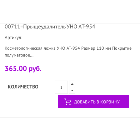
00711=Прыщеудалитель УНО АТ-954
Артикул:
Косметологическая ложка УНО AT-954 Размер 110 мм Покрытие
полуматовое...
365.00 руб.
КОЛИЧЕСТВО
ДОБАВИТЬ В КОРЗИНУ