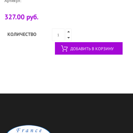
Артикул:
327.00 руб.
КОЛИЧЕСТВО
ДОБАВИТЬ В КОРЗИНУ