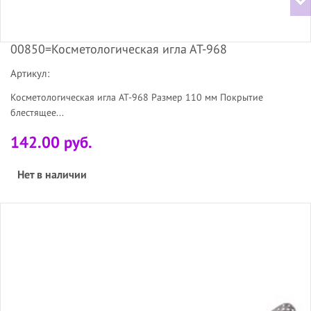
00850=Косметологическая игла АТ-968
Артикул:
Косметологическая игла AT-968 Размер 110 мм Покрытие
блестящее...
142.00 руб.
Нет в наличии