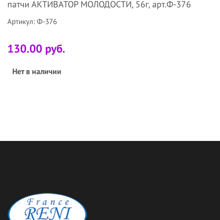
патчи АКТИВАТОР МОЛОДОСТИ, 56г, арт.Ф-376
Артикул: Ф-376
130.00 руб.
Нет в наличии