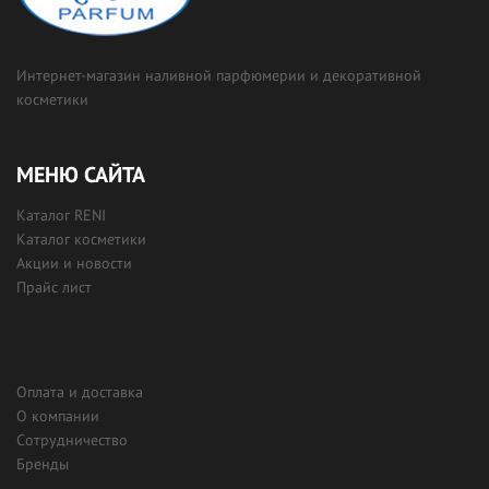
Интернет-магазин наливной парфюмерии и декоративной
косметики
МЕНЮ САЙТА
Каталог RENI
Каталог косметики
Акции и новости
Прайс лист
Оплата и доставка
О компании
Сотрудничество
Бренды