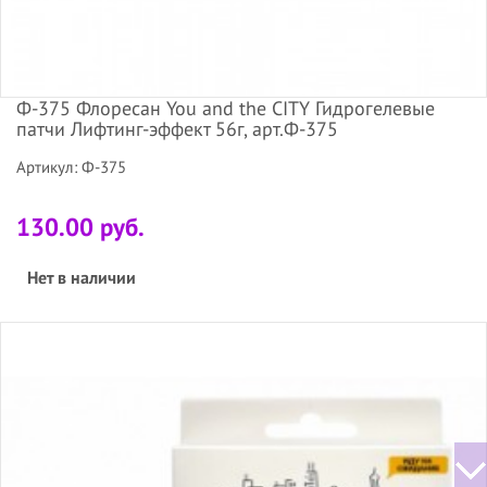
Ф-375 Флоресан You and the CITY Гидрогелевые
патчи Лифтинг-эффект 56г, арт.Ф-375
Артикул: Ф-375
130.00 руб.
Нет в наличии