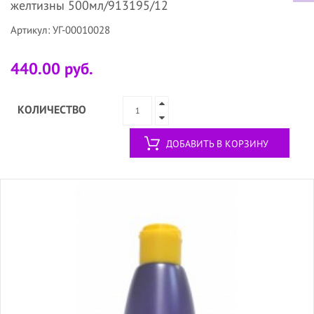
желтизны 500мл/913195/12
Артикул: УГ-00010028
440.00 руб.
КОЛИЧЕСТВО
ДОБАВИТЬ В КОРЗИНУ