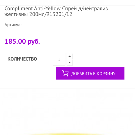
Compliment Anti-Yellow Спрей д/нейтрализ
желтизны 200мл/913201/12
Артикул:
185.00 руб.
КОЛИЧЕСТВО
ДОБАВИТЬ В КОРЗИНУ