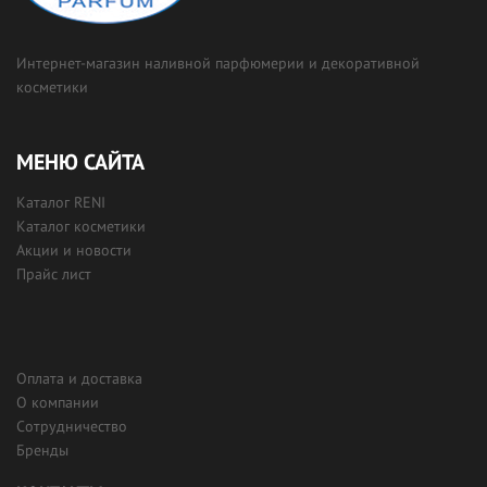
Интернет-магазин наливной парфюмерии и декоративной
косметики
МЕНЮ САЙТА
Каталог RENI
Каталог косметики
Акции и новости
Прайс лист
Оплата и доставка
О компании
Сотрудничество
Бренды