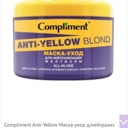
Compliment Anti-Yellow Маска-уход д/нейтрализ