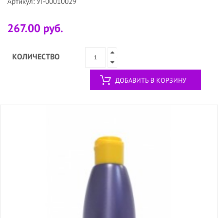
Артикул: УГ-00010029
267.00 руб.
КОЛИЧЕСТВО
ДОБАВИТЬ В КОРЗИНУ