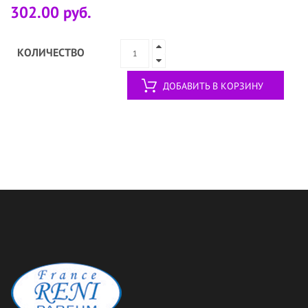
302.00 руб.
КОЛИЧЕСТВО
ДОБАВИТЬ В КОРЗИНУ