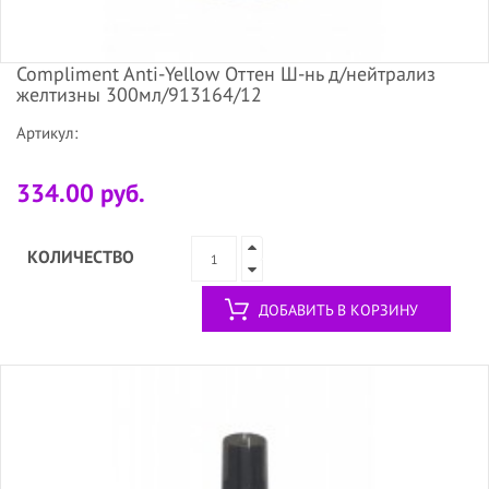
Compliment Anti-Yellow Оттен Ш-нь д/нейтрализ
желтизны 300мл/913164/12
Артикул:
334.00 руб.
КОЛИЧЕСТВО
ДОБАВИТЬ В КОРЗИНУ