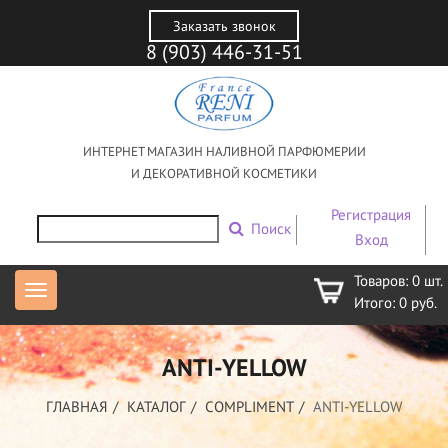
Заказать звонок
8 (903) 446-31-51
ИНТЕРНЕТ МАГАЗИН НАЛИВНОЙ ПАРФЮМЕРИИ
И ДЕКОРАТИВНОЙ КОСМЕТИКИ
Регистрация
Поиск
Вход
Товаров:
0
шт.
Итого:
0
руб.
ANTI-YELLOW
ГЛАВНАЯ
КАТАЛОГ
COMPLIMENT
ANTI-YELLOW