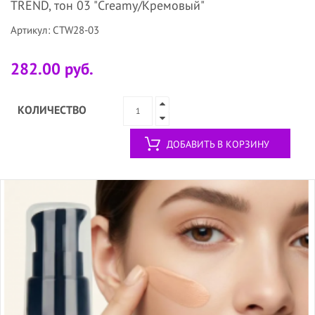
TREND, тон 03 "Creamy/Кремовый"
Артикул: CTW28-03
282.00 руб.
КОЛИЧЕСТВО
ДОБАВИТЬ В КОРЗИНУ