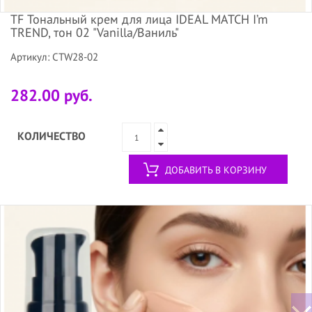
TF Тональный крем для лица IDEAL MATCH I’m
TREND, тон 02 "Vanilla/Ваниль"
Артикул: CTW28-02
282.00 руб.
КОЛИЧЕСТВО
ДОБАВИТЬ В КОРЗИНУ