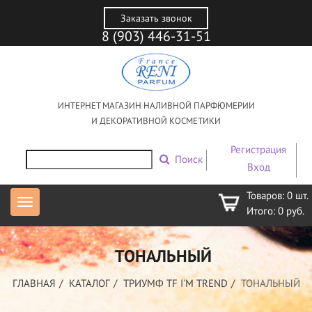
Заказать звонок
8 (903) 446-31-51
ИНТЕРНЕТ МАГАЗИН НАЛИВНОЙ ПАРФЮМЕРИИ
И ДЕКОРАТИВНОЙ КОСМЕТИКИ
Регистрация
Поиск
Вход
Товаров:
0
шт.
Итого:
0
руб.
ТОНАЛЬНЫЙ
ГЛАВНАЯ
КАТАЛОГ
ТРИУМФ TF I'M TREND
ТОНАЛЬНЫЙ