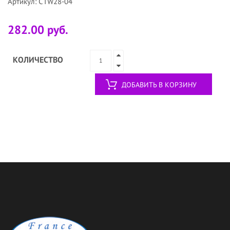
Артикул: CTW28-04
282.00 руб.
КОЛИЧЕСТВО
ДОБАВИТЬ В КОРЗИНУ