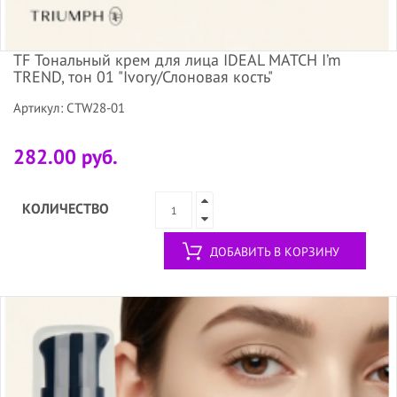
TF Тональный крем для лица IDEAL MATCH I’m
TREND, тон 01 "Ivory/Слоновая кость"
Артикул: CTW28-01
282.00 руб.
КОЛИЧЕСТВО
ДОБАВИТЬ В КОРЗИНУ