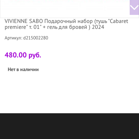
VIVIENNE SABO Подарочный набор (тушь "Cabaret
premiere" т. 01" + гель для бровей ) 2024
Артикул: d215002280
480.00 руб.
Нет в наличии