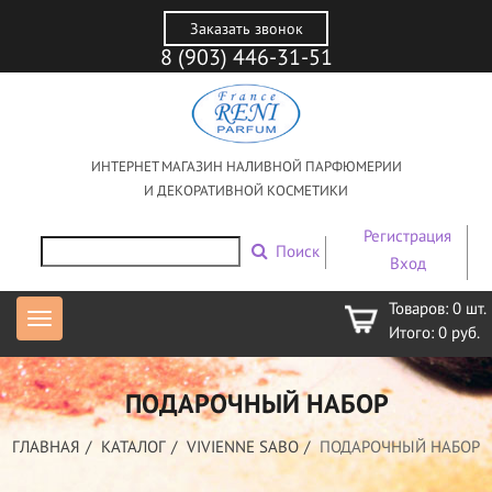
Заказать звонок
8 (903) 446-31-51
ИНТЕРНЕТ МАГАЗИН НАЛИВНОЙ ПАРФЮМЕРИИ
И ДЕКОРАТИВНОЙ КОСМЕТИКИ
Регистрация
Поиск
Вход
Товаров:
0
шт.
Итого:
0
руб.
ПОДАРОЧНЫЙ НАБОР
ГЛАВНАЯ
КАТАЛОГ
VIVIENNE SABO
ПОДАРОЧНЫЙ НАБОР