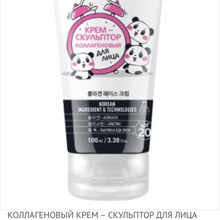
КОЛЛАГЕНОВЫЙ КРЕМ – СКУЛЬПТОР ДЛЯ ЛИЦА