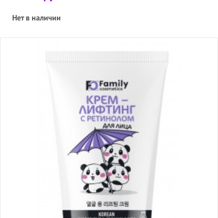
Нет в наличии