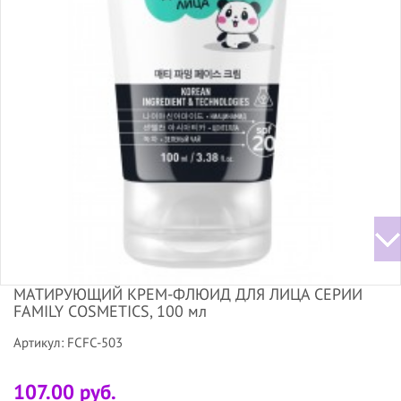
МАТИРУЮЩИЙ КРЕМ-ФЛЮИД ДЛЯ ЛИЦА СЕРИИ
FAMILY COSMETICS, 100 мл
Артикул: FCFC-503
107.00 руб.