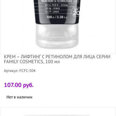
КРЕМ – ЛИФТИНГ С РЕТИНОЛОМ ДЛЯ ЛИЦА СЕРИИ
FAMILY COSMETICS, 100 мл
Артикул: FCFC-504
107.00 руб.
Нет в наличии