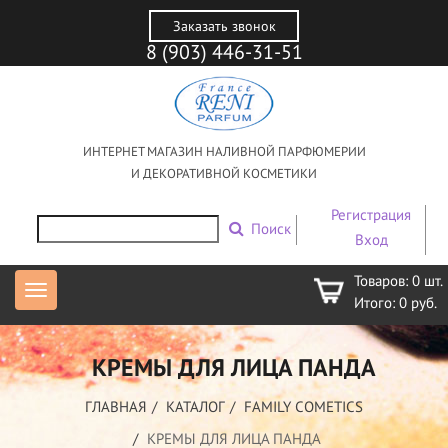
Заказать звонок
8 (903) 446-31-51
ИНТЕРНЕТ МАГАЗИН НАЛИВНОЙ ПАРФЮМЕРИИ
И ДЕКОРАТИВНОЙ КОСМЕТИКИ
Регистрация
Поиск
Вход
Товаров:
0
шт.
Итого:
0
руб.
КРЕМЫ ДЛЯ ЛИЦА ПАНДА
ГЛАВНАЯ
КАТАЛОГ
FAMILY COMETICS
КРЕМЫ ДЛЯ ЛИЦА ПАНДА