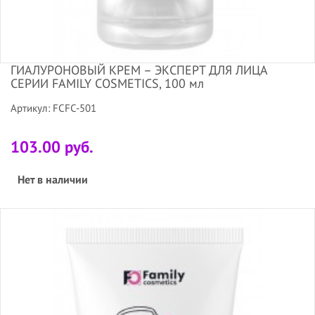
ГИАЛУРОНОВЫЙ КРЕМ – ЭКСПЕРТ ДЛЯ ЛИЦА
СЕРИИ FAMILY COSMETICS, 100 мл
Артикул: FCFC-501
103.00 руб.
Нет в наличии