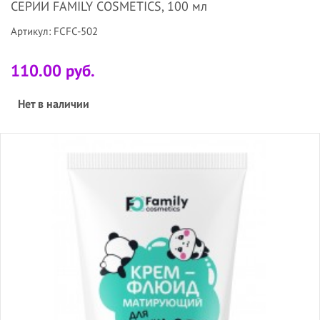
СЕРИИ FAMILY COSMETICS, 100 мл
Артикул: FCFC-502
110.00 руб.
Нет в наличии