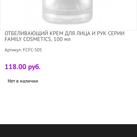
ОТБЕЛИВАЮЩИЙ КРЕМ ДЛЯ ЛИЦА И РУК СЕРИИ
FAMILY COSMETICS, 100 мл
Артикул: FCFC-505
118.00 руб.
Нет в наличии