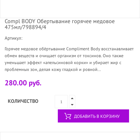
Compl BODY Обертывание горячее медовое
475мл/798894/4
Артикул:
Горячее медовое обёртывание Compliment Body восстанавливает
обмен веществ и очищает организм от токсинов. Оно также
уменьшает эффект «апельсиновой корки» и убирает жир с
проблемных зон, делая кожу гладкой и ровной...
280.00 руб.
КОЛИЧЕСТВО
ДОБАВИТЬ В КОРЗИНУ