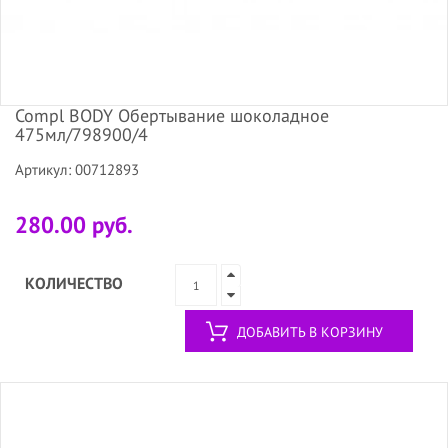
Compl BODY Обертывание шоколадное
475мл/798900/4
Артикул: 00712893
280.00 руб.
КОЛИЧЕСТВО
ДОБАВИТЬ В КОРЗИНУ