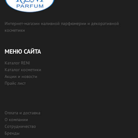
Интернет-магазин наливной парфюмерии и декоративной
косметики
МЕНЮ САЙТА
Каталог RENI
Каталог косметики
Акции и новости
Прайс лист
Оплата и доставка
О компании
Сотрудничество
Бренды