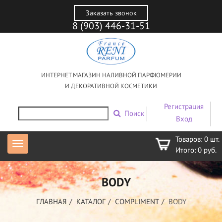
Заказать звонок
8 (903) 446-31-51
ИНТЕРНЕТ МАГАЗИН НАЛИВНОЙ ПАРФЮМЕРИИ
И ДЕКОРАТИВНОЙ КОСМЕТИКИ
Регистрация
Поиск
Вход
Товаров:
0
шт.
Итого:
0
руб.
BODY
ГЛАВНАЯ
КАТАЛОГ
COMPLIMENT
BODY