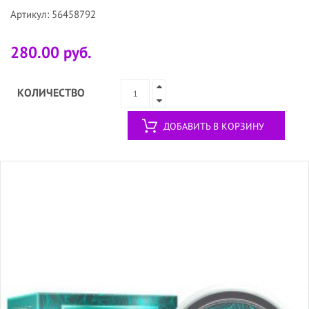
Артикул: 56458792
280.00 руб.
КОЛИЧЕСТВО
ДОБАВИТЬ В КОРЗИНУ