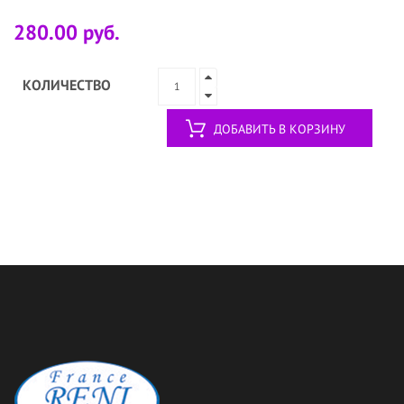
280.00 руб.
КОЛИЧЕСТВО
ДОБАВИТЬ В КОРЗИНУ