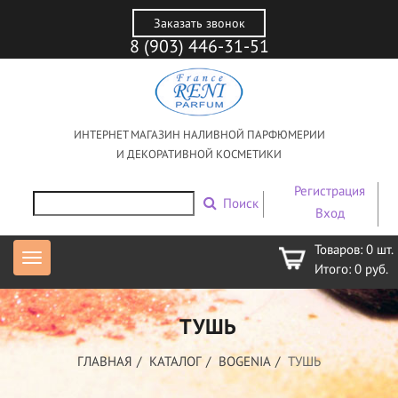
Заказать звонок
8 (903) 446-31-51
ИНТЕРНЕТ МАГАЗИН НАЛИВНОЙ ПАРФЮМЕРИИ
И ДЕКОРАТИВНОЙ КОСМЕТИКИ
Регистрация
Поиск
Вход
Товаров:
0
шт.
Итого:
0
руб.
ТУШЬ
ГЛАВНАЯ
КАТАЛОГ
BOGENIA
ТУШЬ