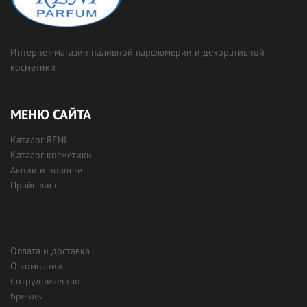
Интернет-магазин наливной парфюмерии и декоративной
косметики
МЕНЮ САЙТА
Каталог RENI
Каталог косметики
Акции и новости
Прайс лист
Оплата и доставка
О компании
Сотрудничество
Бренды