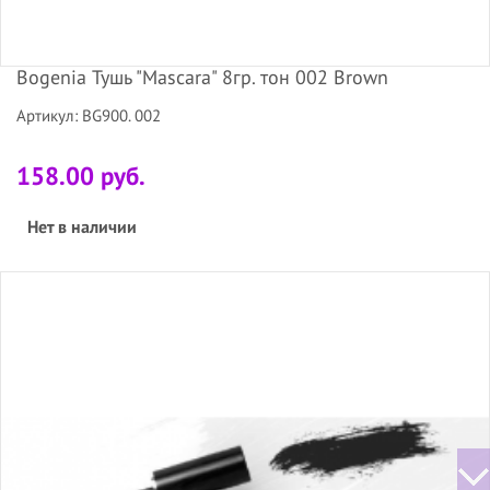
Bogenia Тушь "Mascara" 8гр. тон 002 Brown
Артикул: BG900. 002
158.00 руб.
Нет в наличии