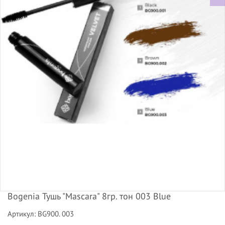
Bogenia Тушь "Mascara" 8гр. тон 003 Blue
Артикул: BG900. 003