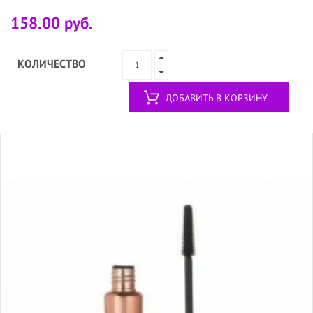
158.00 руб.
КОЛИЧЕСТВО
ДОБАВИТЬ В КОРЗИНУ