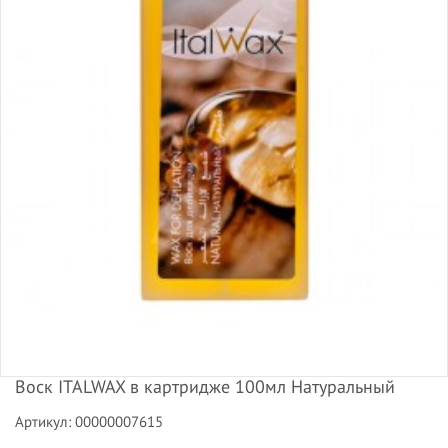
Воск ITALWAX в картридже 100мл Натуральный
Артикул: 00000007615