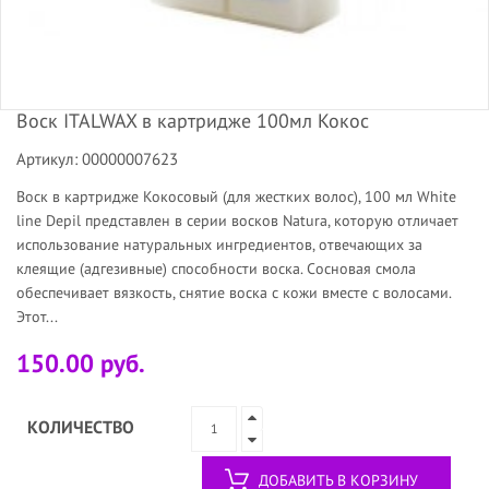
Воск ITALWAX в картридже 100мл Кокос
Артикул: 00000007623
Воск в картридже Кокосовый (для жестких волос), 100 мл White
line Depil представлен в серии восков Natura, которую отличает
использование натуральных ингредиентов, отвечающих за
клеящие (адгезивные) способности воска. Сосновая смола
обеспечивает вязкость, снятие воска с кожи вместе с волосами.
Этот...
150.00 руб.
КОЛИЧЕСТВО
ДОБАВИТЬ В КОРЗИНУ