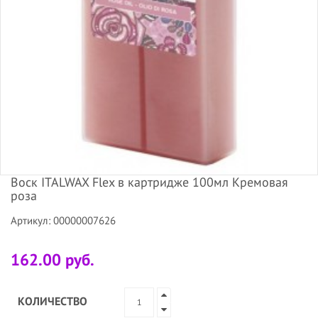
Воск ITALWAX Flex в картридже 100мл Кремовая
роза
Артикул: 00000007626
162.00 руб.
КОЛИЧЕСТВО