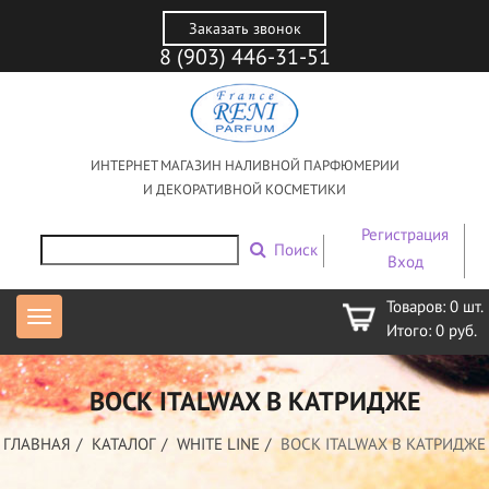
Заказать звонок
8 (903) 446-31-51
ИНТЕРНЕТ МАГАЗИН НАЛИВНОЙ ПАРФЮМЕРИИ
И ДЕКОРАТИВНОЙ КОСМЕТИКИ
Регистрация
Поиск
Вход
Товаров:
0
шт.
Итого:
0
руб.
ВОСК ITALWAX В КАТРИДЖЕ
ГЛАВНАЯ
КАТАЛОГ
WHITE LINE
ВОСК ITALWAX В КАТРИДЖЕ