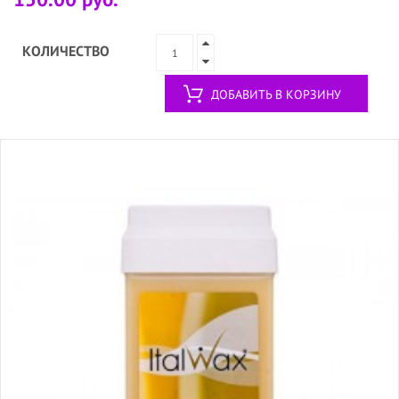
КОЛИЧЕСТВО
ДОБАВИТЬ В КОРЗИНУ