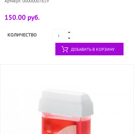
Артикул: 00000007619
150.00 руб.
КОЛИЧЕСТВО
ДОБАВИТЬ В КОРЗИНУ