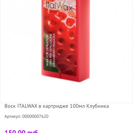
Воск ITALWAX в картридже 100мл Клубника
Артикул: 00000007620
150.00 руб.