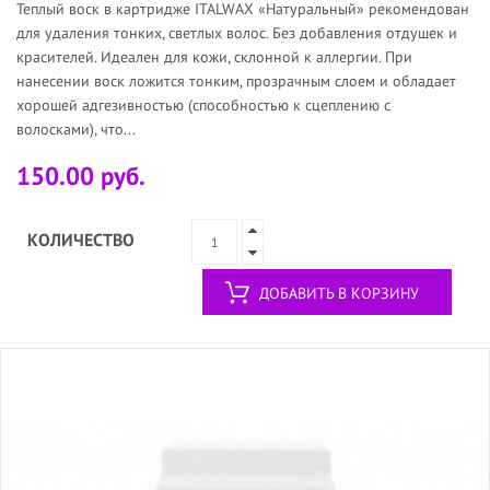
Теплый воск в картридже ITALWAX «Натуральный» рекомендован
для удаления тонких, светлых волос. Без добавления отдушек и
красителей. Идеален для кожи, склонной к аллергии. При
нанесении воск ложится тонким, прозрачным слоем и обладает
хорошей адгезивностью (способностью к сцеплению с
волосками), что...
150.00 руб.
КОЛИЧЕСТВО
ДОБАВИТЬ В КОРЗИНУ