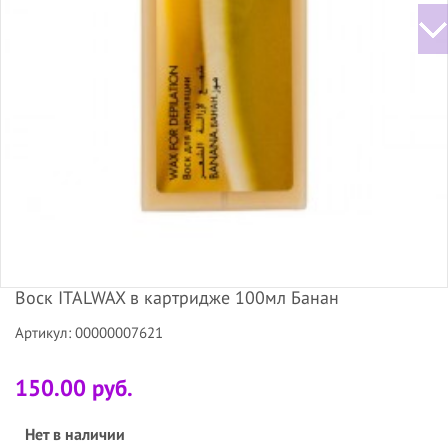
Воск ITALWAX в картридже 100мл Банан
Артикул: 00000007621
150.00 руб.
Нет в наличии