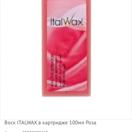
Воск ITALWAX в картридже 100мл Роза