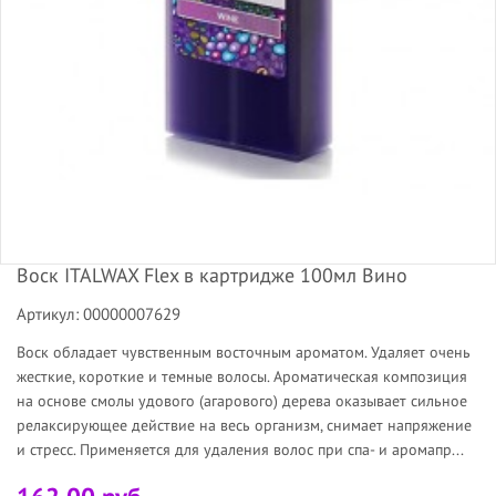
Воск ITALWAX Flex в картридже 100мл Вино
Артикул: 00000007629
Воск обладает чувственным восточным ароматом. Удаляет очень
жесткие, короткие и темные волосы. Ароматическая композиция
на основе смолы удового (агарового) дерева оказывает сильное
релаксирующее действие на весь организм, снимает напряжение
и стресс. Применяется для удаления волос при спа- и аромапр...