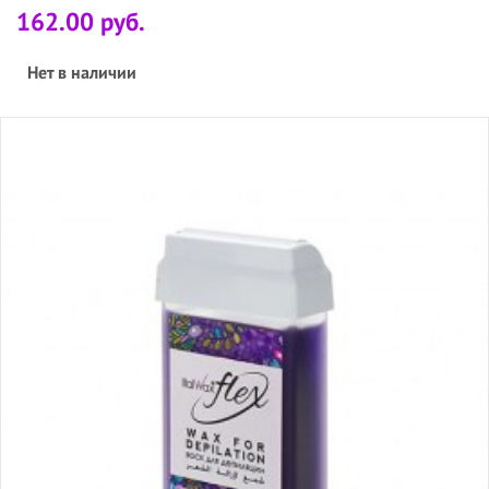
162.00 руб.
Нет в наличии