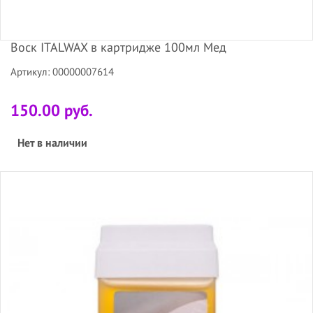
Воск ITALWAX в картридже 100мл Мед
Артикул: 00000007614
150.00 руб.
Нет в наличии