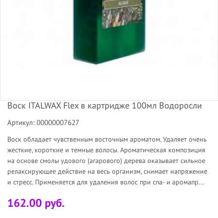
Воск ITALWAX Flex в картридже 100мл Водоросли
Артикул: 00000007627
Воск обладает чувственным восточным ароматом. Удаляет очень
жесткие, короткие и темные волосы. Ароматическая композиция
на основе смолы удового (агарового) дерева оказывает сильное
релаксирующее действие на весь организм, снимает напряжение
и стресс. Применяется для удаления волос при спа- и аромапр...
162.00 руб.