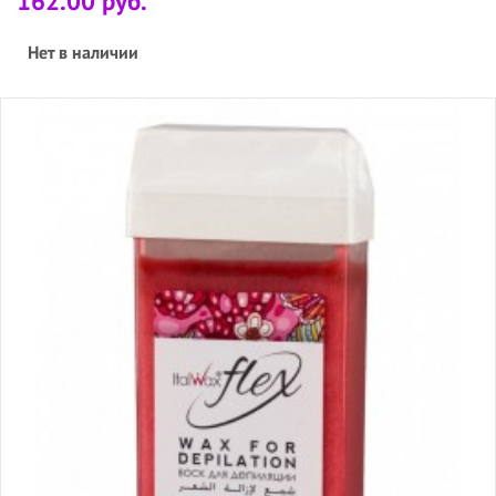
162.00 руб.
Нет в наличии