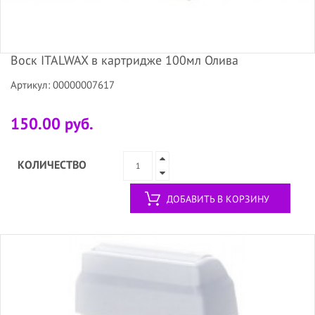
Воск ITALWAX в картридже 100мл Олива
Артикул: 00000007617
150.00 руб.
КОЛИЧЕСТВО
ДОБАВИТЬ В КОРЗИНУ