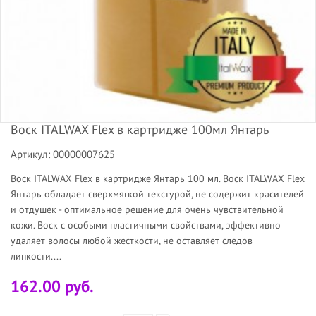
Воск ITALWAX Flex в картридже 100мл Янтарь
Артикул: 00000007625
Воск ITALWAX Flex в картридже Янтарь 100 мл. Воск ITALWAX Flex
Янтарь обладает сверхмягкой текстурой, не содержит красителей
и отдушек - оптимальное решение для очень чувствительной
кожи. Воск с особыми пластичными свойствами, эффективно
удаляет волосы любой жесткости, не оставляет следов
липкости....
162.00 руб.