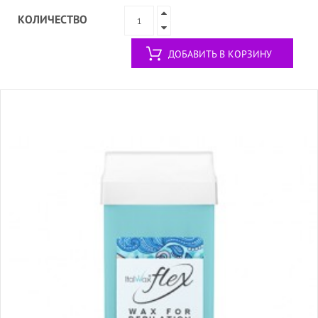
КОЛИЧЕСТВО
ДОБАВИТЬ В КОРЗИНУ