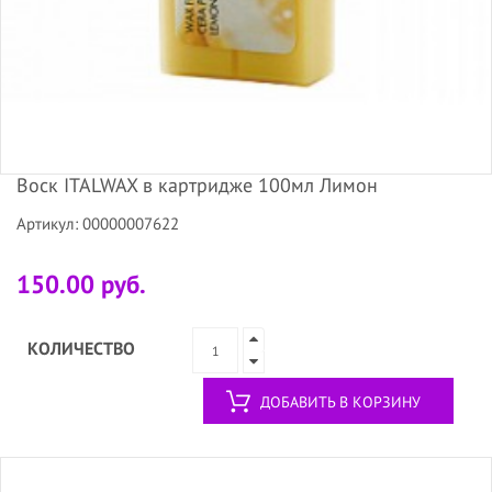
Воск ITALWAX в картридже 100мл Лимон
Артикул: 00000007622
150.00 руб.
КОЛИЧЕСТВО
ДОБАВИТЬ В КОРЗИНУ