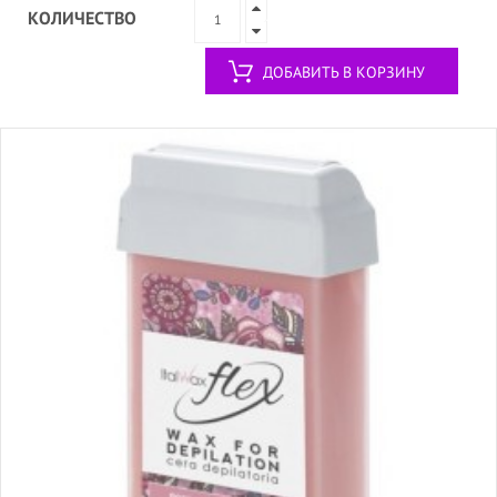
КОЛИЧЕСТВО
ДОБАВИТЬ В КОРЗИНУ