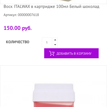
Воск ITALWAX в картридже 100мл Белый шоколад
Артикул: 00000007618
150.00 руб.
КОЛИЧЕСТВО
ДОБАВИТЬ В КОРЗИНУ