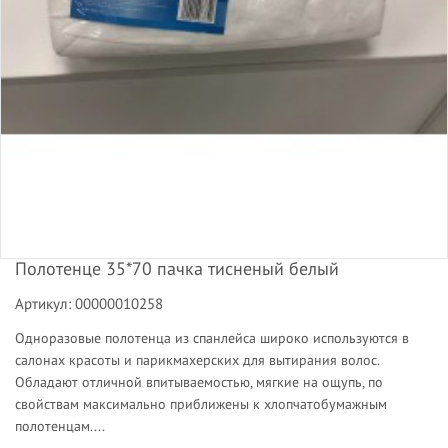
Полотенце 35*70 пачка тисненый белый
Артикул: 00000010258
Одноразовые полотенца из спанлейса широко используются в
салонах красоты и парикмахерских для вытирания волос.
Обладают отличной впитываемостью, мягкие на ощупь, по
свойствам максимально приближены к хлопчатобумажным
полотенцам....