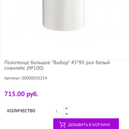
Полотенце большое "Выбор" 45*90 рол белый
спанлейс (№100)
Артикул: 00000010254
715.00 руб.
КОЛИЧЕСТВО
ДОБАВИТЬ В КОРЗИНУ