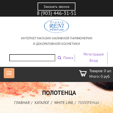
Заказать звонок
8 (903) 446-31-51
ИНТЕРНЕТ МАГАЗИН НАЛИВНОЙ ПАРФЮМЕРИИ
И ДЕКОРАТИВНОЙ КОСМЕТИКИ
Регистрация
Поиск
Вход
Товаров:
0
шт.
Итого:
0
руб.
ПОЛОТЕНЦА
ГЛАВНАЯ
КАТАЛОГ
WHITE LINE
ПОЛОТЕНЦА