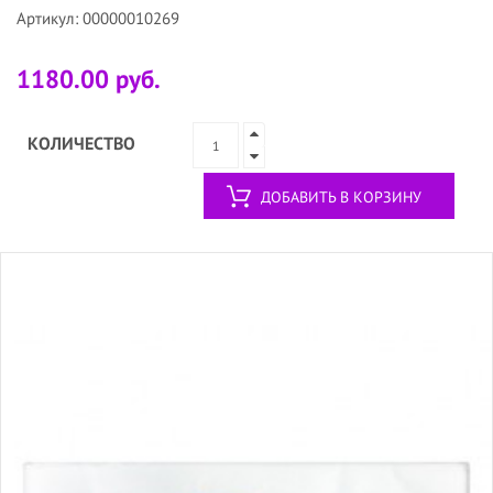
Артикул: 00000010269
1180.00 руб.
КОЛИЧЕСТВО
ДОБАВИТЬ В КОРЗИНУ