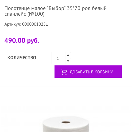
Полотенце малое "Выбор" 35*70 рол белый
спанлейс (№100)
Артикул: 00000010251
490.00 руб.
КОЛИЧЕСТВО
ДОБАВИТЬ В КОРЗИНУ