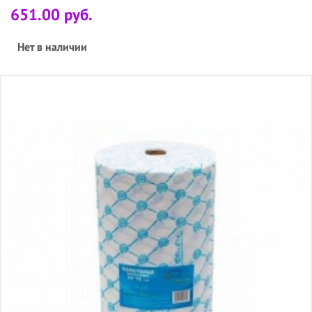
651.00 руб.
Нет в наличии