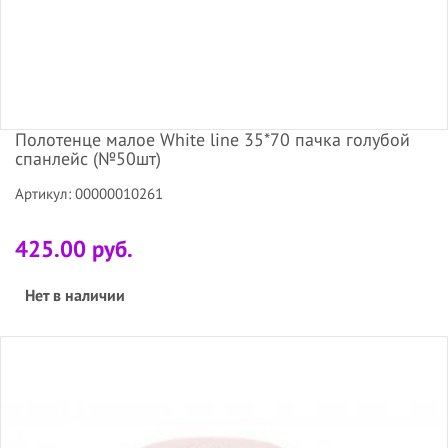
Полотенце малое White line 35*70 пачка голубой
спанлейс (№50шт)
Артикул: 00000010261
425.00 руб.
Нет в наличии