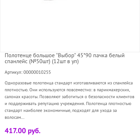
Полотенце большое "Выбор" 45*90 пачка белый
спанлейс (№50шт) (12шт в уп)
Артикул: 00000010255
Одноразовые полотенца стандарт изготавливаются из спанлейса
плотностью. Они используются повсеместно: в парикмахерских,
салонах красоты. Позволяют заботиться о безопасности клиентов
и поддерживать репутацию учреждения. Полотенца плотностью
стандарт наиболее экономичные, подходят для ухода за
волосам...
417.00 руб.