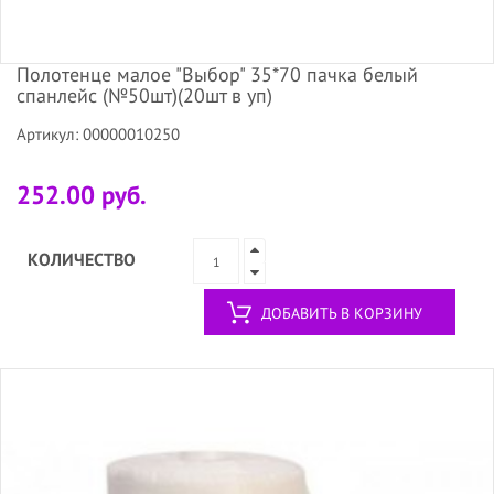
Полотенце малое "Выбор" 35*70 пачка белый
спанлейс (№50шт)(20шт в уп)
Артикул: 00000010250
252.00 руб.
КОЛИЧЕСТВО
ДОБАВИТЬ В КОРЗИНУ