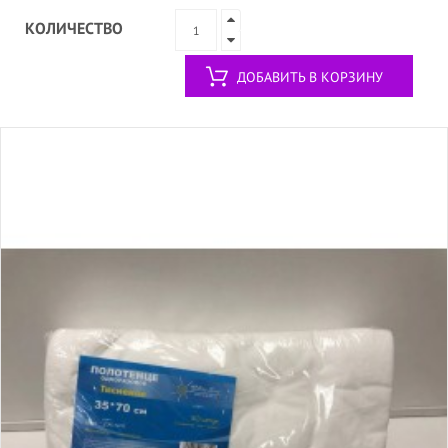
КОЛИЧЕСТВО
ДОБАВИТЬ В КОРЗИНУ