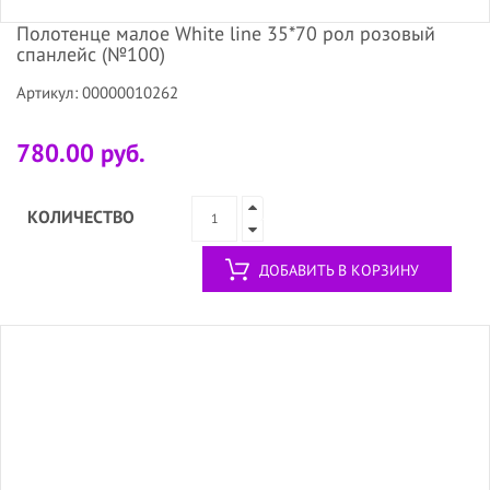
Полотенце малое White line 35*70 рол розовый
спанлейс (№100)
Артикул: 00000010262
780.00 руб.
КОЛИЧЕСТВО
ДОБАВИТЬ В КОРЗИНУ