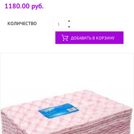
1180.00 руб.
КОЛИЧЕСТВО
ДОБАВИТЬ В КОРЗИНУ