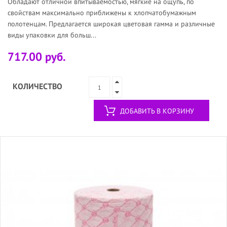
Обладают отличной впитываемостью, мягкие на ощупь, по
свойствам максимально приближены к хлопчатобумажным
полотенцам. Предлагается широкая цветовая гамма и различные
виды упаковки для больш...
717.00 руб.
КОЛИЧЕСТВО
ДОБАВИТЬ В КОРЗИНУ