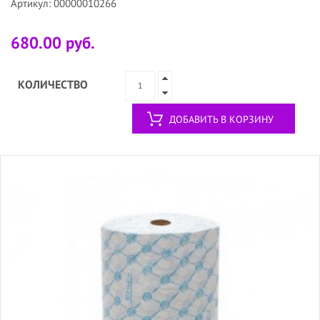
Артикул: 00000010266
680.00 руб.
КОЛИЧЕСТВО
ДОБАВИТЬ В КОРЗИНУ