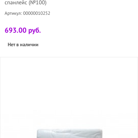
спанлейс (№100)
Артикул: 00000010252
693.00 руб.
Нет в наличии