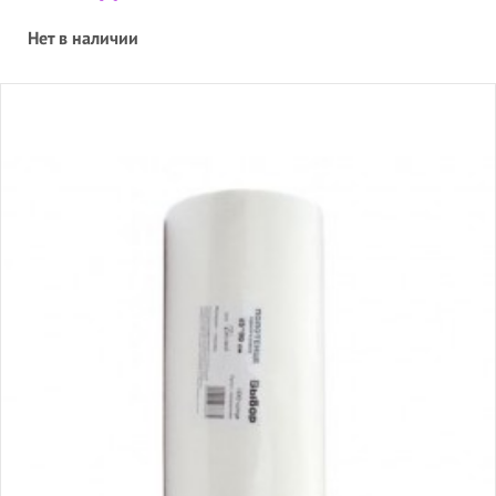
Нет в наличии