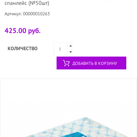
спанлейс (№50шт)
Артикул: 00000010263
425.00 руб.
КОЛИЧЕСТВО
ДОБАВИТЬ В КОРЗИНУ