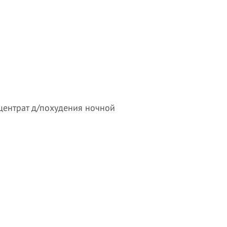
центрат д/похудения ночной