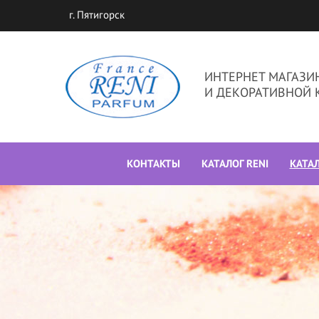
г. Пятигорск
ИНТЕРНЕТ МАГАЗ
И ДЕКОРАТИВНОЙ 
КОНТАКТЫ
КАТАЛОГ RENI
КАТА