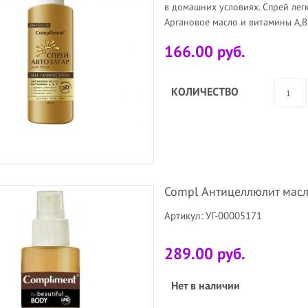
в домашних условиях. Спрей легк
Аргановое масло и витамины А,В,
166.00 руб.
КОЛИЧЕСТВО
Compl Антицеллюлит масл
Артикул: УГ-00005171
289.00 руб.
Нет в наличии