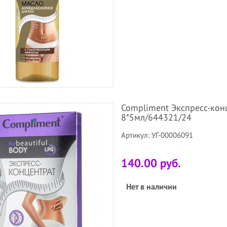
Compliment Экспресс-кон
8*5мл/644321/24
Артикул: УГ-00006091
140.00 руб.
Нет в наличии