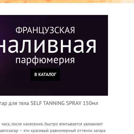
ФРАНЦУЗСКАЯ
наливная
парфюмерия
В КАТАЛОГ
гар для тела SELF TANNING SPRAY 150мл
 часа, после нанесения. быстро впитывается увлажняет
автозагар — это красивый равномерный оттенок загара