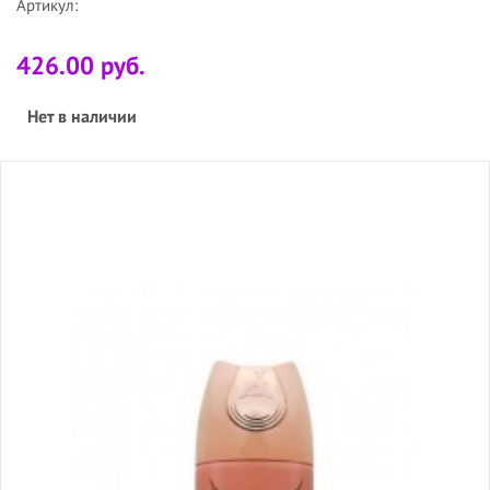
Артикул:
426.00 руб.
Нет в наличии