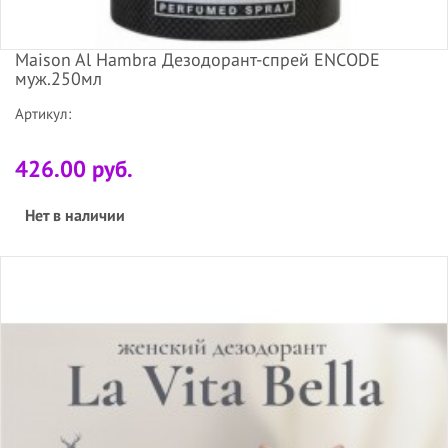
Maison Al Hambra Дезодорант-спрей ENCODE
муж.250мл
Артикул:
426.00 руб.
Нет в наличии