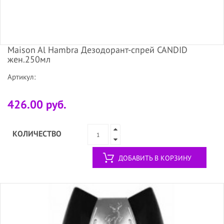
Maison Al Hambra Дезодорант-спрей CANDID
жен.250мл
Артикул:
426.00 руб.
КОЛИЧЕСТВО
ДОБАВИТЬ В КОРЗИНУ