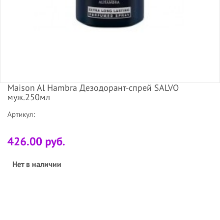
Maison Al Hambra Дезодорант-спрей SALVO
муж.250мл
Артикул:
426.00 руб.
Нет в наличии