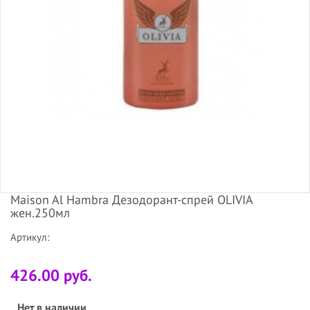
Maison Al Hambra Дезодорант-спрей OLIVIA
жен.250мл
Артикул:
426.00 руб.
Нет в наличии