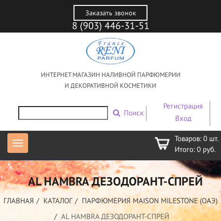
Заказать звонок
8 (903) 446-31-51
ИНТЕРНЕТ МАГАЗИН НАЛИВНОЙ ПАРФЮМЕРИИ
И ДЕКОРАТИВНОЙ КОСМЕТИКИ
Регистрация
Поиск
Вход
Товаров:
0
шт.
Итого:
0
руб.
AL HAMBRA ДЕЗОДОРАНТ-СПРЕЙ
ГЛАВНАЯ
КАТАЛОГ
ПАРФЮМЕРИЯ MAISON MILESTONE (ОАЭ)
AL HAMBRA ДЕЗОДОРАНТ-СПРЕЙ