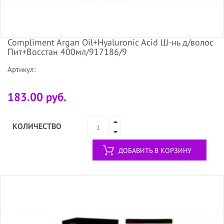
Compliment Argan Oil+Hyaluronic Acid Ш-нь д/волос
Пит+Восстан 400мл/917186/9
Артикул:
183.00 руб.
КОЛИЧЕСТВО
ДОБАВИТЬ В КОРЗИНУ