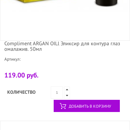
Compliment ARGAN OILl Эликсир для контура глаз
омалажив. 50мл
Артикул:
119.00 руб.
КОЛИЧЕСТВО
ДОБАВИТЬ В КОРЗИНУ