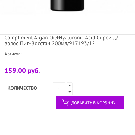
Compliment Argan Oil+Hyaluronic Acid Спрей д/
волос Пит+Восстан 200мл/917193/12
Артикул:
159.00 руб.
КОЛИЧЕСТВО
ДОБАВИТЬ В КОРЗИНУ