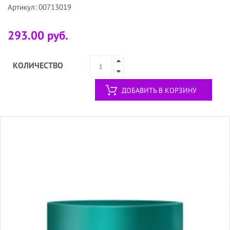
Артикул: 00713019
293.00 руб.
КОЛИЧЕСТВО
ДОБАВИТЬ В КОРЗИНУ