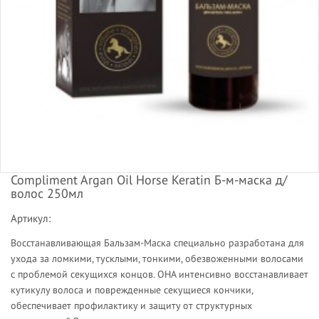
Compliment Argan Oil Horse Keratin Б-м-маска д/
волос 250мл
Артикул:
Восстанавливающая Бальзам-Маска специально разработана для
ухода за ломкими, тусклыми, тонкими, обезвоженными волосами
с проблемой секущихся концов. ОНА интенсивно восстанавливает
кутикулу волоса и поврежденные секущиеся кончики,
обеспечивает профилактику и защиту от структурных