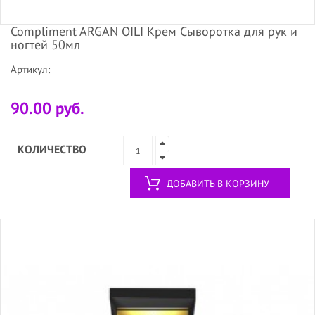
Compliment ARGAN OILI Крем Сыворотка для рук и
ногтей 50мл
Артикул:
90.00 руб.
КОЛИЧЕСТВО
ДОБАВИТЬ В КОРЗИНУ