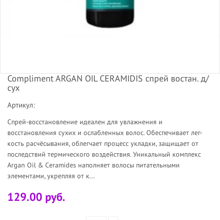
Compliment ARGAN OIL CERAMIDIS спрей востан. д/
сух
Артикул:
Спрей-восстановление идеален для увлажнения и
восстановления сухих и ослабленных волос. Обеспечивает лег-
кость расчёсывания, облегчает процесс укладки, защищает от
последствий термического воздействия. Уникальный комплекс
Аrgan Oil & Ceramides наполняет волосы питательными
элементами, укрепляя от к...
129.00 руб.