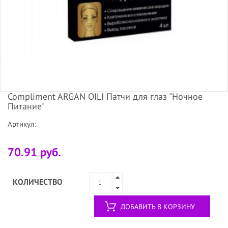
Compliment ARGAN OILI Патчи для глаз "Ночное
Питание"
Артикул:
70.91 руб.
КОЛИЧЕСТВО
ДОБАВИТЬ В КОРЗИНУ