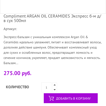
Compliment ARGAN OIL CERAMIDES Экспресс б-м д/
в сух 500мл
Артикул:
Экспресс-бальзам с уникальным комплексом Argan Oil &
Ceramides идеально увлажняет, питает и восстанавливает волосы,
дополняя действие шампуня. Обеспечивает комплексный уход
для сухих и ослабленных волос, предотвращает ломкость и
сечение кончиков, укрепляет, придает шелковистость и мягкость.
Бальзам...
275.00 руб.
КОЛИЧЕСТВО
ДОБАВИТЬ В КОРЗИНУ