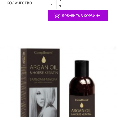
КОЛИЧЕСТВО
ДОБАВИТЬ В КОРЗИНУ