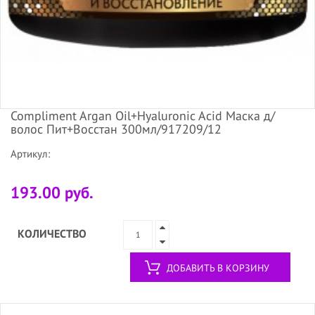
Compliment Argan Oil+Hyaluronic Acid Маска д/
волос Пит+Восстан 300мл/917209/12
Артикул:
193.00 руб.
КОЛИЧЕСТВО
ДОБАВИТЬ В КОРЗИНУ