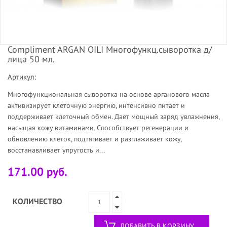
Compliment ARGAN OILI Многофункц.сыворотка д/
лица 50 мл.
Артикул:
Многофункциональная сыворотка на основе арганового масла
активизирует клеточную энергию, интенсивно питает и
поддерживает клеточный обмен. Дает мощный заряд увлажнения,
насыщая кожу витаминами. Способствует регенерации и
обновлению клеток, подтягивает и разглаживает кожу,
восстанавливает упругость и...
171.00 руб.
КОЛИЧЕСТВО
ДОБАВИТЬ В КОРЗИНУ