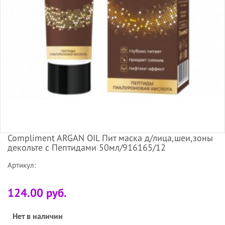
Compliment ARGAN OIL Пит маска д/лица,шеи,зоны
декольте с Пептидами 50мл/916165/12
Артикул:
124.00 руб.
Нет в наличии