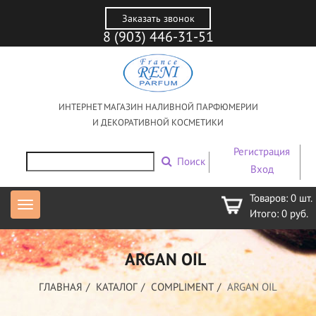
Заказать звонок
8 (903) 446-31-51
ИНТЕРНЕТ МАГАЗИН НАЛИВНОЙ ПАРФЮМЕРИИ
И ДЕКОРАТИВНОЙ КОСМЕТИКИ
Регистрация
Поиск
Вход
Товаров:
0
шт.
Итого:
0
руб.
ARGAN OIL
ГЛАВНАЯ
КАТАЛОГ
COMPLIMENT
ARGAN OIL