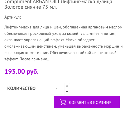
Compliment ARGAN OILI Лифтинг-маска д/лица
Золотое сияние 75 мл.
Артикул:
Лифтинг-маска для лица и шеи, обогащенная аргановым маслом,
обеспечивает роскошный уход за кожей: увлажняет и питает,
оказывает укрепляющий эффект. Маска обладает
омолаживающим действием, уменьшая выраженность морщин и
возвращая коже сияние. Обеспечивает стойкий лифтинговый
эффект. После примене...
193.00 руб.
КОЛИЧЕСТВО
ДОБАВИТЬ В КОРЗИНУ