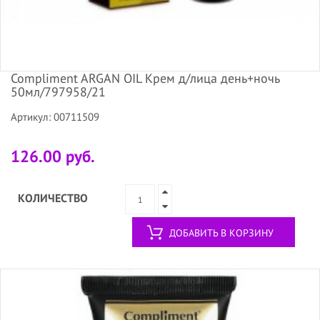
Compliment ARGAN OIL Крем д/лица день+ночь
50мл/797958/21
Артикул: 00711509
126.00 руб.
КОЛИЧЕСТВО
ДОБАВИТЬ В КОРЗИНУ