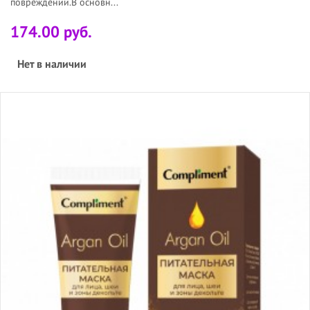
повреждений.В основн...
174.00 руб.
Нет в наличии