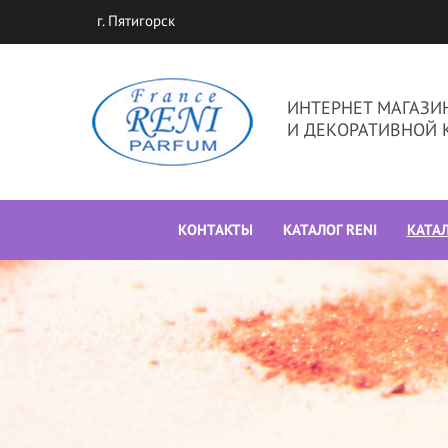
г. Пятигорск
ИНТЕРНЕТ МАГАЗ
И ДЕКОРАТИВНОЙ 
КОНТАКТЫ
КАТАЛОГ RENI
КАТА