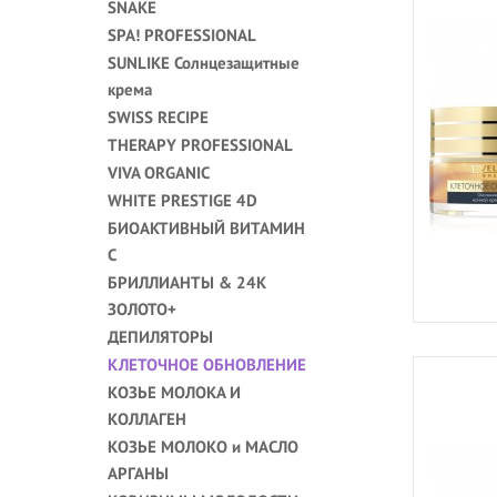
SNAKE
SPA! PROFESSIONAL
SUNLIKE Солнцезащитные
крема
SWISS RECIPE
THERAPY PROFESSIONAL
VIVA ORGANIC
WHITE PRESTIGE 4D
БИОАКТИВНЫЙ ВИТАМИН
С
БРИЛЛИАНТЫ & 24K
ЗОЛОТО+
ДЕПИЛЯТОРЫ
КЛЕТОЧНОЕ ОБНОВЛЕНИЕ
КОЗЬЕ МОЛОКА И
КОЛЛАГЕН
КОЗЬЕ МОЛОКО и МАСЛО
АРГАНЫ