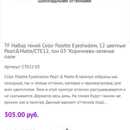
TF Набор теней Color Palette Eyeshadow, 12 цветные
Pearl&Matte/СТЕ12, тон 03 "Коричнево-зеленая
пали
Артикул: CTE12-03
Color Palette Eyeshadow Pearl & Matte В палитре собраны как
холодные, так и теплые оттенки, матовые и перламутровые, для
всех цветотипов. Тени в этой палитре отлично растушевываются и
не скатываются. Держатся весь день. На глазах будут такими же
яркими как в палитре. Данный вариант оттенков подх...
305.00 руб.