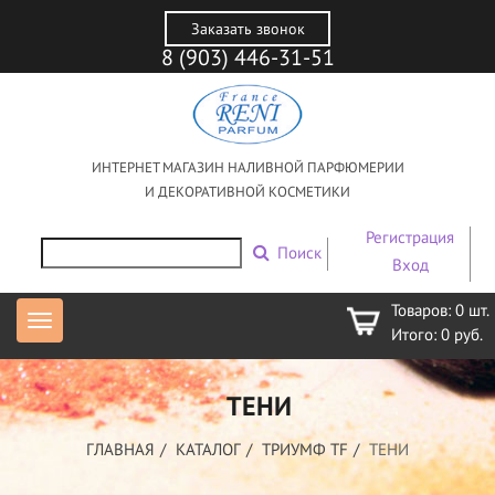
Заказать звонок
8 (903) 446-31-51
ИНТЕРНЕТ МАГАЗИН НАЛИВНОЙ ПАРФЮМЕРИИ
И ДЕКОРАТИВНОЙ КОСМЕТИКИ
Регистрация
Поиск
Вход
Товаров:
0
шт.
Итого:
0
руб.
ТЕНИ
ГЛАВНАЯ
КАТАЛОГ
ТРИУМФ TF
ТЕНИ