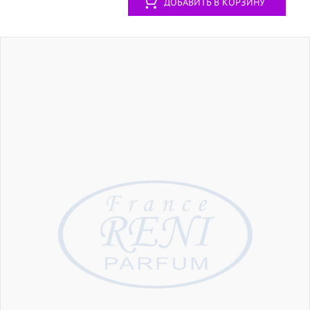
ДОБАВИТЬ В КОРЗИНУ