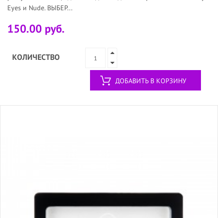
Eyes и Nude. ВЫБЕР...
150.00 руб.
КОЛИЧЕСТВО
ДОБАВИТЬ В КОРЗИНУ