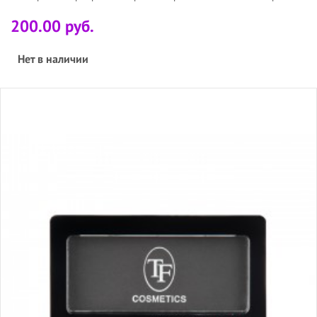
200.00 руб.
Нет в наличии