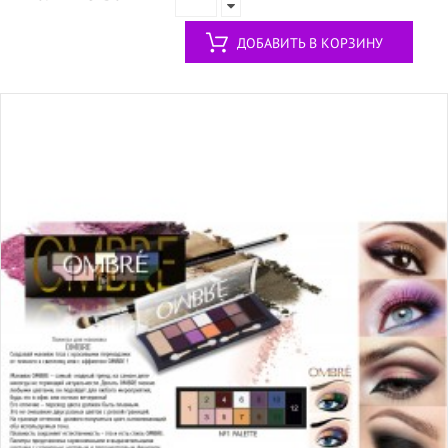
ДОБАВИТЬ В КОРЗИНУ