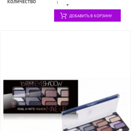
КОЛИЧЕСТВО
ДОБАВИТЬ В КОРЗИНУ