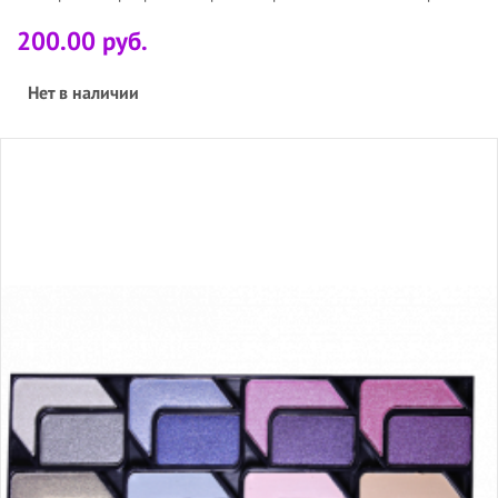
200.00 руб.
Нет в наличии