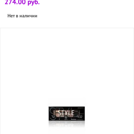
274.00 руб.
Нет в наличии