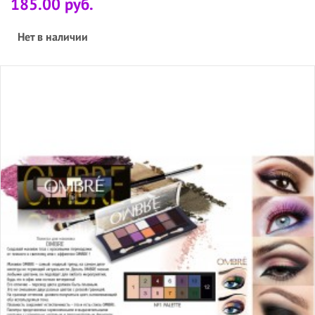
185.00 руб.
Нет в наличии