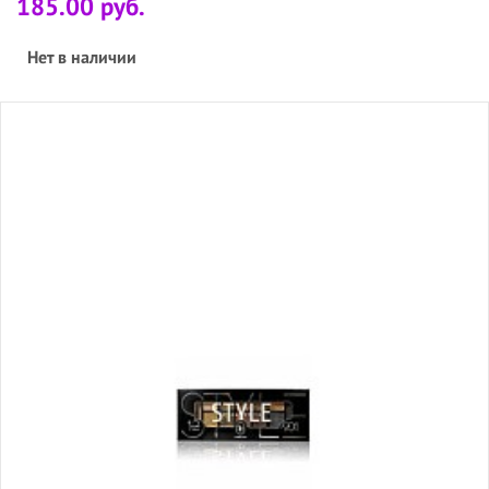
185.00 руб.
Нет в наличии