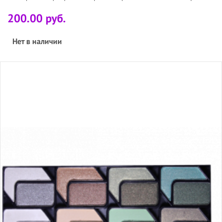
200.00 руб.
Нет в наличии