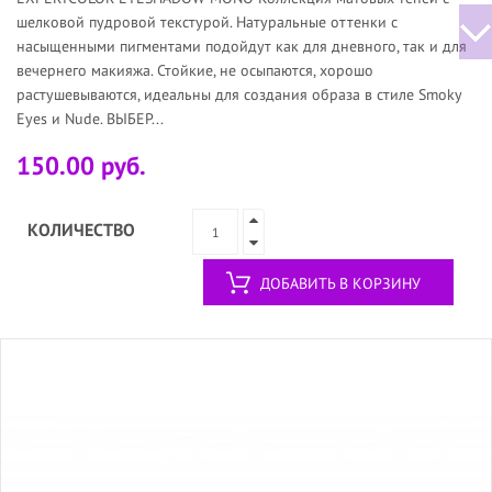
шелковой пудровой текстурой. Натуральные оттенки с
насыщенными пигментами подойдут как для дневного, так и для
вечернего макияжа. Стойкие, не осыпаются, хорошо
растушевываются, идеальны для создания образа в стиле Smoky
Eyes и Nude. ВЫБЕР...
150.00 руб.
КОЛИЧЕСТВО
ДОБАВИТЬ В КОРЗИНУ