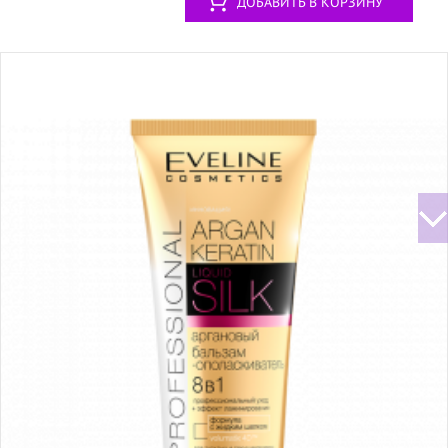
ДОБАВИТЬ В КОРЗИНУ