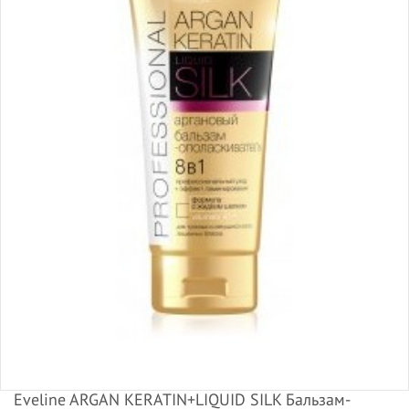
Eveline ARGAN KERATIN+LIQUID SILK Бальзам-