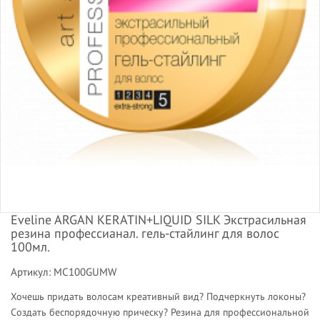
Eveline ARGAN KERATIN+LIQUID SILK Экстрасильная
резина профессианал. гель-стайлинг для волос
100мл.
Артикул: MC100GUMW
Хочешь придать волосам креативный вид? Подчеркнуть локоны?
Создать беспорядочную прическу? Резина для профессиональной