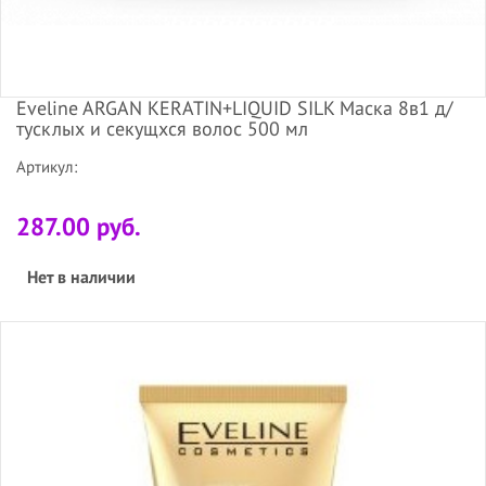
Eveline ARGAN KERATIN+LIQUID SILK Маска 8в1 д/
тусклых и секущхся волос 500 мл
Артикул:
287.00 руб.
Нет в наличии