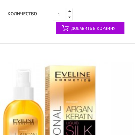
КОЛИЧЕСТВО
ДОБАВИТЬ В КОРЗИНУ