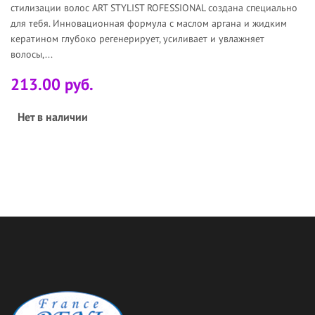
стилизации волос ART STYLIST ROFESSIONAL создана специально
для тебя. Инновационная формула с маслом аргана и жидким
кератином глубоко регенерирует, усиливает и увлажняет
волосы,...
213.00 руб.
Нет в наличии