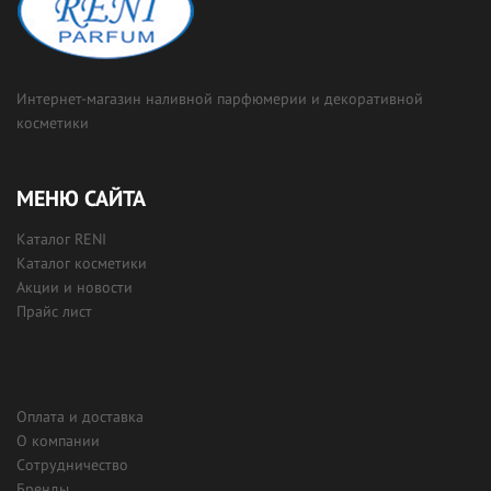
Интернет-магазин наливной парфюмерии и декоративной
косметики
МЕНЮ САЙТА
Каталог RENI
Каталог косметики
Акции и новости
Прайс лист
Оплата и доставка
О компании
Сотрудничество
Бренды