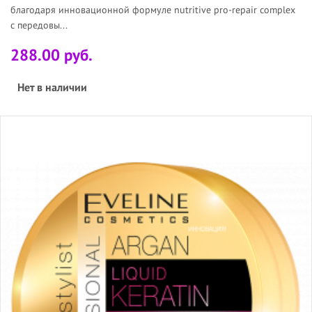
благодаря инновационной формуле nutritive pro-repair complex
с передовы...
288.00 руб.
Нет в наличии