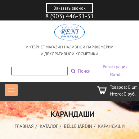
Заказать звонок
8 (903) 446-31-51
ИНТЕРНЕТ МАГАЗИН НАЛИВНОЙ ПАРФЮМЕРИИ
И ДЕКОРАТИВНОЙ КОСМЕТИКИ
Регистрация
Поиск
Вход
Товаров:
0
шт.
Итого:
0
руб.
КАРАНДАШИ
ГЛАВНАЯ
КАТАЛОГ
BELLE JARDIN
КАРАНДАШИ