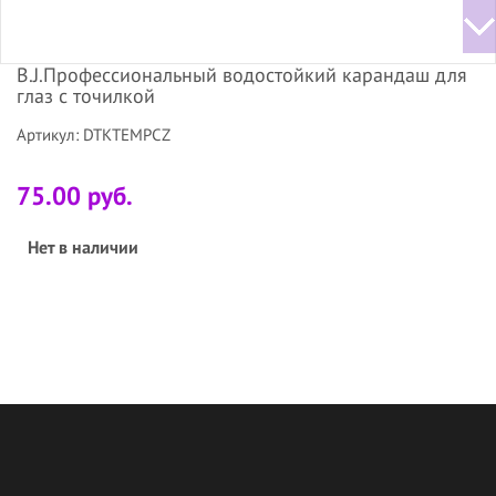
B.J.Профессиональный водостойкий карандаш для
глаз с точилкой
Артикул: DTKTEMPCZ
75.00 руб.
Нет в наличии