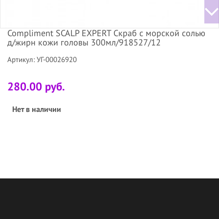
Compliment SCALP EXPERT Скраб с морской солью
д/жирн кожи головы 300мл/918527/12
Артикул: УГ-00026920
280.00 руб.
Нет в наличии