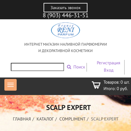
Заказать звонок
8 (903) 446-31-51
ИНТЕРНЕТ МАГАЗИН НАЛИВНОЙ ПАРФЮМЕРИИ
И ДЕКОРАТИВНОЙ КОСМЕТИКИ
Регистрация
Поиск
Вход
Товаров:
0
шт.
Итого:
0
руб.
SCALP EXPERT
ГЛАВНАЯ
КАТАЛОГ
COMPLIMENT
SCALP EXPERT