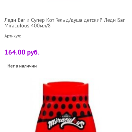
Леди Баг и Супер Кот Гель д/душа детский Леди Баг
Miraculous 400мл/8
Артикул:
164.00 руб.
Нет в наличии