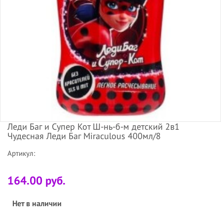
Леди Баг и Супер Кот Ш-нь-б-м детский 2в1
Чудесная Леди Баг Miraculous 400мл/8
Артикул:
164.00 руб.
Нет в наличии