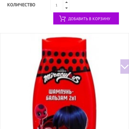
КОЛИЧЕСТВО
ДОБАВИТЬ В КОРЗИНУ