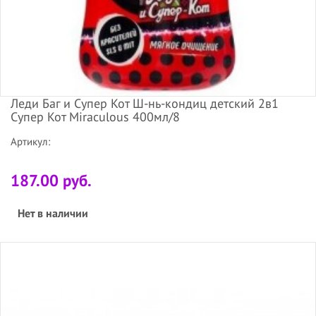
Леди Баг и Супер Кот Ш-нь-кондиц детский 2в1
Супер Кот Miraculous 400мл/8
Артикул:
187.00 руб.
Нет в наличии