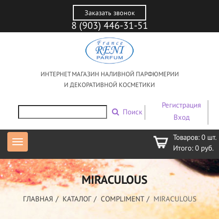
Заказать звонок
8 (903) 446-31-51
ИНТЕРНЕТ МАГАЗИН НАЛИВНОЙ ПАРФЮМЕРИИ
И ДЕКОРАТИВНОЙ КОСМЕТИКИ
Регистрация
Поиск
Вход
Товаров:
0
шт.
Итого:
0
руб.
MIRACULOUS
ГЛАВНАЯ
КАТАЛОГ
COMPLIMENT
MIRACULOUS