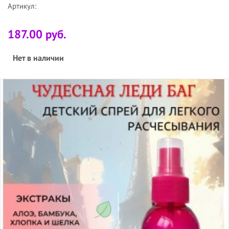
Артикул:
187.00 руб.
Нет в наличии