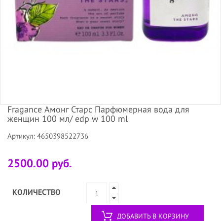
Fragance Амонг Старс Парфюмерная вода для
женщин 100 мл/ edp w 100 ml
Артикул: 4650398522736
2500.00 руб.
КОЛИЧЕСТВО
ДОБАВИТЬ В КОРЗИНУ