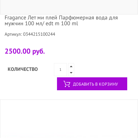
Fragance Лет ми плей Парфюмерная вода для
мужчин 100 мл/ edt m 100 ml
Артикул: 0344215100244
2500.00 руб.
КОЛИЧЕСТВО
ДОБАВИТЬ В КОРЗИНУ