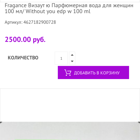
Fragance Визаут ю Парфюмерная вода для женщин
100 мл/ Without you edp w 100 ml
Артикул: 4627182900728
2500.00 руб.
КОЛИЧЕСТВО
ДОБАВИТЬ В КОРЗИНУ