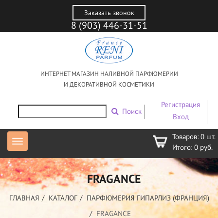
Заказать звонок
8 (903) 446-31-51
ИНТЕРНЕТ МАГАЗИН НАЛИВНОЙ ПАРФЮМЕРИИ
И ДЕКОРАТИВНОЙ КОСМЕТИКИ
Регистрация
Поиск
Вход
Товаров:
0
шт.
Итого:
0
руб.
FRAGANCE
ГЛАВНАЯ
КАТАЛОГ
ПАРФЮМЕРИЯ ГИПАРЛИЗ (ФРАНЦИЯ)
FRAGANCE