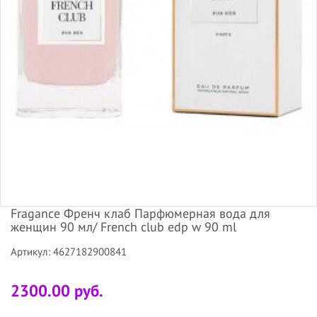
Fragance Френч клаб Парфюмерная вода для
женщин 90 мл/ French club edp w 90 ml
Артикул: 4627182900841
2300.00 руб.