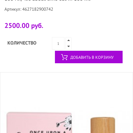
Артикул: 4627182900742
2500.00 руб.
КОЛИЧЕСТВО
ДОБАВИТЬ В КОРЗИНУ