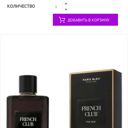
КОЛИЧЕСТВО
ДОБАВИТЬ В КОРЗИНУ