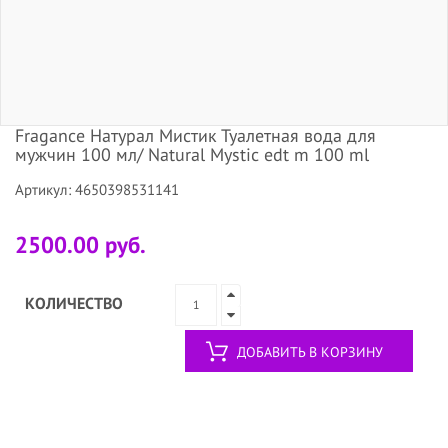
Fragance Натурал Мистик Туалетная вода для
мужчин 100 мл/ Natural Mystic edt m 100 ml
Артикул: 4650398531141
2500.00 руб.
КОЛИЧЕСТВО
ДОБАВИТЬ В КОРЗИНУ