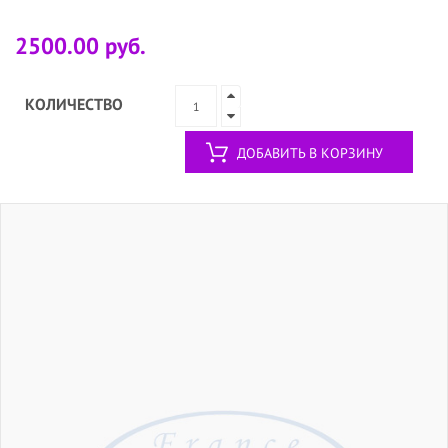
2500.00 руб.
КОЛИЧЕСТВО
ДОБАВИТЬ В КОРЗИНУ