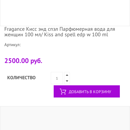
Fragance Кисс энд спэл Парфюмерная вода для
женщин 100 мл/ Kiss and spell edp w 100 ml
Артикул:
2500.00 руб.
КОЛИЧЕСТВО
ДОБАВИТЬ В КОРЗИНУ