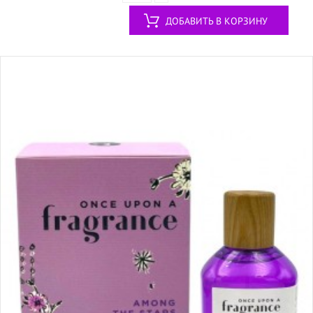
ДОБАВИТЬ В КОРЗИНУ