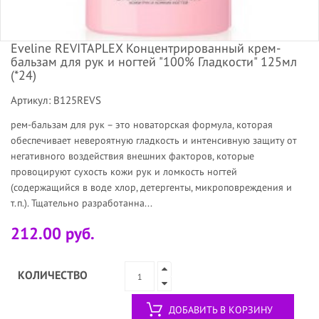
Eveline REVITAPLEX Концентрированный крем-
бальзам для рук и ногтей "100% Гладкости" 125мл
(*24)
Артикул: B125REVS
рем-бальзам для рук – это новаторская формула, которая
обеспечивает невероятную гладкость и интенсивную защиту от
негативного воздействия внешних факторов, которые
провоцируют сухость кожи рук и ломкость ногтей
(содержащийся в воде хлор, детергенты, микроповреждения и
т.п.). Тщательно разработанна...
212.00 руб.
КОЛИЧЕСТВО
ДОБАВИТЬ В КОРЗИНУ