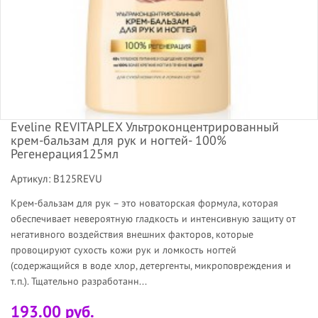
Eveline REVITAPLEX Ультроконцентрированный
крем-бальзам для рук и ногтей- 100%
Регенерация125мл
Артикул: B125REVU
Крем-бальзам для рук – это новаторская формула, которая
обеспечивает невероятную гладкость и интенсивную защиту от
негативного воздействия внешних факторов, которые
провоцируют сухость кожи рук и ломкость ногтей
(содержащийся в воде хлор, детергенты, микроповреждения и
т.п.). Тщательно разработанн...
193.00 руб.