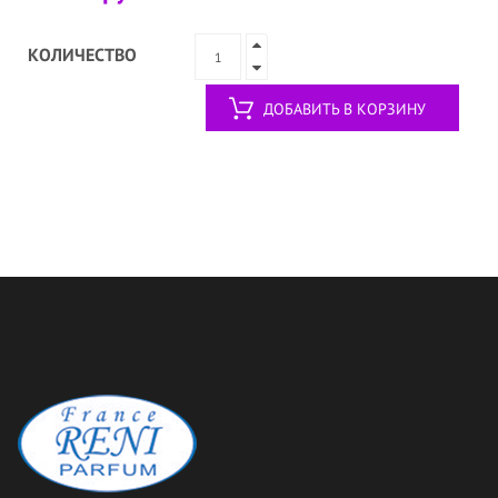
КОЛИЧЕСТВО
ДОБАВИТЬ В КОРЗИНУ