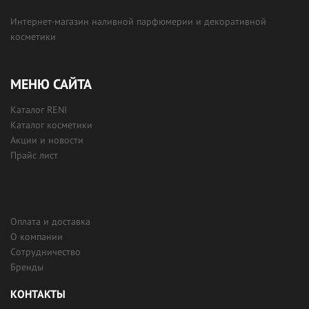
Интернет-магазин наливной парфюмерии и декоративной
косметики
МЕНЮ САЙТА
Каталог RENI
Каталог косметики
Акции и новости
Прайс лист
Оплата и доставка
О компании
Сотрудничество
Бренды
КОНТАКТЫ